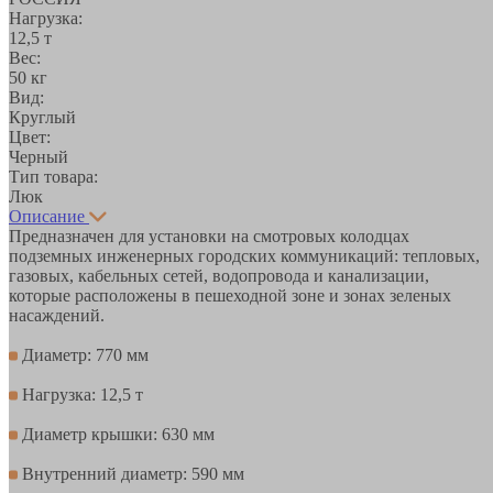
Нагрузка:
12,5 т
Вес:
50 кг
Вид:
Круглый
Цвет:
Черный
Тип товара:
Люк
Описание
Предназначен для установки на смотровых колодцах
подземных инженерных городских коммуникаций: тепловых,
газовых, кабельных сетей, водопровода и канализации,
которые расположены в пешеходной зоне и зонах зеленых
насаждений.
Диаметр: 770 мм
Нагрузка: 12,5 т
Диаметр крышки: 630 мм
Внутренний диаметр: 590 мм