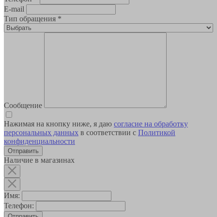
E-mail
Тип обращения
*
Сообщение
Нажимая на кнопку ниже, я даю
согласие на обработку
персональных данных
в соответствии с
Политикой
конфиденциальности
Наличие в магазинах
Имя:
Телефон:
Отправить