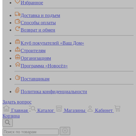
Избранное
Доставка и подъем
Способы оплаты
Возврат и обмен
Клуб покупателей «Ваш Дом»
Строителям
Организациям
Программа «Новосёл»
Поставщикам
Политика конфиденциальности
Задать вопрос
Главная
Каталог
Магазины
Кабинет
Корзина