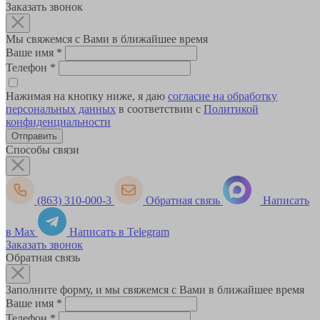
Заказать звонок
Мы свяжемся с Вами в ближайшее время
Ваше имя
*
Телефон
*
Нажимая на кнопку ниже, я даю
согласие на обработку
персональных данных
в соответствии с
Политикой
конфиденциальности
Способы связи
(863) 310-000-3
Обратная связь
Написать
в Max
Написать в Telegram
Заказать звонок
Обратная связь
Заполните форму, и мы свяжемся с Вами в ближайшее время
Ваше имя
*
Телефон
*