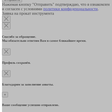
Нажимая кнопку "Отправить" подтверждаю, что я ознакомлен
и согласен с условиями
политики конфиденциальности
.
Заявка на прокат инструмента
Спасибо за обращение.
Мы обязательно ответим Вам в самое ближайшее время.
Профиль сохранён.
Благодарим за заполнение анкеты.
×
Ваше сообщение успешно отправлено.