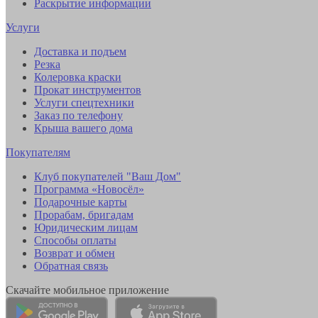
Раскрытие информации
Услуги
Доставка и подъем
Резка
Колеровка краски
Прокат инструментов
Услуги спецтехники
Заказ по телефону
Крыша вашего дома
Покупателям
Клуб покупателей "Ваш Дом"
Программа «Новосёл»
Подарочные карты
Прорабам, бригадам
Юридическим лицам
Способы оплаты
Возврат и обмен
Обратная связь
Скачайте мобильное приложение