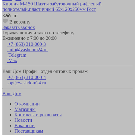
Кирпич М-150 Шахты забутовочный рифленый
полнотелый.пластичный 65х120х250мм Гост
32
₽
/ шт
В корзину
Заказать звонок
Горячая линия и заказ по телефону
Ежедневно с 7:00 до 20:00
+7 (863) 310-000-3
info@vashdom24.ru
Telegram
Max
Ваш Дом Профи - отдел оптовых продаж
+7 (863) 310-000-4
opt@vashdom24.ru
Ваш Дом
О компании
Магазины
Контакты и реквизиты
Новости
Вакансии
Поставщикам