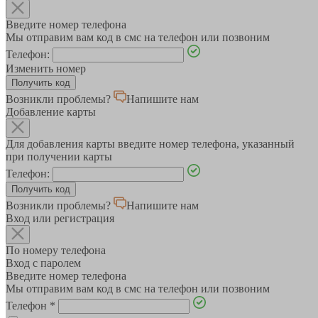
Введите номер телефона
Мы отправим вам код в смс на телефон или позвоним
Телефон:
Изменить номер
Возникли проблемы?
Напишите нам
Добавление карты
Для добавления карты введите номер телефона, указанный
при получении карты
Телефон:
Возникли проблемы?
Напишите нам
Вход или регистрация
По номеру телефона
Вход с паролем
Введите номер телефона
Мы отправим вам код в смс на телефон или позвоним
Телефон
*