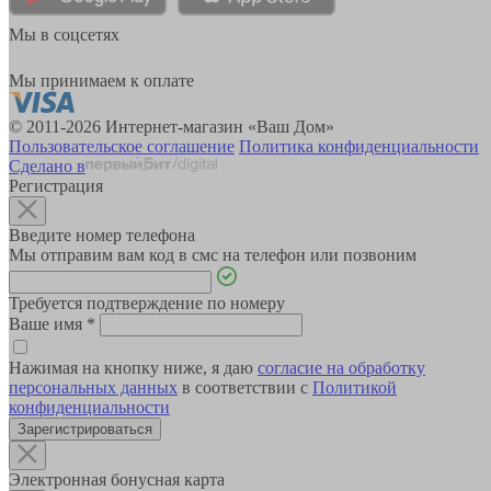
Мы в соцсетях
Мы принимаем к оплате
© 2011-2026 Интернет-магазин «Ваш Дом»
Пользовательское соглашение
Политика конфиденциальности
Сделано в
Регистрация
Введите номер телефона
Мы отправим вам код в смс на телефон или позвоним
Требуется подтверждение по номеру
Ваше имя
*
Нажимая на кнопку ниже, я даю
согласие на обработку
персональных данных
в соответствии с
Политикой
конфиденциальности
Зарегистрироваться
Электронная бонусная карта