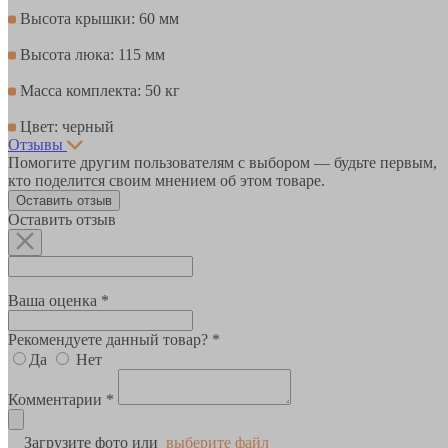
Высота крышки: 60 мм
Высота люка: 115 мм
Масса комплекта: 50 кг
Цвет: черный
Отзывы
Помогите другим пользователям с выбором — будьте первым,
кто поделится своим мнением об этом товаре.
Оставить отзыв
Оставить отзыв
Ваша оценка *
Рекомендуете данный товар? *
Да
Нет
Комментарии *
Загрузите фото или
выберите файл