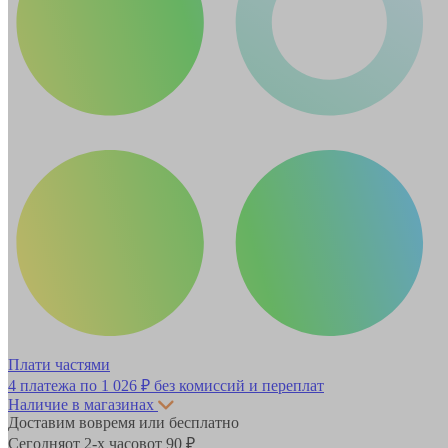
Плати частями
4 платежа по
1 026 ₽
без комиссий и переплат
Наличие в магазинах
Доставим вовремя или бесплатно
Сегодня
от 2-х часов
от 90 ₽