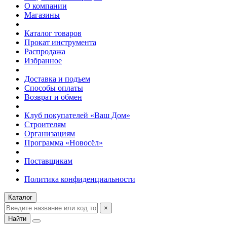
О компании
Магазины
Каталог товаров
Прокат инструмента
Распродажа
Избранное
Доставка и подъем
Способы оплаты
Возврат и обмен
Клуб покупателей «Ваш Дом»
Строителям
Организациям
Программа «Новосёл»
Поставщикам
Политика конфиденциальности
Каталог
×
Найти