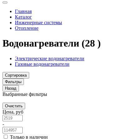
Главная
Каталог
Инженерные системы
Отопление
Водонагреватели
(28 )
Электрические водонагреватели
Газовые водонагреватели
Сортировка
Фильтры
Назад
Выбранные фильтры
Очистить
Цена, руб
-
Только в наличии