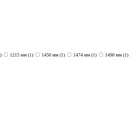
)
1215 мм
(1)
1450 мм
(1)
1474 мм
(1)
1490 мм
(1)