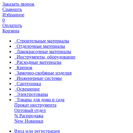
Заказать звонок
Сравнить
Избранное
0
Оплатить
Корзина
Строительные материалы
Отделочные материалы
Лакокрасочные материалы
Инструменты, оборудование
Расходные материалы
Крепеж
Замочно-скобяные изделия
Инженерные системы
Сантехника
Освещение
Электротовары
Товары для дома и сада
Прокат инструмента
Оптовый отдел
%
Распродажа
New
Новинки
Вход или регистрация