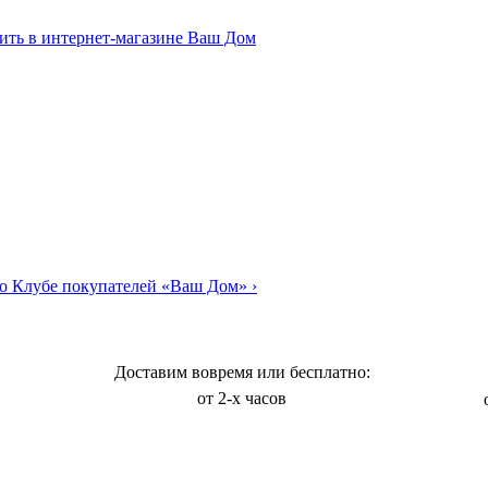
о Клубе покупателей «Ваш Дом»
›
Доставим вовремя или бесплатно:
от 2-х часов