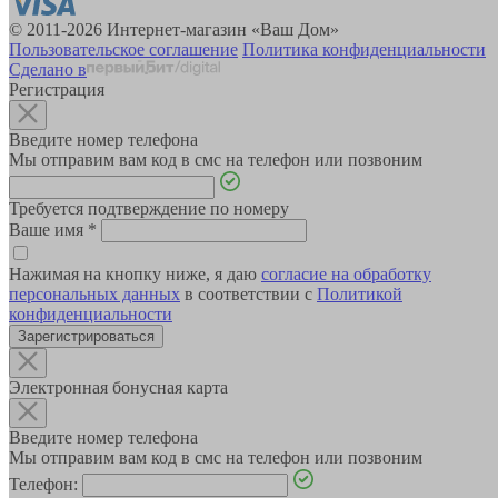
© 2011-2026 Интернет-магазин «Ваш Дом»
Пользовательское соглашение
Политика конфиденциальности
Сделано в
Регистрация
Введите номер телефона
Мы отправим вам код в смс на телефон или позвоним
Требуется подтверждение по номеру
Ваше имя
*
Нажимая на кнопку ниже, я даю
согласие на обработку
персональных данных
в соответствии с
Политикой
конфиденциальности
Зарегистрироваться
Электронная бонусная карта
Введите номер телефона
Мы отправим вам код в смс на телефон или позвоним
Телефон: