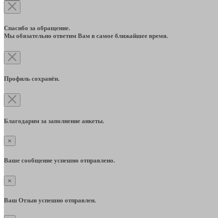
Спасибо за обращение.
Мы обязательно ответим Вам в самое ближайшее время.
Профиль сохранён.
Благодарим за заполнение анкеты.
×
Ваше сообщение успешно отправлено.
×
Ваш Отзыв успешно отправлен.