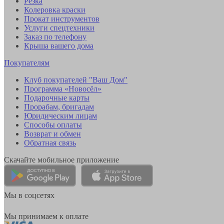
Резка
Колеровка краски
Прокат инструментов
Услуги спецтехники
Заказ по телефону
Крыша вашего дома
Покупателям
Клуб покупателей "Ваш Дом"
Программа «Новосёл»
Подарочные карты
Прорабам, бригадам
Юридическим лицам
Способы оплаты
Возврат и обмен
Обратная связь
Скачайте мобильное приложение
Мы в соцсетях
Мы принимаем к оплате