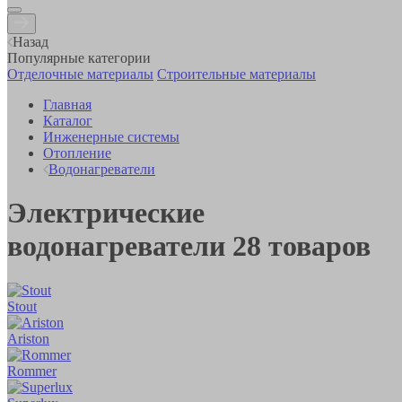
Назад
Популярные категории
Отделочные материалы
Строительные материалы
Главная
Каталог
Инженерные системы
Отопление
Водонагреватели
Электрические
водонагреватели
28
товаров
Stout
Ariston
Rommer