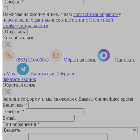
Телефон
*
Нажимая на кнопку ниже, я даю
согласие на обработку
персональных данных
в соответствии с
Политикой
конфиденциальности
Способы связи
(863) 310-000-3
Обратная связь
Написать
в Max
Написать в Telegram
Заказать звонок
Обратная связь
Заполните форму, и мы свяжемся с Вами в ближайшее время
Ваше имя
*
Телефон
*
E-mail
Тип обращения
*