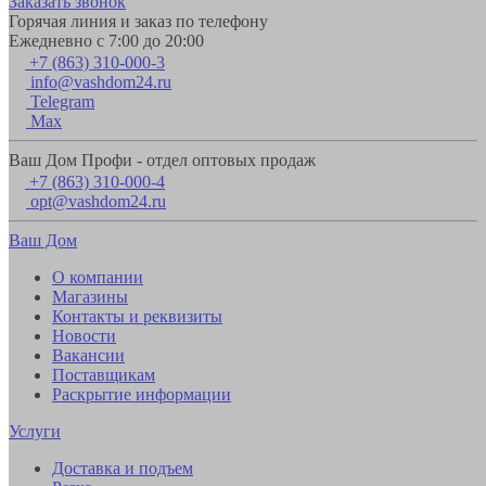
Заказать звонок
Горячая линия и заказ по телефону
Ежедневно с 7:00 до 20:00
+7 (863) 310-000-3
info@vashdom24.ru
Telegram
Max
Ваш Дом Профи - отдел оптовых продаж
+7 (863) 310-000-4
opt@vashdom24.ru
Ваш Дом
О компании
Магазины
Контакты и реквизиты
Новости
Вакансии
Поставщикам
Раскрытие информации
Услуги
Доставка и подъем