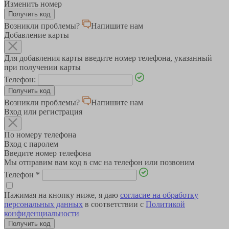
Изменить номер
Возникли проблемы?
Напишите нам
Добавление карты
Для добавления карты введите номер телефона, указанный
при получении карты
Телефон:
Возникли проблемы?
Напишите нам
Вход или регистрация
По номеру телефона
Вход с паролем
Введите номер телефона
Мы отправим вам код в смс на телефон или позвоним
Телефон
*
Нажимая на кнопку ниже, я даю
согласие на обработку
персональных данных
в соответствии с
Политикой
конфиденциальности