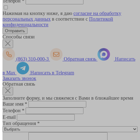
Телефон
*
Нажимая на кнопку ниже, я даю
согласие на обработку
персональных данных
в соответствии с
Политикой
конфиденциальности
Способы связи
(863) 310-000-3
Обратная связь
Написать
в Max
Написать в Telegram
Заказать звонок
Обратная связь
Заполните форму, и мы свяжемся с Вами в ближайшее время
Ваше имя
*
Телефон
*
E-mail
Тип обращения
*