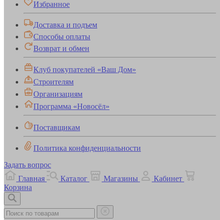
Избранное
Доставка и подъем
Способы оплаты
Возврат и обмен
Клуб покупателей «Ваш Дом»
Строителям
Организациям
Программа «Новосёл»
Поставщикам
Политика конфиденциальности
Задать вопрос
Главная
Каталог
Магазины
Кабинет
Корзина