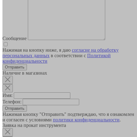
Сообщение
Нажимая на кнопку ниже, я даю
согласие на обработку
персональных данных
в соответствии с
Политикой
конфиденциальности
Наличие в магазинах
Имя:
Телефон:
Отправить
Нажимая кнопку "Отправить" подтверждаю, что я ознакомлен
и согласен с условиями
политики конфиденциальности
.
Заявка на прокат инструмента