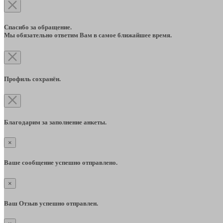
Спасибо за обращение.
Мы обязательно ответим Вам в самое ближайшее время.
Профиль сохранён.
Благодарим за заполнение анкеты.
×
Ваше сообщение успешно отправлено.
×
Ваш Отзыв успешно отправлен.