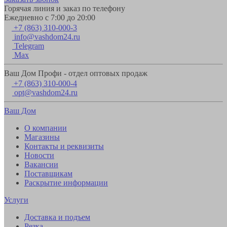
Горячая линия и заказ по телефону
Ежедневно с 7:00 до 20:00
+7 (863) 310-000-3
info@vashdom24.ru
Telegram
Max
Ваш Дом Профи - отдел оптовых продаж
+7 (863) 310-000-4
opt@vashdom24.ru
Ваш Дом
О компании
Магазины
Контакты и реквизиты
Новости
Вакансии
Поставщикам
Раскрытие информации
Услуги
Доставка и подъем
Резка