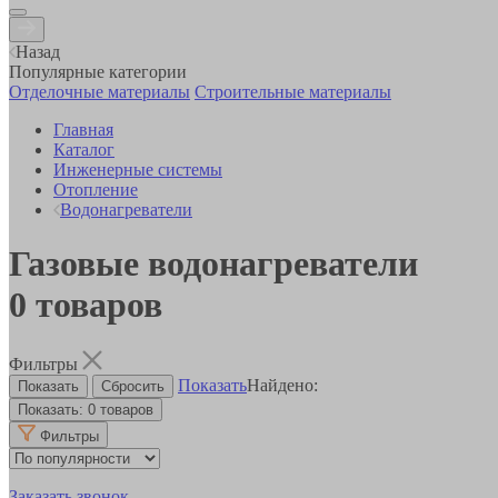
Назад
Популярные категории
Отделочные материалы
Строительные материалы
Главная
Каталог
Инженерные системы
Отопление
Водонагреватели
Газовые водонагреватели
0
товаров
Фильтры
Показать
Найдено:
Показать:
0 товаров
Фильтры
Заказать звонок