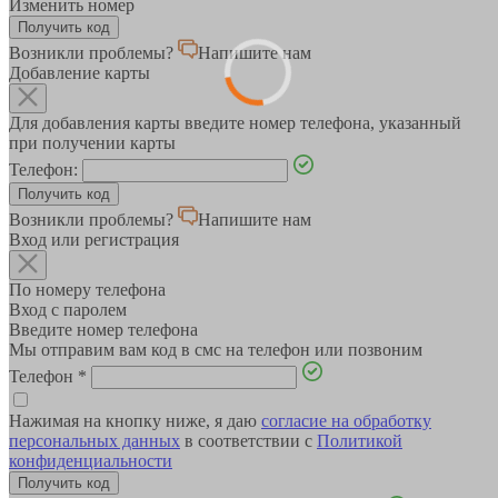
Изменить номер
Возникли проблемы?
Напишите нам
Добавление карты
Для добавления карты введите номер телефона, указанный
при получении карты
Телефон:
Возникли проблемы?
Напишите нам
Вход или регистрация
По номеру телефона
Вход с паролем
Введите номер телефона
Мы отправим вам код в смс на телефон или позвоним
Телефон
*
Нажимая на кнопку ниже, я даю
согласие на обработку
персональных данных
в соответствии с
Политикой
конфиденциальности