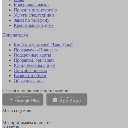
Колеровка краски
Прокат инструментов
Услуги спецтехники
Заказ по телефону
Крыша вашего дома
Покупателям
Клуб покупателей "Ваш Дом"
Программа «Новосёл»
Подарочные карты
Прорабам, бригадам
Юридическим лицам
Способы оплаты
Возврат и обмен
Обратная связь
Скачайте мобильное приложение
Мы в соцсетях
Мы принимаем к оплате