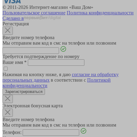
© 2011-2026 Интернет-магазин «Ваш Дом»
Пользовательское соглашение
Политика конфиденциальности
Сделано в
Регистрация
Введите номер телефона
Мы отправим вам код в смс на телефон или позвоним
Требуется подтверждение по номеру
Ваше имя
*
Нажимая на кнопку ниже, я даю
согласие на обработку
персональных данных
в соответствии с
Политикой
конфиденциальности
Зарегистрироваться
Электронная бонусная карта
Введите номер телефона
Мы отправим вам код в смс на телефон или позвоним
Телефон: