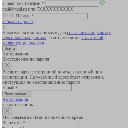
E-mail или Телефон
*
mail@mail.ru или 7XXXXXXXXXX
Пароль
*
Забыли пароль?
Нажимая на кнопку ниже, я даю
согласие на обработку
персональных данных
в соответствии с
Политикой
конфиденциальности
Авторизация
Восстановление пароля
Введите адрес электронной почты, указанный при
регистрации. На указанный адрес будет отправлена
инструкция по восстановлению пароля
E-mail
*
Авторизация
Заказать звонок
Мы свяжемся с Вами в ближайшее время
Ваше имя
*