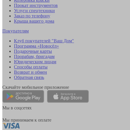
Колеровка краски
Прокат инструментов
Услуги спецтехники
Заказ по телефону
Крыша вашего дома
Покупателям
Клуб покупателей "Ваш Дом"
Программа «Новосёл»
Подарочные карты
Прорабам, бригадам
Юридическим лицам
Способы оплаты
Возврат и обмен
Обратная связь
Скачайте мобильное приложение
Мы в соцсетях
Мы принимаем к оплате