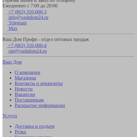
Горячая линия и заказ по телефону
Ежедневно с 7:00 до 20:00
+7 (863) 310-000-3
info@vashdom24.ru
Telegram
Max
Ваш Дом Профи - отдел оптовых продаж
+7 (863) 310-000-4
opt@vashdom24.ru
Ваш Дом
О компании
Магазины
Контакты и реквизиты
Новости
Вакансии
Поставщикам
Раскрытие информации
Услуги
Доставка и подъем
Резка