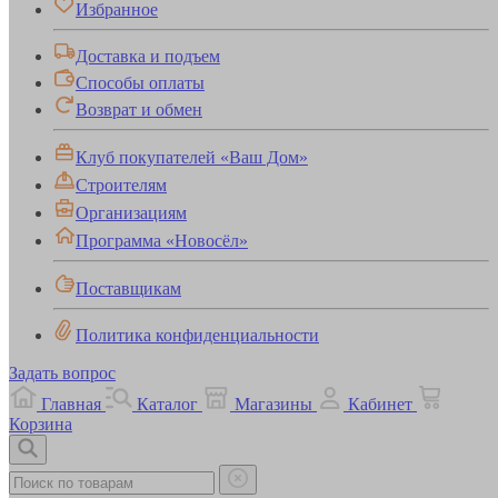
Избранное
Доставка и подъем
Способы оплаты
Возврат и обмен
Клуб покупателей «Ваш Дом»
Строителям
Организациям
Программа «Новосёл»
Поставщикам
Политика конфиденциальности
Задать вопрос
Главная
Каталог
Магазины
Кабинет
Корзина