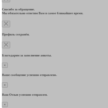
Спасибо за обращение.
Мы обязательно ответим Вам в самое ближайшее время.
Профиль сохранён.
Благодарим за заполнение анкеты.
×
Ваше сообщение успешно отправлено.
×
Ваш Отзыв успешно отправлен.
×