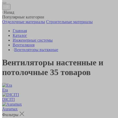
Назад
Популярные категории
Отделочные материалы
Строительные материалы
Главная
Каталог
Инженерные системы
Вентиляция
Вентиляторы вытяжные
Вентиляторы настенные и
потолочные
35
товаров
Era
DICITI
Auramax
Фильтры