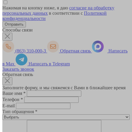
Нажимая на кнопку ниже, я даю
согласие на обработку
персональных данных
в соответствии с
Политикой
конфиденциальности
Способы связи
(863) 310-000-3
Обратная связь
Написать
в Max
Написать в Telegram
Заказать звонок
Обратная связь
Заполните форму, и мы свяжемся с Вами в ближайшее время
Ваше имя
*
Телефон
*
E-mail
Тип обращения
*