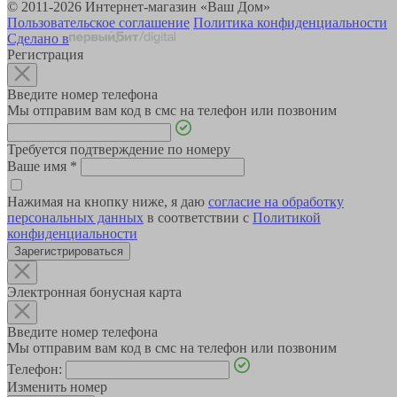
© 2011-2026 Интернет-магазин «Ваш Дом»
Пользовательское соглашение
Политика конфиденциальности
Сделано в
Регистрация
Введите номер телефона
Мы отправим вам код в смс на телефон или позвоним
Требуется подтверждение по номеру
Ваше имя
*
Нажимая на кнопку ниже, я даю
согласие на обработку
персональных данных
в соответствии с
Политикой
конфиденциальности
Зарегистрироваться
Электронная бонусная карта
Введите номер телефона
Мы отправим вам код в смс на телефон или позвоним
Телефон:
Изменить номер