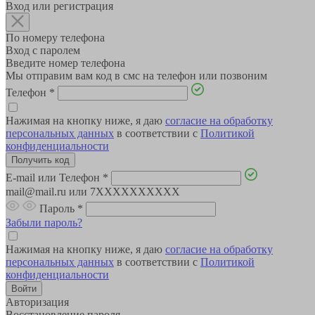
Вход или регистрация
По номеру телефона
Вход с паролем
Введите номер телефона
Мы отправим вам код в смс на телефон или позвоним
Телефон
*
Нажимая на кнопку ниже, я даю
согласие на обработку
персональных данных
в соответствии с
Политикой
конфиденциальности
E-mail или Телефон
*
mail@mail.ru или 7XXXXXXXXXX
Пароль
*
Забыли пароль?
Нажимая на кнопку ниже, я даю
согласие на обработку
персональных данных
в соответствии с
Политикой
конфиденциальности
Авторизация
Восстановление пароля