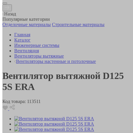
Назад
Популярные категории
Отделочные материалы
Строительные материалы
Главная
Каталог
Инженерные системы
Вентиляция
Вентиляторы вытяжные
Вентиляторы настенные и потолочные
Вентилятор вытяжной D125
5S ERA
Код товара:
113511