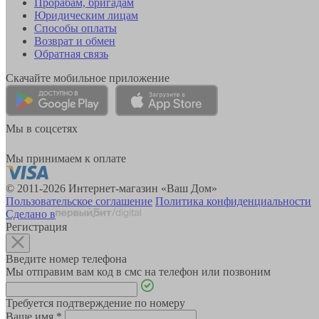
Прорабам, бригадам
Юридическим лицам
Способы оплаты
Возврат и обмен
Обратная связь
Скачайте мобильное приложение
Мы в соцсетях
Мы принимаем к оплате
© 2011-2026 Интернет-магазин «Ваш Дом»
Пользовательское соглашение
Политика конфиденциальности
Сделано в
Регистрация
Введите номер телефона
Мы отправим вам код в смс на телефон или позвоним
Требуется подтверждение по номеру
Ваше имя
*