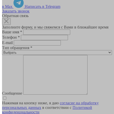
в Max
Написать в Telegram
Заказать звонок
Обратная связь
Заполните форму, и мы свяжемся с Вами в ближайшее время
Ваше имя
*
Телефон
*
E-mail
Тип обращения
*
Сообщение
Нажимая на кнопку ниже, я даю
согласие на обработку
персональных данных
в соответствии с
Политикой
конфиденциальности