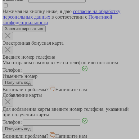
Нажимая на кнопку ниже, я даю
согласие на обработку
персональных данных
в соответствии с
Политикой
конфиденциальности
Зарегистрироваться
Электронная бонусная карта
Введите номер телефона
Мы отправим вам код в смс на телефон или позвоним
Телефон:
Изменить номер
Возникли проблемы?
Напишите нам
Добавление карты
Для добавления карты введите номер телефона, указанный
при получении карты
Телефон:
Возникли проблемы?
Напишите нам