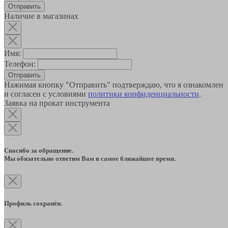
Наличие в магазинах
Имя:
Телефон:
Отправить
Нажимая кнопку "Отправить" подтверждаю, что я ознакомлен
и согласен с условиями
политики конфиденциальности
.
Заявка на прокат инструмента
Спасибо за обращение.
Мы обязательно ответим Вам в самое ближайшее время.
Профиль сохранён.