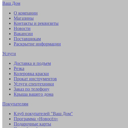
Ваш Дом
О компании
Магазины
Контакты и реквизиты
Новости
Вакансии
Поставщикам
Раскрытие информации
Услуги
Доставка и подъем
Резка
Колеровка краски
Прокат инструментов
Услуги спецтехники
Заказ по телефону
Крыша вашего дома
Покупателям
Клуб покупателей "Ваш Дом"
Программа «Новосёл»
Подарочные карты