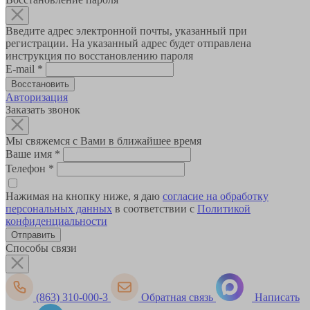
Введите адрес электронной почты, указанный при
регистрации. На указанный адрес будет отправлена
инструкция по восстановлению пароля
E-mail
*
Авторизация
Заказать звонок
Мы свяжемся с Вами в ближайшее время
Ваше имя
*
Телефон
*
Нажимая на кнопку ниже, я даю
согласие на обработку
персональных данных
в соответствии с
Политикой
конфиденциальности
Способы связи
(863) 310-000-3
Обратная связь
Написать