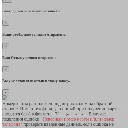
Благодарим за заполнение анкеты.
×
Ваше сообщение успешно отправлено.
×
Ваш Отзыв успешно отправлен.
×
Вы уже оставляли отзыв к этому заказу.
×
Номер карты разположен под штрих-кодом на обратной
стороне. Номер телефона, указанный при получении карты,
вводится без 8 в формате +7(___)-___-__-__ В случае
появления ошибки
"Неверный номер карты и/или номер
телефона"
проверьте введенные данные, если ошибка не