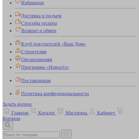
Избранное
Доставка и подъем
Способы оплаты
Возврат и обмен
Клуб покупателей «Ваш Дом»
Строителям
Организациям
Программа «Новосёл»
Поставщикам
Политика конфиденциальности
Задать вопрос
Главная
Каталог
Магазины
Кабинет
Корзина