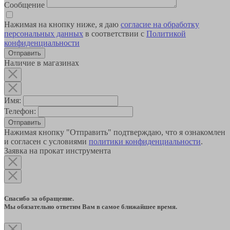
Сообщение
Нажимая на кнопку ниже, я даю
согласие на обработку
персональных данных
в соответствии с
Политикой
конфиденциальности
Наличие в магазинах
Имя:
Телефон:
Отправить
Нажимая кнопку "Отправить" подтверждаю, что я ознакомлен
и согласен с условиями
политики конфиденциальности
.
Заявка на прокат инструмента
Спасибо за обращение.
Мы обязательно ответим Вам в самое ближайшее время.