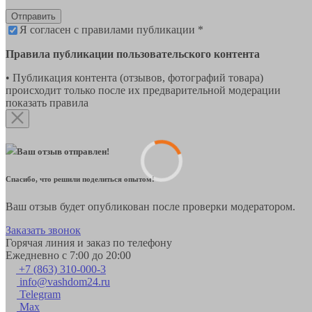
Отправить
Я согласен с правилами публикации *
Правила публикации пользовательского контента
• Публикация контента (отзывов, фотографий товара)
происходит только после их предварительной модерации
показать правила
Ваш отзыв отправлен!
Спасибо, что решили поделиться опытом!
Ваш отзыв будет опубликован после проверки модератором.
Заказать звонок
Горячая линия и заказ по телефону
Ежедневно с 7:00 до 20:00
+7 (863) 310-000-3
info@vashdom24.ru
Telegram
Max