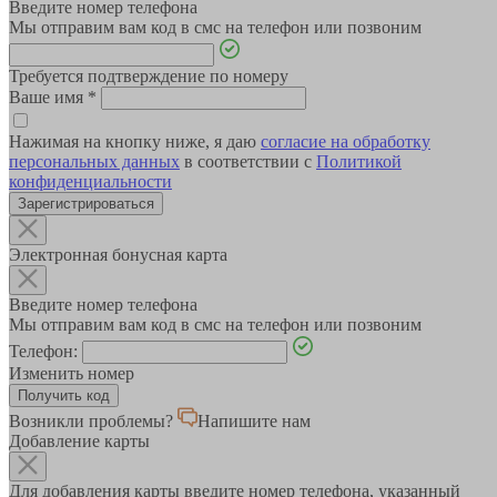
Введите номер телефона
Мы отправим вам код в смс на телефон или позвоним
Требуется подтверждение по номеру
Ваше имя
*
Нажимая на кнопку ниже, я даю
согласие на обработку
персональных данных
в соответствии с
Политикой
конфиденциальности
Зарегистрироваться
Электронная бонусная карта
Введите номер телефона
Мы отправим вам код в смс на телефон или позвоним
Телефон:
Изменить номер
Возникли проблемы?
Напишите нам
Добавление карты
Для добавления карты введите номер телефона, указанный