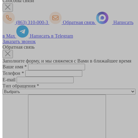
Способы связи
(863) 310-000-3
Обратная связь
Написать
в Max
Написать в Telegram
Заказать звонок
Обратная связь
Заполните форму, и мы свяжемся с Вами в ближайшее время
Ваше имя
*
Телефон
*
E-mail
Тип обращения
*