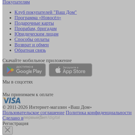
Покупателям
Клуб покупателей "Ваш Дом"
Программа «Новосёл»
Подарочные карты
Прорабам, бригадам
Юридическим лицам
Способы оплаты
Возврат и обмен
Обратная связь
Скачайте мобильное приложение
Мы в соцсетях
Мы принимаем к оплате
© 2011-2026 Интернет-магазин «Ваш Дом»
Пользовательское соглашение
Политика конфиденциальности
Сделано в
Регистрация