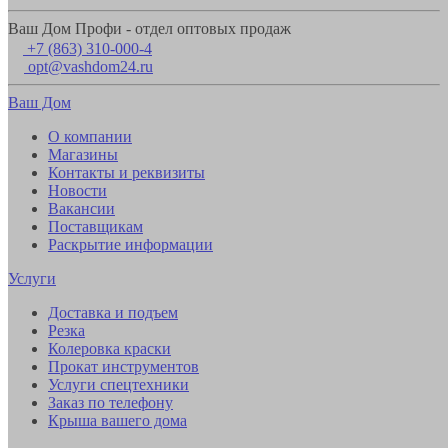
Ваш Дом Профи - отдел оптовых продаж
+7 (863) 310-000-4
opt@vashdom24.ru
Ваш Дом
О компании
Магазины
Контакты и реквизиты
Новости
Вакансии
Поставщикам
Раскрытие информации
Услуги
Доставка и подъем
Резка
Колеровка краски
Прокат инструментов
Услуги спецтехники
Заказ по телефону
Крыша вашего дома