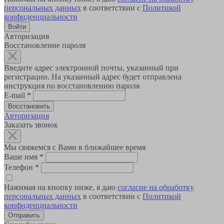
персональных данных
в соответствии с
Политикой
конфиденциальности
Авторизация
Восстановление пароля
Введите адрес электронной почты, указанный при
регистрации. На указанный адрес будет отправлена
инструкция по восстановлению пароля
E-mail
*
Авторизация
Заказать звонок
Мы свяжемся с Вами в ближайшее время
Ваше имя
*
Телефон
*
Нажимая на кнопку ниже, я даю
согласие на обработку
персональных данных
в соответствии с
Политикой
конфиденциальности