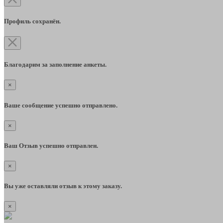
Профиль сохранён.
Благодарим за заполнение анкеты.
×
Ваше сообщение успешно отправлено.
×
Ваш Отзыв успешно отправлен.
×
Вы уже оставляли отзыв к этому заказу.
×