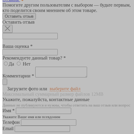
Помогите другим пользователям с выбором — будьте первым,
кто поделится своим мнением об этом товаре.
Оставить отзыв
Оставить отзыв
Ваша оценка *
Рекомендуете данный товар? *
Да
Нет
Комментарии *
Загрузите фото или
выберите файл
Максимальный суммарный размер файлов 12MB
Укажите, пожалуйста, контактные данные
Данные не публикуются и нужны, чтобы ответить на ваш отзыв или вопрос
Имя *
Укажите Ваше имя или псевдоним
Телефон
Email