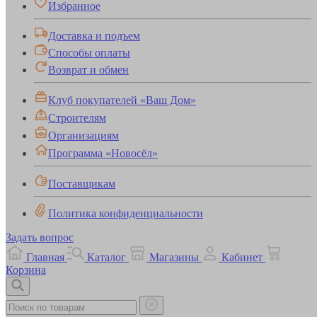
Избранное
Доставка и подъем
Способы оплаты
Возврат и обмен
Клуб покупателей «Ваш Дом»
Строителям
Организациям
Программа «Новосёл»
Поставщикам
Политика конфиденциальности
Задать вопрос
Главная
Каталог
Магазины
Кабинет
Корзина