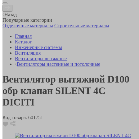
Назад
Популярные категории
Отделочные материалы
Строительные материалы
Главная
Каталог
Инженерные системы
Вентиляция
Вентиляторы вытяжные
Вентиляторы настенные и потолочные
Вентилятор вытяжной D100
обр клапан SILENT 4C
DICITI
Код товара:
601751