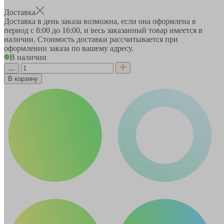
Доставка
Доставка в день заказа возможна, если она оформлена в
период
с 8:00 до 16:00
, и весь заказанный товар имеется в
наличии. Стоимость доставки рассчитывается при
оформлении заказа по вашему адресу.
В наличии
В корзину