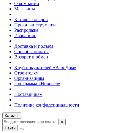
О компании
Магазины
Каталог товаров
Прокат инструмента
Распродажа
Избранное
Доставка и подъем
Способы оплаты
Возврат и обмен
Клуб покупателей «Ваш Дом»
Строителям
Организациям
Программа «Новосёл»
Поставщикам
Политика конфиденциальности
Каталог
×
Найти