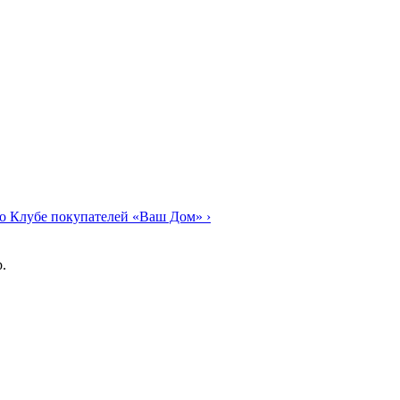
о Клубе покупателей «Ваш Дом»
›
.