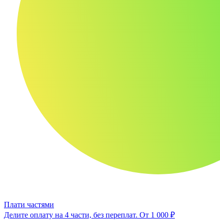
Плати частями
Делите оплату на 4 части, без переплат.
От 1 000 ₽