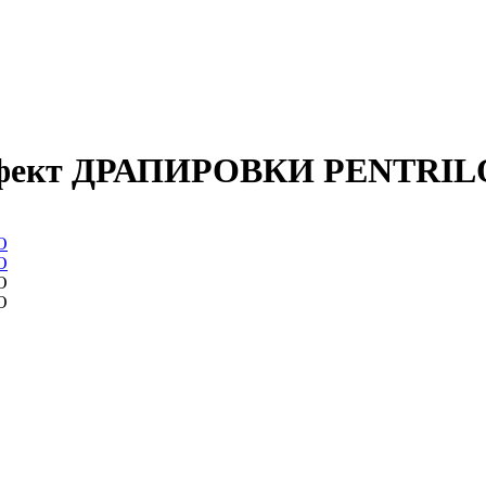
эффект ДРАПИРОВКИ PENTRIL