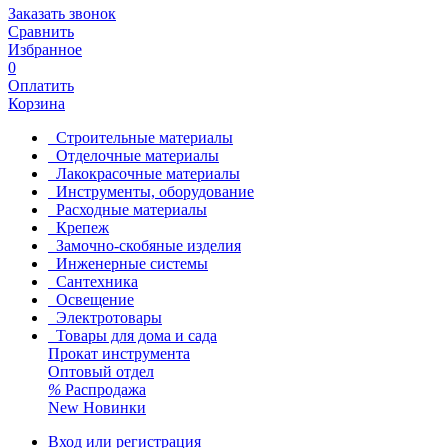
Заказать звонок
Сравнить
Избранное
0
Оплатить
Корзина
Строительные материалы
Отделочные материалы
Лакокрасочные материалы
Инструменты, оборудование
Расходные материалы
Крепеж
Замочно-скобяные изделия
Инженерные системы
Сантехника
Освещение
Электротовары
Товары для дома и сада
Прокат инструмента
Оптовый отдел
%
Распродажа
New
Новинки
Вход или регистрация