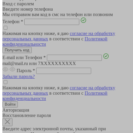
Вход с паролем
Введите номер телефона
Мы отправим вам код в смс на телефон или позвоним
Телефон
*
Нажимая на кнопку ниже, я даю
согласие на обработку
персональных данных
в соответствии с
Политикой
конфиденциальности
E-mail или Телефон
*
mail@mail.ru или 7XXXXXXXXXX
Пароль
*
Забыли пароль?
Нажимая на кнопку ниже, я даю
согласие на обработку
персональных данных
в соответствии с
Политикой
конфиденциальности
Авторизация
Восстановление пароля
Введите адрес электронной почты, указанный при