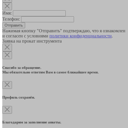
Имя:
Телефон:
Отправить
Нажимая кнопку "Отправить" подтверждаю, что я ознакомлен
и согласен с условиями
политики конфиденциальности
.
Заявка на прокат инструмента
Спасибо за обращение.
Мы обязательно ответим Вам в самое ближайшее время.
Профиль сохранён.
Благодарим за заполнение анкеты.