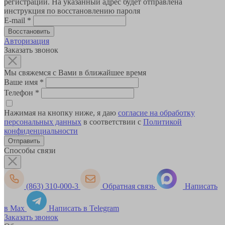
регистрации. На указанный адрес будет отправлена
инструкция по восстановлению пароля
E-mail
*
Авторизация
Заказать звонок
Мы свяжемся с Вами в ближайшее время
Ваше имя
*
Телефон
*
Нажимая на кнопку ниже, я даю
согласие на обработку
персональных данных
в соответствии с
Политикой
конфиденциальности
Способы связи
(863) 310-000-3
Обратная связь
Написать
в Max
Написать в Telegram
Заказать звонок