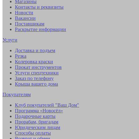
Магазины
Контакты и реквизиты
Новости
Вакансии
Поставщикам
Раскрытие информации
Услуги
Доставка и подъем
Резка
Колеровка краски
Прокат инструментов
Услуги спецтехники
Заказ по телефону
Крыша вашего дома
Покупателям
Клуб покупателей "Ваш Дом"
Программа «Новосёл»
Подарочные карты
Прорабам, бригадам
Юридическим лицам
Способы оплаты
Возврат и обмен