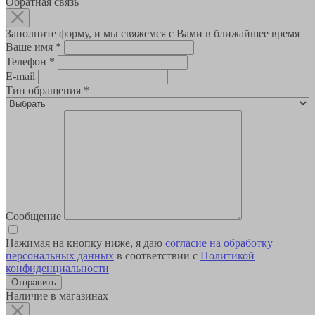
Обратная связь
Заполните форму, и мы свяжемся с Вами в ближайшее время
Ваше имя
*
Телефон
*
E-mail
Тип обращения
*
Сообщение
Нажимая на кнопку ниже, я даю
согласие на обработку
персональных данных
в соответствии с
Политикой
конфиденциальности
Наличие в магазинах