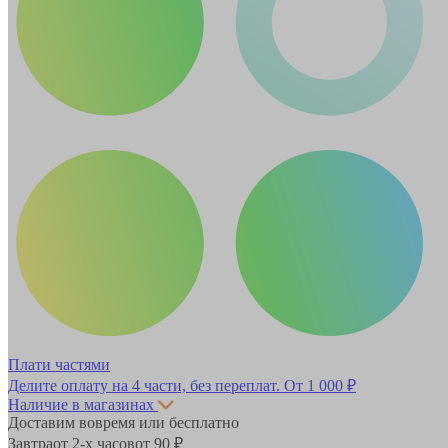
Плати частями
Делите оплату на 4 части, без переплат.
От 1 000 ₽
Наличие в магазинах
Доставим вовремя или бесплатно
Завтра
от 2-х часов
от 90 ₽