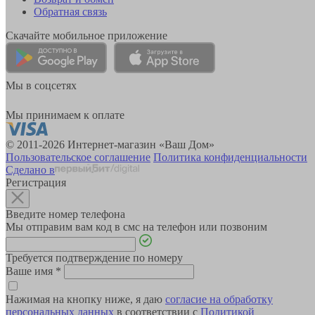
Обратная связь
Скачайте мобильное приложение
Мы в соцсетях
Мы принимаем к оплате
© 2011-2026 Интернет-магазин «Ваш Дом»
Пользовательское соглашение
Политика конфиденциальности
Сделано в
Регистрация
Введите номер телефона
Мы отправим вам код в смс на телефон или позвоним
Требуется подтверждение по номеру
Ваше имя
*
Нажимая на кнопку ниже, я даю
согласие на обработку
персональных данных
в соответствии с
Политикой