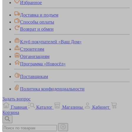
Избранное
Доставка и подъем
Способы оплаты
Возврат и обмен
Клуб покупателей «Ваш Дом»
Строителям
Организациям
Программа «Новосёл»
Поставщикам
Политика конфиденциальности
Задать вопрос
Главная
Каталог
Магазины
Кабинет
Корзина