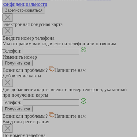
конфиденциальности
Зарегистрироваться
Электронная бонусная карта
Введите номер телефона
Мы отправим вам код в смс на телефон или позвоним
Телефон:
Изменить номер
Возникли проблемы?
Напишите нам
Добавление карты
Для добавления карты введите номер телефона, указанный
при получении карты
Телефон:
Возникли проблемы?
Напишите нам
Вход или регистрация
По номеру телефона