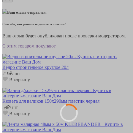
Ваш отзыв отправлен!
Спасибо, что решили поделиться опытом!
Ваш отзыв будет опубликован после проверки модератором.
С этим товаром покупают
Ведро строительное круглое 20л
219
₽
/ шт
В корзину
Кювета для валиков 150х290мм пластик черная
59
₽
/ шт
В корзину