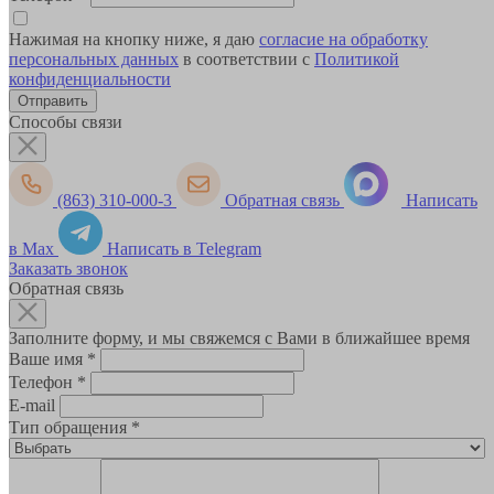
Нажимая на кнопку ниже, я даю
согласие на обработку
персональных данных
в соответствии с
Политикой
конфиденциальности
Способы связи
(863) 310-000-3
Обратная связь
Написать
в Max
Написать в Telegram
Заказать звонок
Обратная связь
Заполните форму, и мы свяжемся с Вами в ближайшее время
Ваше имя
*
Телефон
*
E-mail
Тип обращения
*