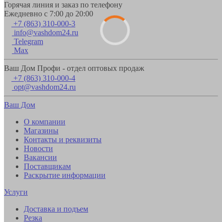
Горячая линия и заказ по телефону
Ежедневно с 7:00 до 20:00
+7 (863) 310-000-3
info@vashdom24.ru
Telegram
Max
Ваш Дом Профи - отдел оптовых продаж
+7 (863) 310-000-4
opt@vashdom24.ru
Ваш Дом
О компании
Магазины
Контакты и реквизиты
Новости
Вакансии
Поставщикам
Раскрытие информации
Услуги
Доставка и подъем
Резка