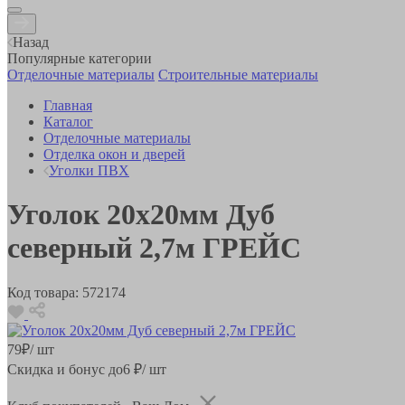
Назад
Популярные категории
Отделочные материалы
Строительные материалы
Главная
Каталог
Отделочные материалы
Отделка окон и дверей
Уголки ПВХ
Уголок 20х20мм Дуб
северный 2,7м ГРЕЙС
Код товара:
572174
79
₽
/ шт
Скидка и бонус до
6
₽/ шт