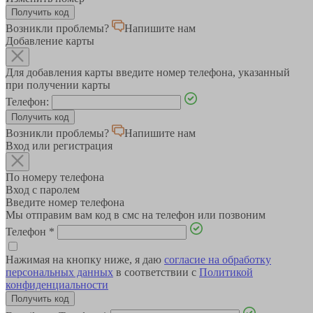
Возникли проблемы?
Напишите нам
Добавление карты
Для добавления карты введите номер телефона, указанный
при получении карты
Телефон:
Возникли проблемы?
Напишите нам
Вход или регистрация
По номеру телефона
Вход с паролем
Введите номер телефона
Мы отправим вам код в смс на телефон или позвоним
Телефон
*
Нажимая на кнопку ниже, я даю
согласие на обработку
персональных данных
в соответствии с
Политикой
конфиденциальности