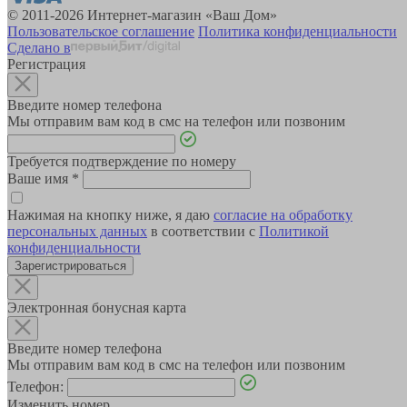
© 2011-2026 Интернет-магазин «Ваш Дом»
Пользовательское соглашение
Политика конфиденциальности
Сделано в
Регистрация
Введите номер телефона
Мы отправим вам код в смс на телефон или позвоним
Требуется подтверждение по номеру
Ваше имя
*
Нажимая на кнопку ниже, я даю
согласие на обработку
персональных данных
в соответствии с
Политикой
конфиденциальности
Зарегистрироваться
Электронная бонусная карта
Введите номер телефона
Мы отправим вам код в смс на телефон или позвоним
Телефон:
Изменить номер