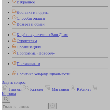
Избранное
Доставка и подъем
Способы оплаты
Возврат и обмен
Клуб покупателей «Ваш Дом»
Строителям
Организациям
Программа «Новосёл»
Поставщикам
Политика конфиденциальности
Задать вопрос
Главная
Каталог
Магазины
Кабинет
Корзина