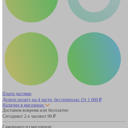
Плати частями
Делите оплату на 4 части, без переплат.
От 1 000 ₽
Наличие в магазинах
Доставим вовремя или бесплатно
Сегодня
от 2-х часов
от 90 ₽
Самовывоз из магазинов: