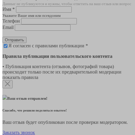
Данные не публикуются и нужны, чтобы ответить на ваш отзыв или вопрос
Имя *
Укажите Ваше имя или псевдоним
Телефон
Email
Отправить
Я согласен с правилами публикации *
Правила публикации пользовательского контента
• Публикация контента (отзывов, фотографий товара)
происходит только после их предварительной модерации
показать правила
Ваш отзыв отправлен!
Спасибо, что решили поделиться опытом!
Ваш отзыв будет опубликован после проверки модератором.
Заказать звонок