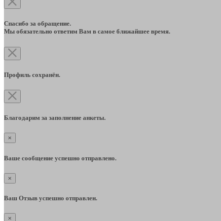
Спасибо за обращение.
Мы обязательно ответим Вам в самое ближайшее время.
Профиль сохранён.
Благодарим за заполнение анкеты.
×
Ваше сообщение успешно отправлено.
×
Ваш Отзыв успешно отправлен.
×