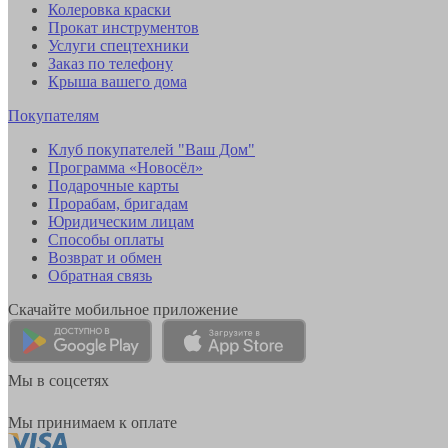
Колеровка краски
Прокат инструментов
Услуги спецтехники
Заказ по телефону
Крыша вашего дома
Покупателям
Клуб покупателей "Ваш Дом"
Программа «Новосёл»
Подарочные карты
Прорабам, бригадам
Юридическим лицам
Способы оплаты
Возврат и обмен
Обратная связь
Скачайте мобильное приложение
Мы в соцсетях
Мы принимаем к оплате