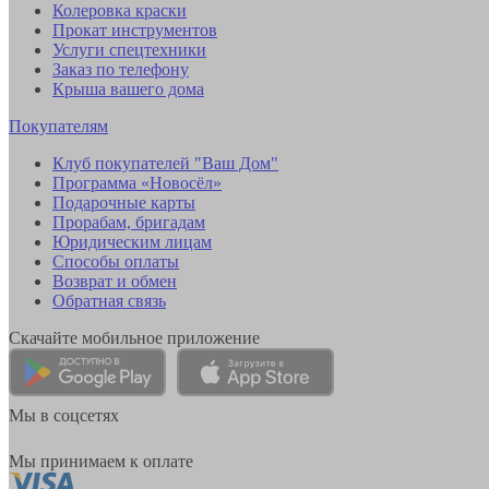
Колеровка краски
Прокат инструментов
Услуги спецтехники
Заказ по телефону
Крыша вашего дома
Покупателям
Клуб покупателей "Ваш Дом"
Программа «Новосёл»
Подарочные карты
Прорабам, бригадам
Юридическим лицам
Способы оплаты
Возврат и обмен
Обратная связь
Скачайте мобильное приложение
Мы в соцсетях
Мы принимаем к оплате