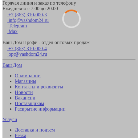
Горячая линия и заказ по телефону
Ежедневно с 7:00 до 20:00
+7 (863) 310-000-3
info@vashdom24.ru
Telegram
Max
Ваш Дом Профи - отдел оптовых продаж
+7 (863) 310-000-4
opt@vashdom24.ru
Ваш Дом
О компании
Магазины
Контакты и реквизиты
Новости
Вакансии
Поставщикам
Раскрытие информации
Услуги
Доставка и подъем
Резка