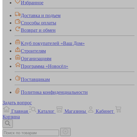
Избранное
Доставка и подъем
Способы оплаты
Возврат и обмен
Клуб покупателей «Ваш Дом»
Строителям
Организациям
Программа «Новосёл»
Поставщикам
Политика конфиденциальности
Задать вопрос
Главная
Каталог
Магазины
Кабинет
Корзина