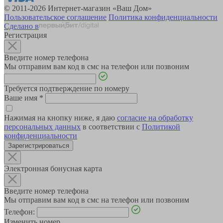
© 2011-2026 Интернет-магазин «Ваш Дом»
Пользовательское соглашение
Политика конфиденциальности
Сделано в
Регистрация
Введите номер телефона
Мы отправим вам код в смс на телефон или позвоним
Требуется подтверждение по номеру
Ваше имя
*
Нажимая на кнопку ниже, я даю
согласие на обработку
персональных данных
в соответствии с
Политикой
конфиденциальности
Зарегистрироваться
Электронная бонусная карта
Введите номер телефона
Мы отправим вам код в смс на телефон или позвоним
Телефон:
Изменить номер