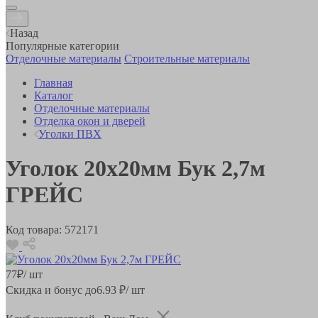
Назад
Популярные категории
Отделочные материалы
Строительные материалы
Главная
Каталог
Отделочные материалы
Отделка окон и дверей
Уголки ПВХ
Уголок 20х20мм Бук 2,7м
ГРЕЙС
Код товара:
572171
77
₽
/ шт
Скидка и бонус до
6.93
₽/ шт