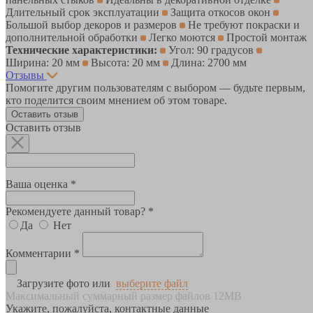
Длительный срок эксплуатации
Защита откосов окон
Большой выбор декоров и размеров
Не требуют покраски и
дополнительной обработки
Легко моются
Простой монтаж
Технические характеристики:
Угол: 90 градусов
Ширина: 20 мм
Высота: 20 мм
Длина: 2700 мм
Отзывы
Помогите другим пользователям с выбором — будьте первым,
кто поделится своим мнением об этом товаре.
Оставить отзыв
Оставить отзыв
Ваша оценка *
Рекомендуете данный товар? *
Да
Нет
Комментарии *
Загрузите фото или
выберите файл
Максимальный суммарный размер файлов 12MB
Укажите, пожалуйста, контактные данные