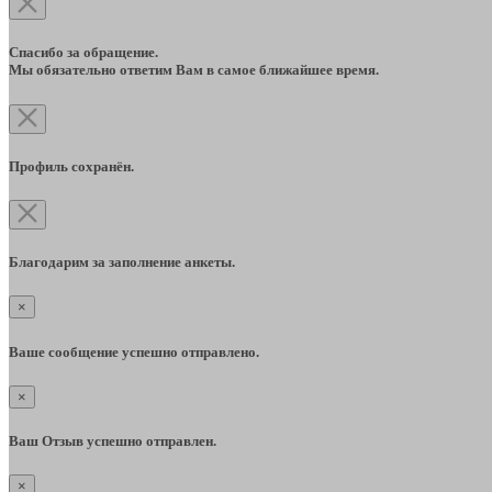
Спасибо за обращение.
Мы обязательно ответим Вам в самое ближайшее время.
Профиль сохранён.
Благодарим за заполнение анкеты.
×
Ваше сообщение успешно отправлено.
×
Ваш Отзыв успешно отправлен.
×