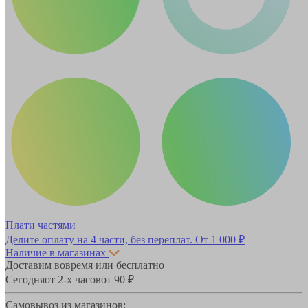
Плати частями
Делите оплату на 4 части, без переплат.
От 1 000 ₽
Наличие в магазинах
Доставим вовремя или бесплатно
Сегодня
от 2-х часов
от 90 ₽
Самовывоз из магазинов: