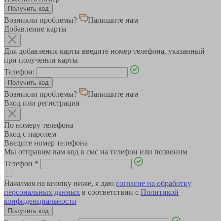
Возникли проблемы?
Напишите нам
Добавление карты
Для добавления карты введите номер телефона, указанный
при получении карты
Телефон:
Возникли проблемы?
Напишите нам
Вход или регистрация
По номеру телефона
Вход с паролем
Введите номер телефона
Мы отправим вам код в смс на телефон или позвоним
Телефон
*
Нажимая на кнопку ниже, я даю
согласие на обработку
персональных данных
в соответствии с
Политикой
конфиденциальности