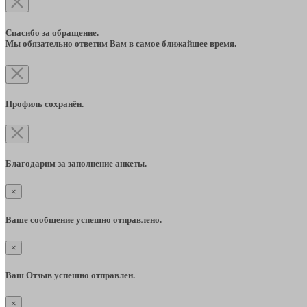
Спасибо за обращение.
Мы обязательно ответим Вам в самое ближайшее время.
Профиль сохранён.
Благодарим за заполнение анкеты.
×
Ваше сообщение успешно отправлено.
×
Ваш Отзыв успешно отправлен.
×