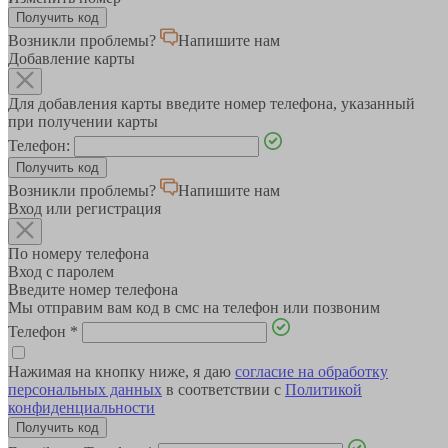
Возникли проблемы?
Напишите нам
Добавление карты
Для добавления карты введите номер телефона, указанный
при получении карты
Телефон:
Возникли проблемы?
Напишите нам
Вход или регистрация
По номеру телефона
Вход с паролем
Введите номер телефона
Мы отправим вам код в смс на телефон или позвоним
Телефон
*
Нажимая на кнопку ниже, я даю
согласие на обработку
персональных данных
в соответствии с
Политикой
конфиденциальности