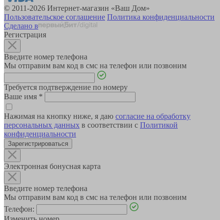
© 2011-2026 Интернет-магазин «Ваш Дом»
Пользовательское соглашение
Политика конфиденциальности
Сделано в
Регистрация
Введите номер телефона
Мы отправим вам код в смс на телефон или позвоним
Требуется подтверждение по номеру
Ваше имя
*
Нажимая на кнопку ниже, я даю
согласие на обработку
персональных данных
в соответствии с
Политикой
конфиденциальности
Зарегистрироваться
Электронная бонусная карта
Введите номер телефона
Мы отправим вам код в смс на телефон или позвоним
Телефон:
Изменить номер