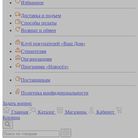
Избранное
Доставка и подъем
Способы оплаты
Возврат и обмен
Клуб покупателей «Ваш Дом»
Строителям
Организациям
Программа «Новосёл»
Поставщикам
Политика конфиденциальности
Задать вопрос
Главная
Каталог
Магазины
Кабинет
Корзина