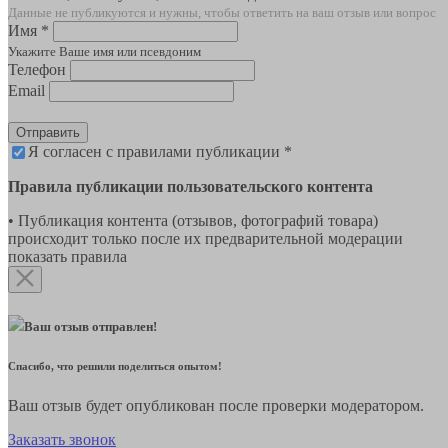
Данные не публикуются и нужны, чтобы ответить на ваш отзыв или вопрос
Имя *
Укажите Ваше имя или псевдоним
Телефон
Email
Отправить
Я согласен с правилами публикации *
Правила публикации пользовательского контента
• Публикация контента (отзывов, фотографий товара)
происходит только после их предварительной модерации
показать правила
Ваш отзыв отправлен!
Спасибо, что решили поделиться опытом!
Ваш отзыв будет опубликован после проверки модератором.
Заказать звонок