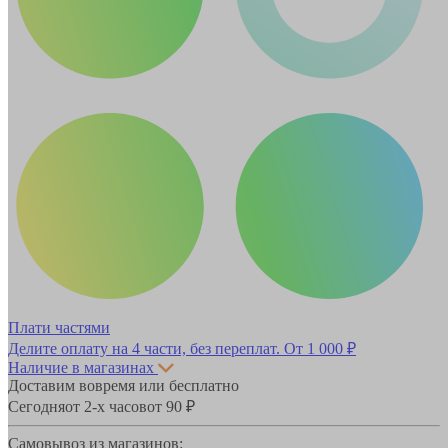
Плати частями
Делите оплату на 4 части, без переплат.
От 1 000 ₽
Наличие в магазинах
Доставим вовремя или бесплатно
Сегодня
от 2-х часов
от 90 ₽
Самовывоз из магазинов: