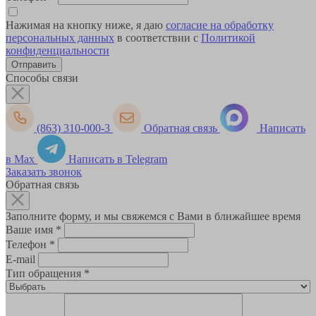
Нажимая на кнопку ниже, я даю
согласие на обработку
персональных данных
в соответствии с
Политикой
конфиденциальности
Способы связи
(863) 310-000-3
Обратная связь
Написать
в Max
Написать в Telegram
Заказать звонок
Обратная связь
Заполните форму, и мы свяжемся с Вами в ближайшее время
Ваше имя
*
Телефон
*
E-mail
Тип обращения
*