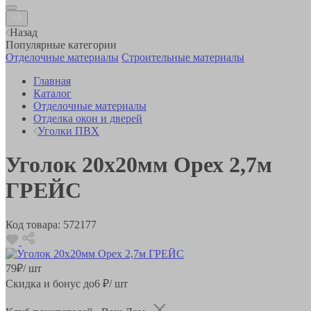
Назад
Популярные категории
Отделочные материалы
Строительные материалы
Главная
Каталог
Отделочные материалы
Отделка окон и дверей
Уголки ПВХ
Уголок 20х20мм Орех 2,7м
ГРЕЙС
Код товара:
572177
79
₽
/ шт
Скидка и бонус до
6
₽/ шт