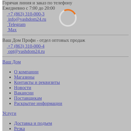
Горячая линия и заказ по телефону
Ежедневно с 7:00 до 20:00
+7 (863) 310-000-3
info@vashdom24.ru
Telegram
Max
Ваш Дом Профи - отдел оптовых продаж
+7 (863) 310-000-4
opt@vashdom24.ru
Ваш Дом
О компании
Магазины
Контакты и реквизиты
Новости
Вакансии
Поставщикам
Раскрытие информации
Услуги
Доставка и подъем
Резка