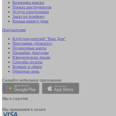
Колеровка краски
Прокат инструментов
Услуги спецтехники
Заказ по телефону
Крыша вашего дома
Покупателям
Клуб покупателей "Ваш Дом"
Программа «Новосёл»
Подарочные карты
Прорабам, бригадам
Юридическим лицам
Способы оплаты
Возврат и обмен
Обратная связь
Скачайте мобильное приложение
Мы в соцсетях
Мы принимаем к оплате