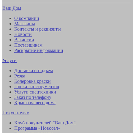
Ваш Дом
О компании
Магазины
Контакты и реквизиты
Новости
Вакансии
Поставщикам
Раскрытие информации
Услуги
Доставка и подъем
Резка
Колеровка краски
Прокат инструментов
Услуги спецтехники
Заказ по телефону
Крыша вашего дома
Покупателям
Клуб покупателей "Ваш Дом"
Программа «Новосёл»