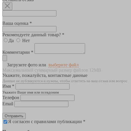
Ваша оценка *
Рекомендуете данный товар? *
Да
Нет
Комментарии *
Загрузите фото или
выберите файл
Максимальный суммарный размер файлов 12MB
Укажите, пожалуйста, контактные данные
Данные не публикуются и нужны, чтобы ответить на ваш отзыв или вопрос
Имя *
Укажите Ваше имя или псевдоним
Телефон
Email
Отправить
Я согласен с правилами публикации *