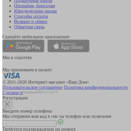
Подарочные карты
Прорабам, бригадам
Юридическим лицам
Способы оплаты
Возврат и обмен
Обратная связь
Скачайте мобильное приложение
Мы в соцсетях
Мы принимаем к оплате
© 2011-2026 Интернет-магазин «Ваш Дом»
Пользовательское соглашение
Политика конфиденциальности
Сделано в
Регистрация
Введите номер телефона
Мы отправим вам код в смс на телефон или позвоним
Требуется подтверждение по номеру