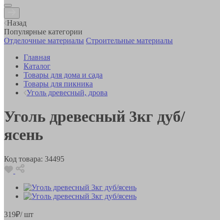
Назад
Популярные категории
Отделочные материалы
Строительные материалы
Главная
Каталог
Товары для дома и сада
Товары для пикника
Уголь древесный, дрова
Уголь древесный 3кг дуб/
ясень
Код товара:
34495
319
₽
/ шт