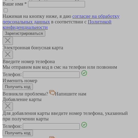
Ваше имя
*
Нажимая на кнопку ниже, я даю
согласие на обработку
персональных данных
в соответствии с
Политикой
конфиденциальности
Зарегистрироваться
Электронная бонусная карта
Введите номер телефона
Мы отправим вам код в смс на телефон или позвоним
Телефон:
Изменить номер
Возникли проблемы?
Напишите нам
Добавление карты
Для добавления карты введите номер телефона, указанный
при получении карты
Телефон: