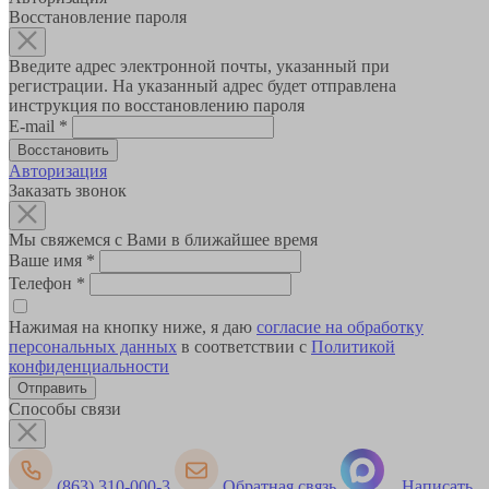
Восстановление пароля
Введите адрес электронной почты, указанный при
регистрации. На указанный адрес будет отправлена
инструкция по восстановлению пароля
E-mail
*
Авторизация
Заказать звонок
Мы свяжемся с Вами в ближайшее время
Ваше имя
*
Телефон
*
Нажимая на кнопку ниже, я даю
согласие на обработку
персональных данных
в соответствии с
Политикой
конфиденциальности
Способы связи
(863) 310-000-3
Обратная связь
Написать