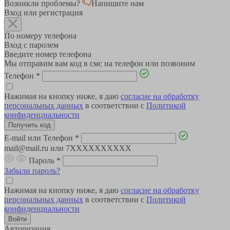
Возникли проблемы?
Напишите нам
Вход или регистрация
По номеру телефона
Вход с паролем
Введите номер телефона
Мы отправим вам код в смс на телефон или позвоним
Телефон
*
Нажимая на кнопку ниже, я даю
согласие на обработку
персональных данных
в соответствии с
Политикой
конфиденциальности
E-mail или Телефон
*
mail@mail.ru или 7XXXXXXXXXX
Пароль
*
Забыли пароль?
Нажимая на кнопку ниже, я даю
согласие на обработку
персональных данных
в соответствии с
Политикой
конфиденциальности
Авторизация