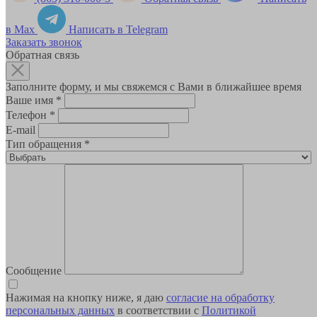
в Max
Написать в Telegram
Заказать звонок
Обратная связь
Заполните форму, и мы свяжемся с Вами в ближайшее время
Ваше имя
*
Телефон
*
E-mail
Тип обращения
*
Сообщение
Нажимая на кнопку ниже, я даю
согласие на обработку
персональных данных
в соответствии с
Политикой