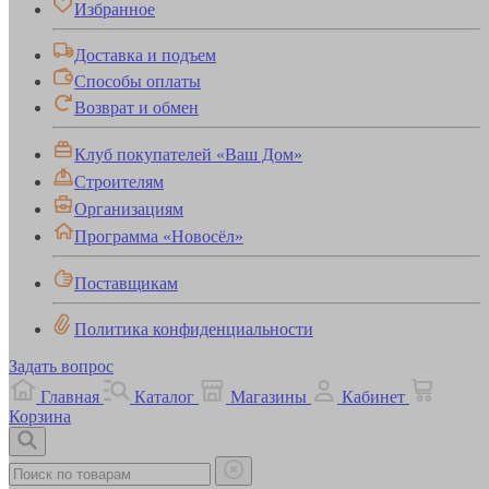
Избранное
Доставка и подъем
Способы оплаты
Возврат и обмен
Клуб покупателей «Ваш Дом»
Строителям
Организациям
Программа «Новосёл»
Поставщикам
Политика конфиденциальности
Задать вопрос
Главная
Каталог
Магазины
Кабинет
Корзина