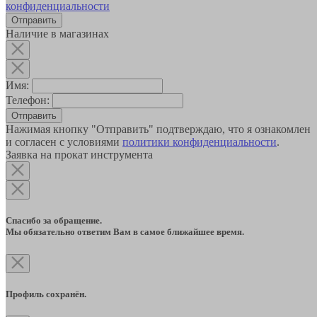
конфиденциальности
Наличие в магазинах
Имя:
Телефон:
Отправить
Нажимая кнопку "Отправить" подтверждаю, что я ознакомлен
и согласен с условиями
политики конфиденциальности
.
Заявка на прокат инструмента
Спасибо за обращение.
Мы обязательно ответим Вам в самое ближайшее время.
Профиль сохранён.