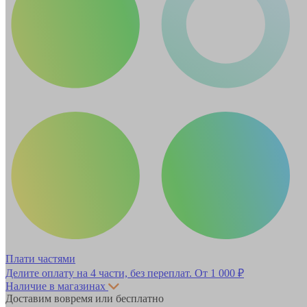
Плати частями
Делите оплату на 4 части, без переплат.
От 1 000 ₽
Наличие в магазинах
Доставим вовремя или бесплатно