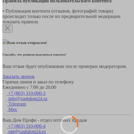
Правила публикации пользовательского контента
• Публикация контента (отзывов, фотографий товара)
происходит только после их предварительной модерации
показать правила
Ваш отзыв отправлен!
Спасибо, что решили поделиться опытом!
Ваш отзыв будет опубликован после проверки модератором.
Заказать звонок
Горячая линия и заказ по телефону
Ежедневно с 7:00 до 20:00
+7 (863) 310-000-3
info@vashdom24.ru
Telegram
Max
Ваш Дом Профи - отдел оптовых продаж
+7 (863) 310-000-4
opt@vashdom24.ru