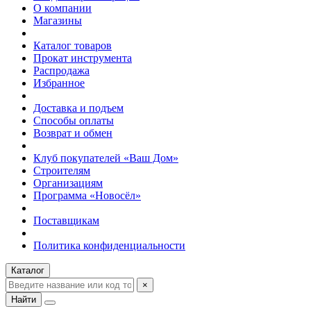
О компании
Магазины
Каталог товаров
Прокат инструмента
Распродажа
Избранное
Доставка и подъем
Способы оплаты
Возврат и обмен
Клуб покупателей «Ваш Дом»
Строителям
Организациям
Программа «Новосёл»
Поставщикам
Политика конфиденциальности
Каталог
×
Найти