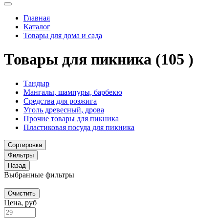
Главная
Каталог
Товары для дома и сада
Товары для пикника
(105 )
Тандыр
Мангалы, шампуры, барбекю
Средства для розжига
Уголь древесный, дрова
Прочие товары для пикника
Пластиковая посуда для пикника
Сортировка
Фильтры
Назад
Выбранные фильтры
Очистить
Цена, руб