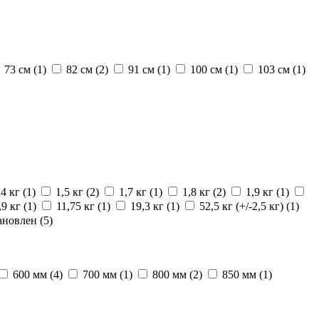
73 см
(1)
82 см
(2)
91 см
(1)
100 см
(1)
103 см
(1)
,4 кг
(1)
1,5 кг
(2)
1,7 кг
(1)
1,8 кг
(2)
1,9 кг
(1)
,9 кг
(1)
11,75 кг
(1)
19,3 кг
(1)
52,5 кг (+/-2,5 кг)
(1)
ановлен
(5)
600 мм
(4)
700 мм
(1)
800 мм
(2)
850 мм
(1)