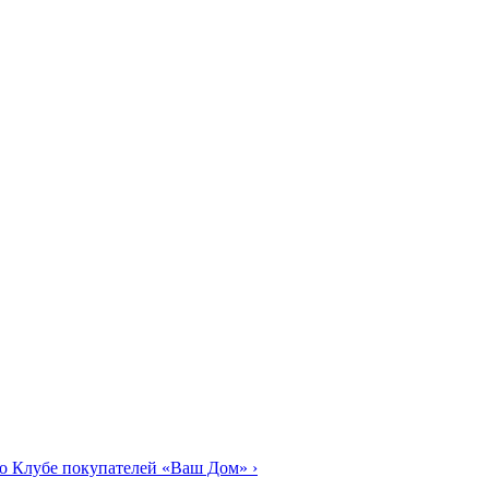
о Клубе покупателей «Ваш Дом»
›