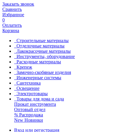
Заказать звонок
Сравнить
Избранное
0
Оплатить
Корзина
Строительные материалы
Отделочные материалы
Лакокрасочные материалы
Инструменты, оборудование
Расходные материалы
Крепеж
Замочно-скобяные изделия
Инженерные системы
Сантехника
Освещение
Электротовары
Товары для дома и сада
Прокат инструмента
Оптовый отдел
%
Распродажа
New
Новинки
Вход или регистрация