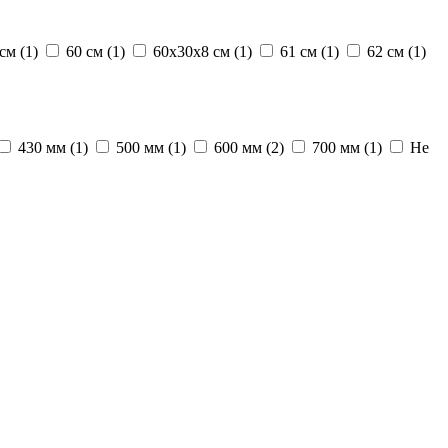
 см
(1)
60 см
(1)
60х30х8 см
(1)
61 см
(1)
62 см
(1)
430 мм
(1)
500 мм
(1)
600 мм
(2)
700 мм
(1)
Не