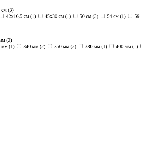
2 см
(3)
42х16,5 см
(1)
45х30 см
(1)
50 см
(3)
54 см
(1)
59
 мм
(2)
0 мм
(1)
340 мм
(2)
350 мм
(2)
380 мм
(1)
400 мм
(1)