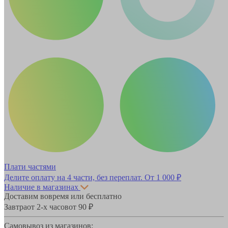
Плати частями
Делите оплату на 4 части, без переплат.
От 1 000 ₽
Наличие в магазинах
Доставим вовремя или бесплатно
Завтра
от 2-х часов
от 90 ₽
Самовывоз из магазинов: