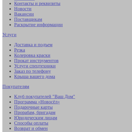
Контакты и реквизиты
Новости
Вакансии
Поставщикам
Раскрытие информации
Услуги
Доставка и подъем
Резка
Колеровка краски
Прокат инструментов
Услуги спецтехники
Заказ по телефону
Крыша вашего дома
Покупателям
Клуб покупателей "Ваш Дом"
Программа «Новосёл»
Подарочные карты
Прорабам, бригадам
Юридическим лицам
Способы оплаты
Возврат и обмен