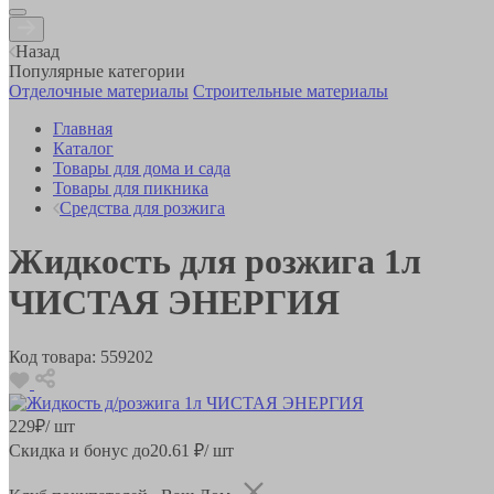
Назад
Популярные категории
Отделочные материалы
Строительные материалы
Главная
Каталог
Товары для дома и сада
Товары для пикника
Средства для розжига
Жидкость для розжига 1л
ЧИСТАЯ ЭНЕРГИЯ
Код товара:
559202
229
₽
/ шт
Скидка и бонус до
20.61
₽/ шт