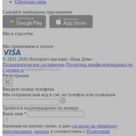
Обратная связь
Скачайте мобильное приложение
Мы в соцсетях
Мы принимаем к оплате
© 2011-2026 Интернет-магазин «Ваш Дом»
Пользовательское соглашение
Политика конфиденциальности
Сделано в
Регистрация
Введите номер телефона
Мы отправим вам код в смс на телефон или позвоним
Требуется подтверждение по номеру
Ваше имя
*
Нажимая на кнопку ниже, я даю
согласие на обработку
персональных данных
в соответствии с
Политикой