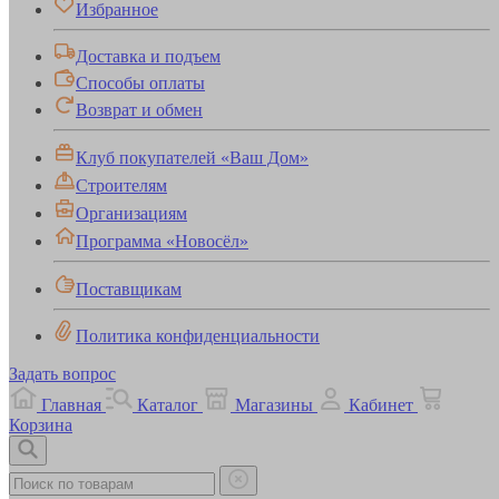
Избранное
Доставка и подъем
Способы оплаты
Возврат и обмен
Клуб покупателей «Ваш Дом»
Строителям
Организациям
Программа «Новосёл»
Поставщикам
Политика конфиденциальности
Задать вопрос
Главная
Каталог
Магазины
Кабинет
Корзина