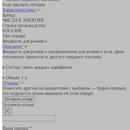
если заказать сегодня
Характеристики
Бренд:
ЧИСТАЯ ЭНЕРГИЯ
Страна производства:
РОССИЯ
Тип товара:
Жидкость для розжига
Описание
Жидкость для розжига предназначена для розжига угля, дров,
топливных брикетов и другого твердого топлива.
Состав: смесь жидких парафинов
Объем: 1 л
Отзывы
Помогите другим пользователям с выбором — будьте первым,
кто поделится своим мнением об этом товаре.
Оставить отзыв
Оставить отзыв
Ваша оценка *