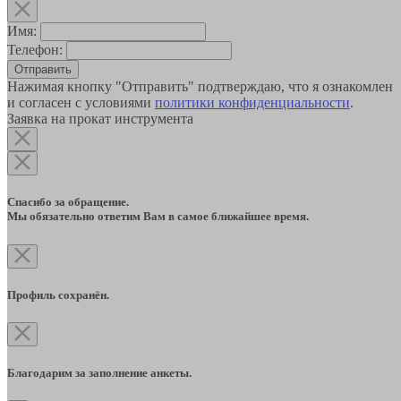
Имя:
Телефон:
Отправить
Нажимая кнопку "Отправить" подтверждаю, что я ознакомлен
и согласен с условиями
политики конфиденциальности
.
Заявка на прокат инструмента
Спасибо за обращение.
Мы обязательно ответим Вам в самое ближайшее время.
Профиль сохранён.
Благодарим за заполнение анкеты.