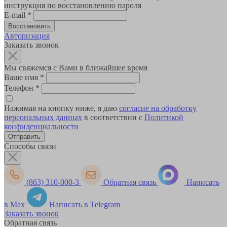
инструкция по восстановлению пароля
E-mail
*
Авторизация
Заказать звонок
Мы свяжемся с Вами в ближайшее время
Ваше имя
*
Телефон
*
Нажимая на кнопку ниже, я даю
согласие на обработку
персональных данных
в соответствии с
Политикой
конфиденциальности
Способы связи
(863) 310-000-3
Обратная связь
Написать
в Max
Написать в Telegram
Заказать звонок
Обратная связь