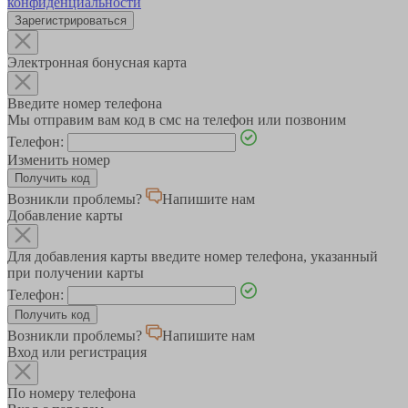
конфиденциальности
Зарегистрироваться
Электронная бонусная карта
Введите номер телефона
Мы отправим вам код в смс на телефон или позвоним
Телефон:
Изменить номер
Возникли проблемы?
Напишите нам
Добавление карты
Для добавления карты введите номер телефона, указанный
при получении карты
Телефон:
Возникли проблемы?
Напишите нам
Вход или регистрация
По номеру телефона