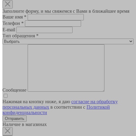
Заполните форму, и мы свяжемся с Вами в ближайшее время
Ваше имя
*
Телефон
*
E-mail
Тип обращения
*
Сообщение
Нажимая на кнопку ниже, я даю
согласие на обработку
персональных данных
в соответствии с
Политикой
конфиденциальности
Наличие в магазинах