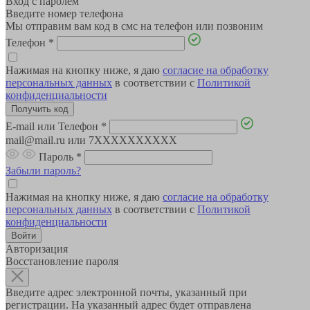
Вход с паролем
Введите номер телефона
Мы отправим вам код в смс на телефон или позвоним
Телефон
*
Нажимая на кнопку ниже, я даю
согласие на обработку
персональных данных
в соответствии с
Политикой
конфиденциальности
E-mail или Телефон
*
mail@mail.ru или 7XXXXXXXXXX
Пароль
*
Забыли пароль?
Нажимая на кнопку ниже, я даю
согласие на обработку
персональных данных
в соответствии с
Политикой
конфиденциальности
Авторизация
Восстановление пароля
Введите адрес электронной почты, указанный при
регистрации. На указанный адрес будет отправлена