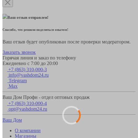
Ваш отзыв отправлен!
Спасибо, что решили поделиться опытом!
Ваш отзыв будет опубликован после проверки модератором.
Заказать звонок
Горячая линия и заказ по телефону
Ежедневно с 7:00 до 20:00
+7 (863) 310-000-3
info@vashdom24.ru
Telegram
Max
Ваш Дом Профи - отдел оптовых продаж
+7 (863) 310-000-4
opt@vashdom24.ru
Ваш Дом
О компании
Магазины