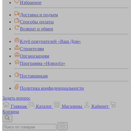
Избранное
Доставка и подъем
Способы оплаты
Возврат и обмен
Клуб покупателей «Ваш Дом»
Строителям
Организациям
Программа «Новосёл»
Поставщикам
Политика конфиденциальности
Задать вопрос
Главная
Каталог
Магазины
Кабинет
Корзина