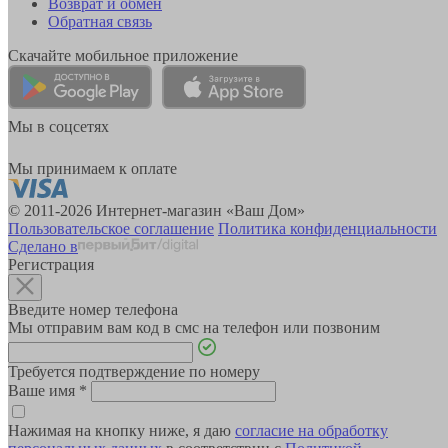
Возврат и обмен
Обратная связь
Скачайте мобильное приложение
Мы в соцсетях
Мы принимаем к оплате
© 2011-2026 Интернет-магазин «Ваш Дом»
Пользовательское соглашение
Политика конфиденциальности
Сделано в
Регистрация
Введите номер телефона
Мы отправим вам код в смс на телефон или позвоним
Требуется подтверждение по номеру
Ваше имя
*
Нажимая на кнопку ниже, я даю
согласие на обработку