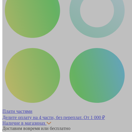
Плати частями
Делите оплату на 4 части, без переплат.
От 1 000 ₽
Наличие в магазинах
Доставим вовремя или бесплатно