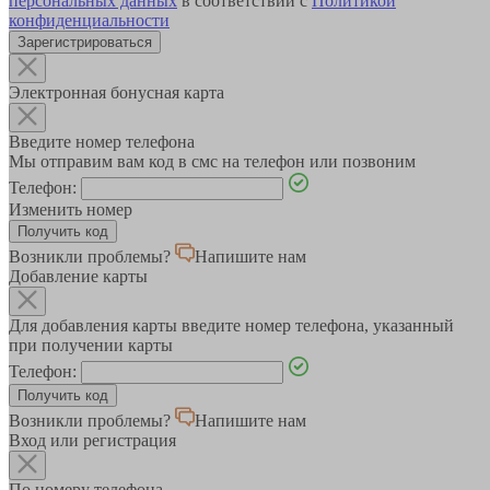
персональных данных
в соответствии с
Политикой
конфиденциальности
Зарегистрироваться
Электронная бонусная карта
Введите номер телефона
Мы отправим вам код в смс на телефон или позвоним
Телефон:
Изменить номер
Возникли проблемы?
Напишите нам
Добавление карты
Для добавления карты введите номер телефона, указанный
при получении карты
Телефон:
Возникли проблемы?
Напишите нам
Вход или регистрация
По номеру телефона