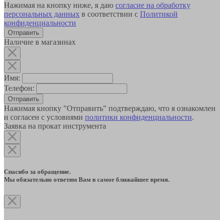
Нажимая на кнопку ниже, я даю
согласие на обработку
персональных данных
в соответствии с
Политикой
конфиденциальности
Наличие в магазинах
Имя:
Телефон:
Отправить
Нажимая кнопку "Отправить" подтверждаю, что я ознакомлен
и согласен с условиями
политики конфиденциальности
.
Заявка на прокат инструмента
Спасибо за обращение.
Мы обязательно ответим Вам в самое ближайшее время.