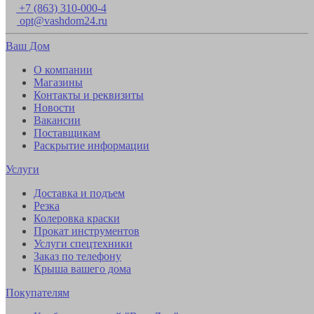
+7 (863) 310-000-4
opt@vashdom24.ru
Ваш Дом
О компании
Магазины
Контакты и реквизиты
Новости
Вакансии
Поставщикам
Раскрытие информации
Услуги
Доставка и подъем
Резка
Колеровка краски
Прокат инструментов
Услуги спецтехники
Заказ по телефону
Крыша вашего дома
Покупателям