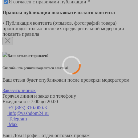
Я согласен с правилами публикации *
Правила публикации пользовательского контента
• Публикация контента (отзывов, фотографий товара)
происходит только после их предварительной модерации
показать правила
Ваш отзыв отправлен!
Спасибо, что решили поделиться опытом!
Ваш отзыв будет опубликован после проверки модератором.
Заказать звонок
Горячая линия и заказ по телефону
Ежедневно с 7:00 до 20:00
+7 (863) 310-000-3
info@vashdom24.ru
Telegram
Max
Ваш Дом Профи - отдел оптовых продаж