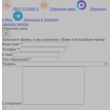
(863) 310-000-3
Обратная связь
Написать
в Max
Написать в Telegram
Заказать звонок
Обратная связь
Заполните форму, и мы свяжемся с Вами в ближайшее время
Ваше имя
*
Телефон
*
E-mail
Тип обращения
*
Сообщение