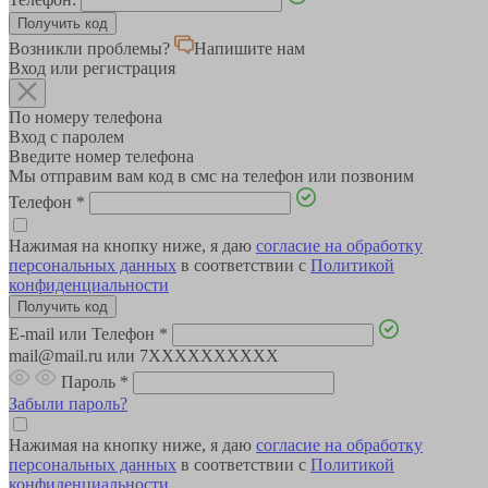
Возникли проблемы?
Напишите нам
Вход или регистрация
По номеру телефона
Вход с паролем
Введите номер телефона
Мы отправим вам код в смс на телефон или позвоним
Телефон
*
Нажимая на кнопку ниже, я даю
согласие на обработку
персональных данных
в соответствии с
Политикой
конфиденциальности
E-mail или Телефон
*
mail@mail.ru или 7XXXXXXXXXX
Пароль
*
Забыли пароль?
Нажимая на кнопку ниже, я даю
согласие на обработку
персональных данных
в соответствии с
Политикой
конфиденциальности