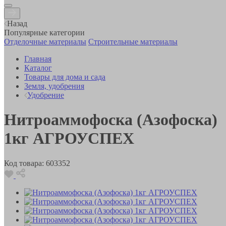
Назад
Популярные категории
Отделочные материалы
Строительные материалы
Главная
Каталог
Товары для дома и сада
Земля, удобрения
Удобрение
Нитроаммофоска (Азофоска)
1кг АГРОУСПЕХ
Код товара:
603352