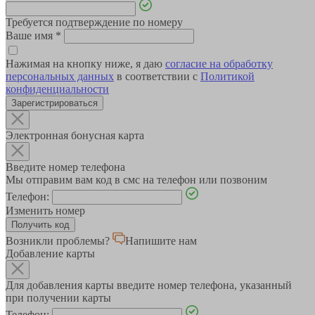
Требуется подтверждение по номеру
Ваше имя
*
Нажимая на кнопку ниже, я даю
согласие на обработку
персональных данных
в соответствии с
Политикой
конфиденциальности
Зарегистрироваться
Электронная бонусная карта
Введите номер телефона
Мы отправим вам код в смс на телефон или позвоним
Телефон:
Изменить номер
Возникли проблемы?
Напишите нам
Добавление карты
Для добавления карты введите номер телефона, указанный
при получении карты
Телефон: