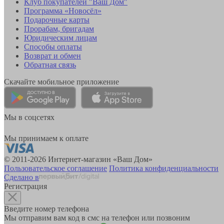
Клуб покупателей "Ваш Дом"
Программа «Новосёл»
Подарочные карты
Прорабам, бригадам
Юридическим лицам
Способы оплаты
Возврат и обмен
Обратная связь
Скачайте мобильное приложение
Мы в соцсетях
Мы принимаем к оплате
© 2011-2026 Интернет-магазин «Ваш Дом»
Пользовательское соглашение
Политика конфиденциальности
Сделано в
Регистрация
Введите номер телефона
Мы отправим вам код в смс на телефон или позвоним