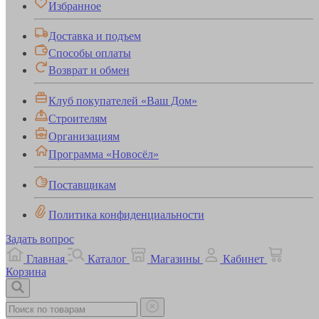
Избранное
Доставка и подъем
Способы оплаты
Возврат и обмен
Клуб покупателей «Ваш Дом»
Строителям
Организациям
Программа «Новосёл»
Поставщикам
Политика конфиденциальности
Задать вопрос
Главная
Каталог
Магазины
Кабинет
Корзина