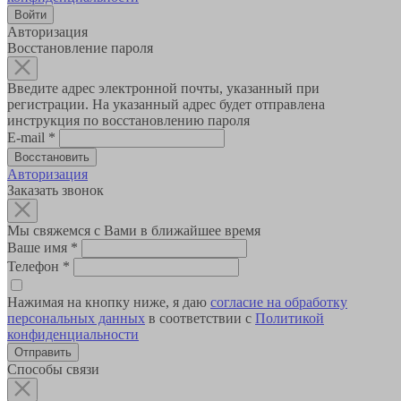
Авторизация
Восстановление пароля
Введите адрес электронной почты, указанный при
регистрации. На указанный адрес будет отправлена
инструкция по восстановлению пароля
E-mail
*
Авторизация
Заказать звонок
Мы свяжемся с Вами в ближайшее время
Ваше имя
*
Телефон
*
Нажимая на кнопку ниже, я даю
согласие на обработку
персональных данных
в соответствии с
Политикой
конфиденциальности
Способы связи