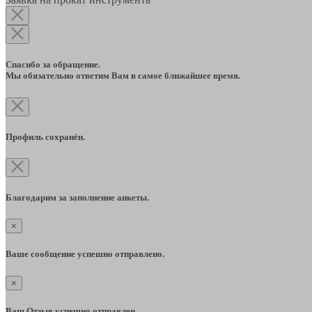
Спасибо за обращение.
Мы обязательно ответим Вам в самое ближайшее время.
Профиль сохранён.
Благодарим за заполнение анкеты.
×
Ваше сообщение успешно отправлено.
×
Ваш Отзыв успешно отправлен.