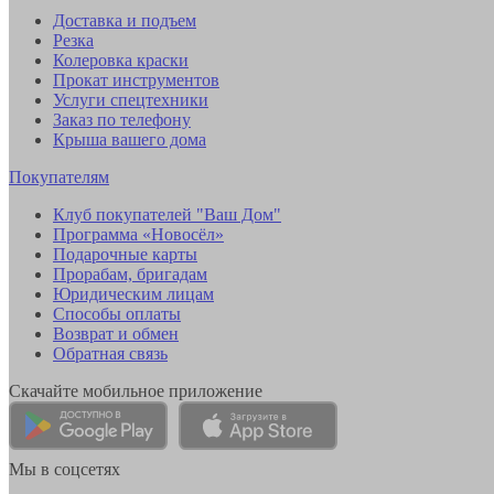
Доставка и подъем
Резка
Колеровка краски
Прокат инструментов
Услуги спецтехники
Заказ по телефону
Крыша вашего дома
Покупателям
Клуб покупателей "Ваш Дом"
Программа «Новосёл»
Подарочные карты
Прорабам, бригадам
Юридическим лицам
Способы оплаты
Возврат и обмен
Обратная связь
Скачайте мобильное приложение
Мы в соцсетях