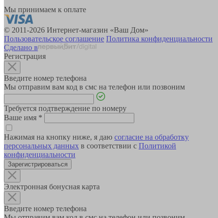
Мы принимаем к оплате
© 2011-2026 Интернет-магазин «Ваш Дом»
Пользовательское соглашение
Политика конфиденциальности
Сделано в
Регистрация
Введите номер телефона
Мы отправим вам код в смс на телефон или позвоним
Требуется подтверждение по номеру
Ваше имя
*
Нажимая на кнопку ниже, я даю
согласие на обработку
персональных данных
в соответствии с
Политикой
конфиденциальности
Зарегистрироваться
Электронная бонусная карта
Введите номер телефона
Мы отправим вам код в смс на телефон или позвоним