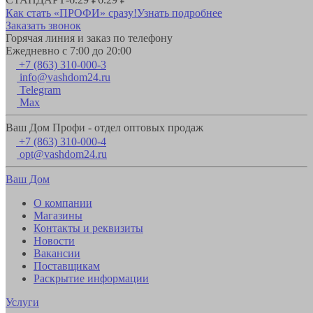
Как стать «ПРОФИ» сразу!
Узнать подробнее
Заказать звонок
Горячая линия и заказ по телефону
Ежедневно с 7:00 до 20:00
+7 (863) 310-000-3
info@vashdom24.ru
Telegram
Max
Ваш Дом Профи - отдел оптовых продаж
+7 (863) 310-000-4
opt@vashdom24.ru
Ваш Дом
О компании
Магазины
Контакты и реквизиты
Новости
Вакансии
Поставщикам
Раскрытие информации
Услуги