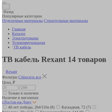
Назад
Популярные категории
Отделочные материалы
Строительные материалы
Главная
Каталог
Электротовары
Телекоммуникация
ТВ кабель
ТВ кабель Rexant
14
товаров
Rexant
Фильтры
Сбросить все
Цена, ₽
Только в наличии
Наличие в магазинах
г.Ростов-на-Дону
40-лет победы, 264/110а
(8)
Каскадная, 72
(7)