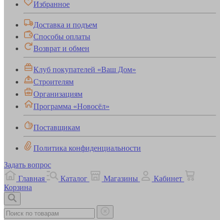
Избранное
Доставка и подъем
Способы оплаты
Возврат и обмен
Клуб покупателей «Ваш Дом»
Строителям
Организациям
Программа «Новосёл»
Поставщикам
Политика конфиденциальности
Задать вопрос
Главная
Каталог
Магазины
Кабинет
Корзина