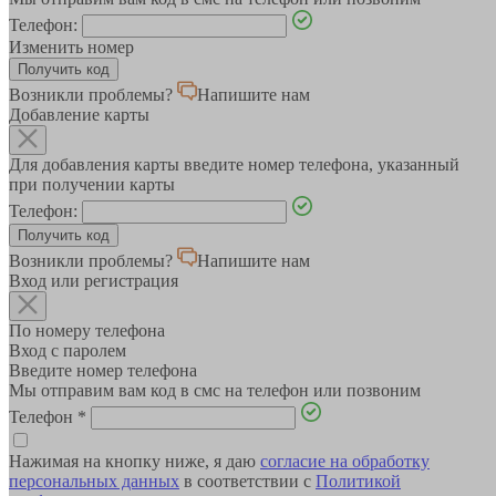
Телефон:
Изменить номер
Возникли проблемы?
Напишите нам
Добавление карты
Для добавления карты введите номер телефона, указанный
при получении карты
Телефон:
Возникли проблемы?
Напишите нам
Вход или регистрация
По номеру телефона
Вход с паролем
Введите номер телефона
Мы отправим вам код в смс на телефон или позвоним
Телефон
*
Нажимая на кнопку ниже, я даю
согласие на обработку
персональных данных
в соответствии с
Политикой