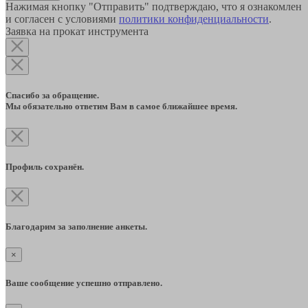
Нажимая кнопку "Отправить" подтверждаю, что я ознакомлен
и согласен с условиями
политики конфиденциальности
.
Заявка на прокат инструмента
Спасибо за обращение.
Мы обязательно ответим Вам в самое ближайшее время.
Профиль сохранён.
Благодарим за заполнение анкеты.
×
Ваше сообщение успешно отправлено.