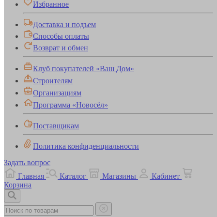
Избранное
Доставка и подъем
Способы оплаты
Возврат и обмен
Клуб покупателей «Ваш Дом»
Строителям
Организациям
Программа «Новосёл»
Поставщикам
Политика конфиденциальности
Задать вопрос
Главная
Каталог
Магазины
Кабинет
Корзина