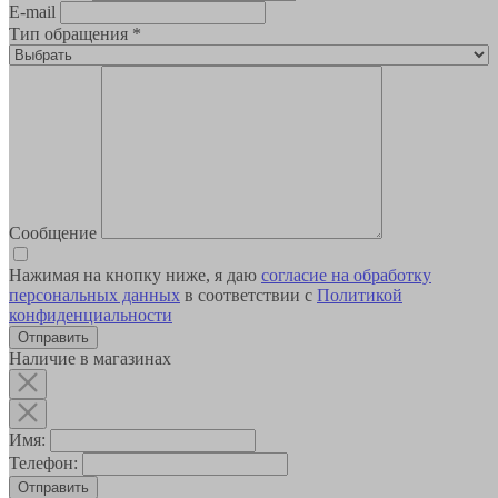
E-mail
Тип обращения
*
Сообщение
Нажимая на кнопку ниже, я даю
согласие на обработку
персональных данных
в соответствии с
Политикой
конфиденциальности
Наличие в магазинах
Имя:
Телефон:
Отправить