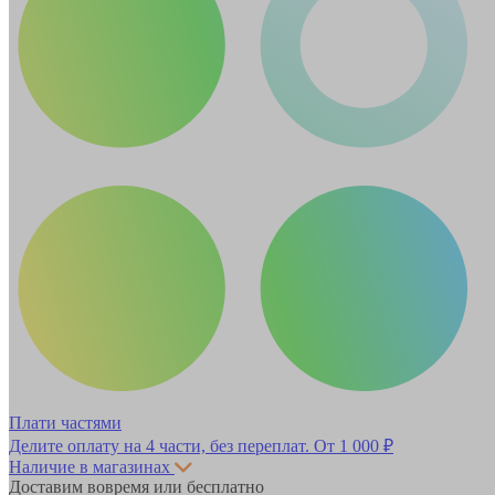
Плати частями
Делите оплату на 4 части, без переплат.
От 1 000 ₽
Наличие в магазинах
Доставим вовремя или бесплатно