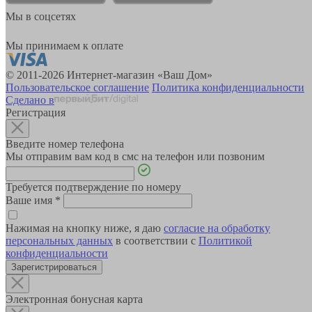
Мы в соцсетях
Мы принимаем к оплате
© 2011-2026 Интернет-магазин «Ваш Дом»
Пользовательское соглашение
Политика конфиденциальности
Сделано в
Регистрация
Введите номер телефона
Мы отправим вам код в смс на телефон или позвоним
Требуется подтверждение по номеру
Ваше имя
*
Нажимая на кнопку ниже, я даю
согласие на обработку
персональных данных
в соответствии с
Политикой
конфиденциальности
Зарегистрироваться
Электронная бонусная карта