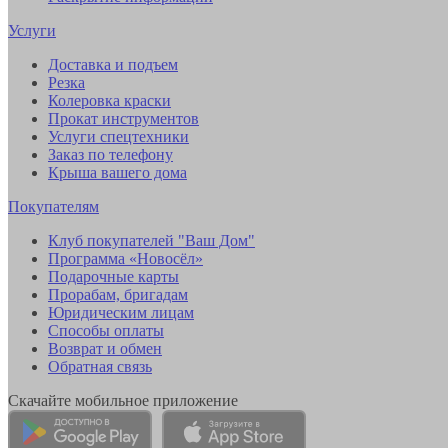
Услуги
Доставка и подъем
Резка
Колеровка краски
Прокат инструментов
Услуги спецтехники
Заказ по телефону
Крыша вашего дома
Покупателям
Клуб покупателей "Ваш Дом"
Программа «Новосёл»
Подарочные карты
Прорабам, бригадам
Юридическим лицам
Способы оплаты
Возврат и обмен
Обратная связь
Скачайте мобильное приложение