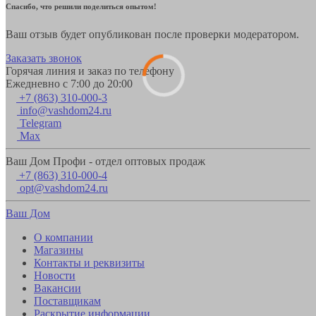
Спасибо, что решили поделиться опытом!
Ваш отзыв будет опубликован после проверки модератором.
Заказать звонок
Горячая линия и заказ по телефону
Ежедневно с 7:00 до 20:00
+7 (863) 310-000-3
info@vashdom24.ru
Telegram
Max
Ваш Дом Профи - отдел оптовых продаж
+7 (863) 310-000-4
opt@vashdom24.ru
Ваш Дом
О компании
Магазины
Контакты и реквизиты
Новости
Вакансии
Поставщикам
Раскрытие информации