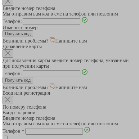
Введите номер телефона
Мы отправим вам код в смс на телефон или позвоним
Телефон:
Изменить номер
Возникли проблемы?
Напишите нам
Добавление карты
Для добавления карты введите номер телефона, указанный
при получении карты
Телефон:
Возникли проблемы?
Напишите нам
Вход или регистрация
По номеру телефона
Вход с паролем
Введите номер телефона
Мы отправим вам код в смс на телефон или позвоним
Телефон
*