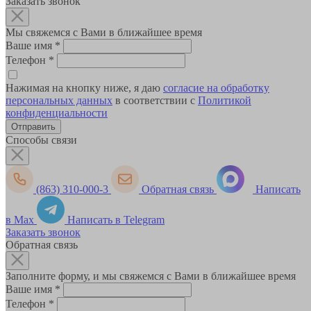
Заказать звонок
Мы свяжемся с Вами в ближайшее время
Ваше имя
*
Телефон
*
Нажимая на кнопку ниже, я даю
согласие на обработку
персональных данных
в соответствии с
Политикой
конфиденциальности
Способы связи
(863) 310-000-3
Обратная связь
Написать
в Max
Написать в Telegram
Заказать звонок
Обратная связь
Заполните форму, и мы свяжемся с Вами в ближайшее время
Ваше имя
*
Телефон
*