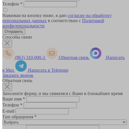
Телефон
*
Нажимая на кнопку ниже, я даю
согласие на обработку
персональных данных
в соответствии с
Политикой
конфиденциальности
Способы связи
(863) 310-000-3
Обратная связь
Написать
в Max
Написать в Telegram
Заказать звонок
Обратная связь
Заполните форму, и мы свяжемся с Вами в ближайшее время
Ваше имя
*
Телефон
*
E-mail
Тип обращения
*