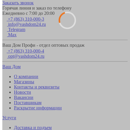
Заказать звонок
Горячая линия и заказ по телефону
Ежедневно с 7:00 до 20:00
+7 (863) 310-000-3
info@vashdom24.ru
Telegram
Max
Ваш Дом Профи - отдел оптовых продаж
+7 (863) 310-000-4
opt@vashdom24.ru
Ваш Дом
О компании
Магазины
Контакты и реквизиты
Новости
Вакансии
Поставщикам
Раскрытие информации
Услуги
Доставка и подъем