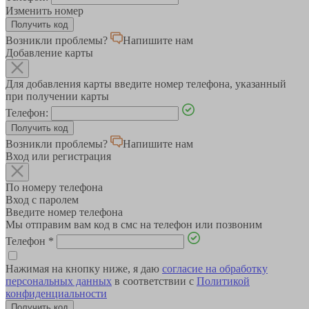
Изменить номер
Возникли проблемы?
Напишите нам
Добавление карты
Для добавления карты введите номер телефона, указанный
при получении карты
Телефон:
Возникли проблемы?
Напишите нам
Вход или регистрация
По номеру телефона
Вход с паролем
Введите номер телефона
Мы отправим вам код в смс на телефон или позвоним
Телефон
*
Нажимая на кнопку ниже, я даю
согласие на обработку
персональных данных
в соответствии с
Политикой
конфиденциальности