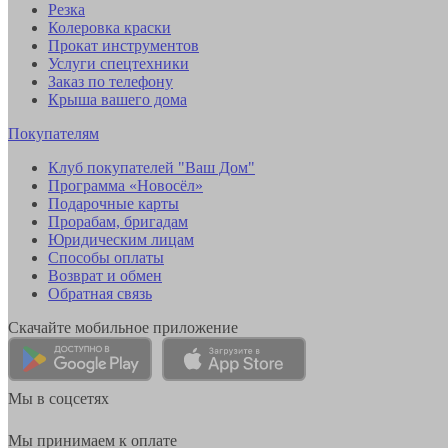
Резка
Колеровка краски
Прокат инструментов
Услуги спецтехники
Заказ по телефону
Крыша вашего дома
Покупателям
Клуб покупателей "Ваш Дом"
Программа «Новосёл»
Подарочные карты
Прорабам, бригадам
Юридическим лицам
Способы оплаты
Возврат и обмен
Обратная связь
Скачайте мобильное приложение
Мы в соцсетях
Мы принимаем к оплате