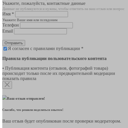
Укажите, пожалуйста, контактные данные
Данные не публикуются и нужны, чтобы ответить на ваш отзыв или вопрос
Имя *
Укажите Ваше имя или псевдоним
Телефон
Email
Отправить
Я согласен с правилами публикации *
Правила публикации пользовательского контента
• Публикация контента (отзывов, фотографий товара)
происходит только после их предварительной модерации
показать правила
Ваш отзыв отправлен!
Спасибо, что решили поделиться опытом!
Ваш отзыв будет опубликован после проверки модератором.