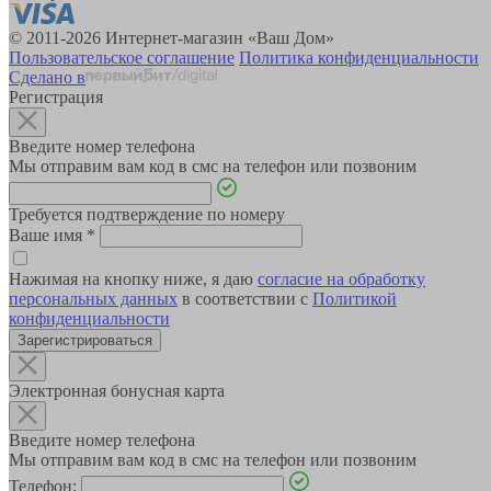
© 2011-2026 Интернет-магазин «Ваш Дом»
Пользовательское соглашение
Политика конфиденциальности
Сделано в
Регистрация
Введите номер телефона
Мы отправим вам код в смс на телефон или позвоним
Требуется подтверждение по номеру
Ваше имя
*
Нажимая на кнопку ниже, я даю
согласие на обработку
персональных данных
в соответствии с
Политикой
конфиденциальности
Зарегистрироваться
Электронная бонусная карта
Введите номер телефона
Мы отправим вам код в смс на телефон или позвоним
Телефон: