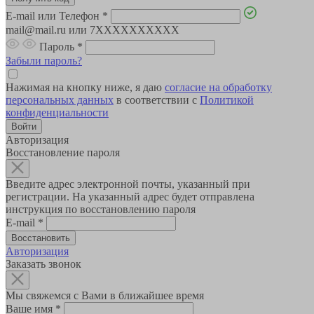
E-mail или Телефон
*
mail@mail.ru или 7XXXXXXXXXX
Пароль
*
Забыли пароль?
Нажимая на кнопку ниже, я даю
согласие на обработку
персональных данных
в соответствии с
Политикой
конфиденциальности
Авторизация
Восстановление пароля
Введите адрес электронной почты, указанный при
регистрации. На указанный адрес будет отправлена
инструкция по восстановлению пароля
E-mail
*
Авторизация
Заказать звонок
Мы свяжемся с Вами в ближайшее время
Ваше имя
*