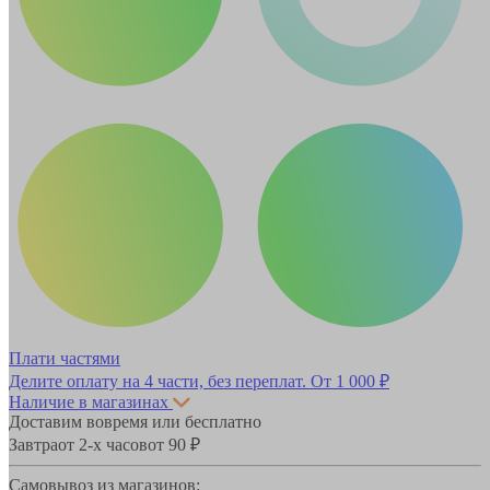
Плати частями
Делите оплату на 4 части, без переплат.
От 1 000 ₽
Наличие в магазинах
Доставим вовремя или бесплатно
Завтра
от 2-х часов
от 90 ₽
Самовывоз из магазинов: