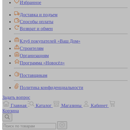
Избранное
Доставка и подъем
Способы оплаты
Возврат и обмен
Клуб покупателей «Ваш Дом»
Строителям
Организациям
Программа «Новосёл»
Поставщикам
Политика конфиденциальности
Задать вопрос
Главная
Каталог
Магазины
Кабинет
Корзина