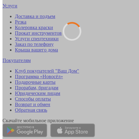
Услуги
Доставка и подъем
Резка
Колеровка краски
Прокат инструментов
Услуги спецтехники
Заказ по телефону
Крыша вашего дома
Покупателям
Клуб покупателей "Ваш Дом"
Программа «Новосёл»
Подарочные карты
Прорабам, бригадам
Юридическим лицам
Способы оплаты
Возврат и обмен
Обратная связь
Скачайте мобильное приложение