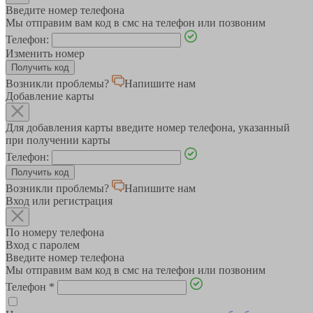
Введите номер телефона
Мы отправим вам код в смс на телефон или позвоним
Телефон:
Изменить номер
Возникли проблемы?
Напишите нам
Добавление карты
Для добавления карты введите номер телефона, указанный
при получении карты
Телефон:
Возникли проблемы?
Напишите нам
Вход или регистрация
По номеру телефона
Вход с паролем
Введите номер телефона
Мы отправим вам код в смс на телефон или позвоним
Телефон
*