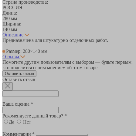
Страна производства:
РОССИЯ
Длина:
280 мм
Ширина:
140 мм
Описание
Предназначена для штукатурно-отделочных работ.
Размер: 280×140 мм
Отзывы
Помогите другим пользователям с выбором — будьте первым,
кто поделится своим мнением об этом товаре.
Оставить отзыв
Оставить отзыв
Ваша оценка *
Рекомендуете данный товар? *
Да
Нет
Комментарии *