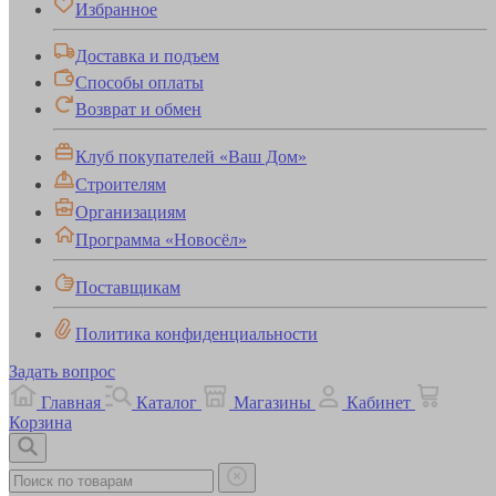
Избранное
Доставка и подъем
Способы оплаты
Возврат и обмен
Клуб покупателей «Ваш Дом»
Строителям
Организациям
Программа «Новосёл»
Поставщикам
Политика конфиденциальности
Задать вопрос
Главная
Каталог
Магазины
Кабинет
Корзина