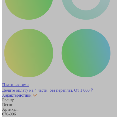
Плати частями
Делите оплату на 4 части, без переплат.
От 1 000 ₽
Характеристики
Бренд:
Decor
Артикул:
670-006