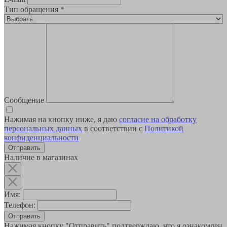
Тип обращения
*
Сообщение
Нажимая на кнопку ниже, я даю
согласие на обработку
персональных данных
в соответствии с
Политикой
конфиденциальности
Наличие в магазинах
Имя:
Телефон:
Отправить
Нажимая кнопку "Отправить" подтверждаю, что я ознакомлен