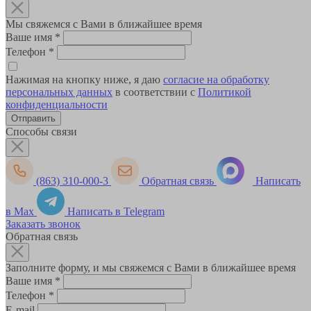
Мы свяжемся с Вами в ближайшее время
Ваше имя
*
Телефон
*
Нажимая на кнопку ниже, я даю
согласие на обработку
персональных данных
в соответствии с
Политикой
конфиденциальности
Способы связи
(863) 310-000-3
Обратная связь
Написать
в Max
Написать в Telegram
Заказать звонок
Обратная связь
Заполните форму, и мы свяжемся с Вами в ближайшее время
Ваше имя
*
Телефон
*
E-mail