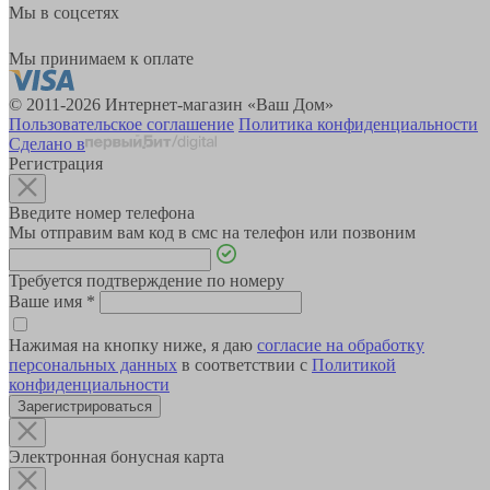
Мы в соцсетях
Мы принимаем к оплате
© 2011-2026 Интернет-магазин «Ваш Дом»
Пользовательское соглашение
Политика конфиденциальности
Сделано в
Регистрация
Введите номер телефона
Мы отправим вам код в смс на телефон или позвоним
Требуется подтверждение по номеру
Ваше имя
*
Нажимая на кнопку ниже, я даю
согласие на обработку
персональных данных
в соответствии с
Политикой
конфиденциальности
Зарегистрироваться
Электронная бонусная карта