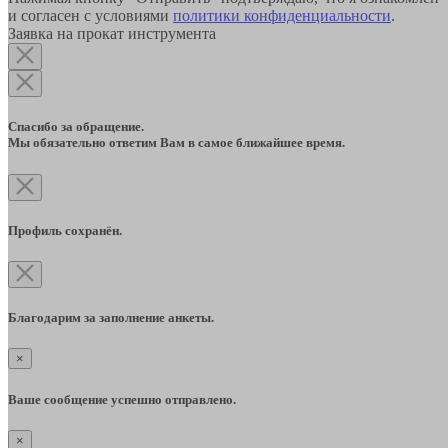
и согласен с условиями
политики конфиденциальности
.
Заявка на прокат инструмента
Спасибо за обращение.
Мы обязательно ответим Вам в самое ближайшее время.
Профиль сохранён.
Благодарим за заполнение анкеты.
×
Ваше сообщение успешно отправлено.
×