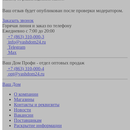
Ваш отзыв будет опубликован после проверки модератором.
Заказать звонок
Горячая линия и заказ по телефону
Ежедневно с 7:00 до 20:00
+7 (863) 310-000-3
info@vashdom24.ru
Telegram
Max
Ваш Дом Профи - отдел оптовых продаж
+7 (863) 310-000-4
opt@vashdom24.ru
Ваш Дом
О компании
Магазины
Контакты и реквизиты
Новости
Вакансии
Поставщикам
Раскрытие информации