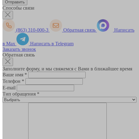
Способы связи
(863) 310-000-3
Обратная связь
Написать
в Max
Написать в Telegram
Заказать звонок
Обратная связь
Заполните форму, и мы свяжемся с Вами в ближайшее время
Ваше имя
*
Телефон
*
E-mail
Тип обращения
*