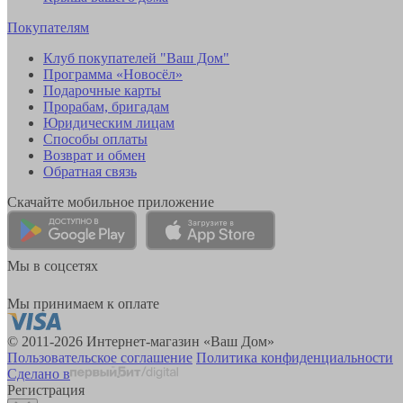
Покупателям
Клуб покупателей "Ваш Дом"
Программа «Новосёл»
Подарочные карты
Прорабам, бригадам
Юридическим лицам
Способы оплаты
Возврат и обмен
Обратная связь
Скачайте мобильное приложение
Мы в соцсетях
Мы принимаем к оплате
© 2011-2026 Интернет-магазин «Ваш Дом»
Пользовательское соглашение
Политика конфиденциальности
Сделано в
Регистрация