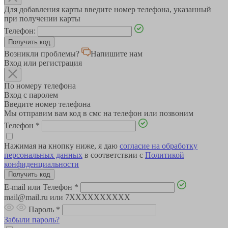
Для добавления карты введите номер телефона, указанный
при получении карты
Телефон:
Возникли проблемы?
Напишите нам
Вход или регистрация
По номеру телефона
Вход с паролем
Введите номер телефона
Мы отправим вам код в смс на телефон или позвоним
Телефон
*
Нажимая на кнопку ниже, я даю
согласие на обработку
персональных данных
в соответствии с
Политикой
конфиденциальности
E-mail или Телефон
*
mail@mail.ru или 7XXXXXXXXXX
Пароль
*
Забыли пароль?