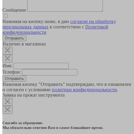
Сообщение
Нажимая на кнопку ниже, я даю
согласие на обработку
персональных данных
в соответствии с
Политикой
конфиденциальности
Наличие в магазинах
Имя:
Телефон:
Отправить
Нажимая кнопку "Отправить" подтверждаю, что я ознакомлен
и согласен с условиями
политики конфиденциальности
.
Заявка на прокат инструмента
Спасибо за обращение.
Мы обязательно ответим Вам в самое ближайшее время.