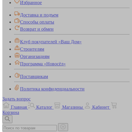
Избранное
Доставка и подъем
Способы оплаты
Возврат и обмен
Клуб покупателей «Ваш Дом»
Строителям
Организациям
Программа «Новосёл»
Поставщикам
Политика конфиденциальности
Задать вопрос
Главная
Каталог
Магазины
Кабинет
Корзина