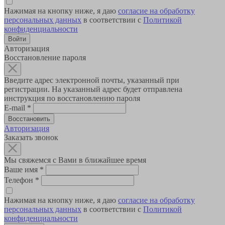
Нажимая на кнопку ниже, я даю
согласие на обработку
персональных данных
в соответствии с
Политикой
конфиденциальности
Авторизация
Восстановление пароля
Введите адрес электронной почты, указанный при
регистрации. На указанный адрес будет отправлена
инструкция по восстановлению пароля
E-mail
*
Авторизация
Заказать звонок
Мы свяжемся с Вами в ближайшее время
Ваше имя
*
Телефон
*
Нажимая на кнопку ниже, я даю
согласие на обработку
персональных данных
в соответствии с
Политикой
конфиденциальности