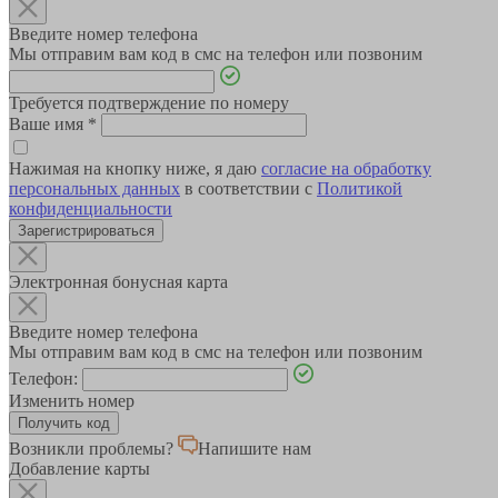
Введите номер телефона
Мы отправим вам код в смс на телефон или позвоним
Требуется подтверждение по номеру
Ваше имя
*
Нажимая на кнопку ниже, я даю
согласие на обработку
персональных данных
в соответствии с
Политикой
конфиденциальности
Зарегистрироваться
Электронная бонусная карта
Введите номер телефона
Мы отправим вам код в смс на телефон или позвоним
Телефон:
Изменить номер
Возникли проблемы?
Напишите нам
Добавление карты