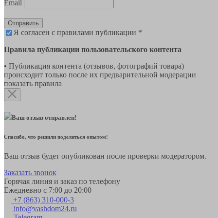
Email
Отправить
Я согласен с правилами публикации *
Правила публикации пользовательского контента
• Публикация контента (отзывов, фотографий товара)
происходит только после их предварительной модерации
показать правила
Ваш отзыв отправлен!
Спасибо, что решили поделиться опытом!
Ваш отзыв будет опубликован после проверки модератором.
Заказать звонок
Горячая линия и заказ по телефону
Ежедневно с 7:00 до 20:00
+7 (863) 310-000-3
info@vashdom24.ru
Telegram