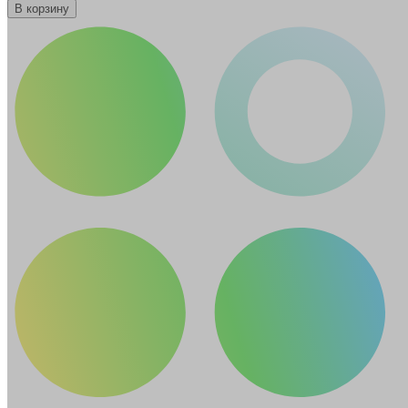
В корзину