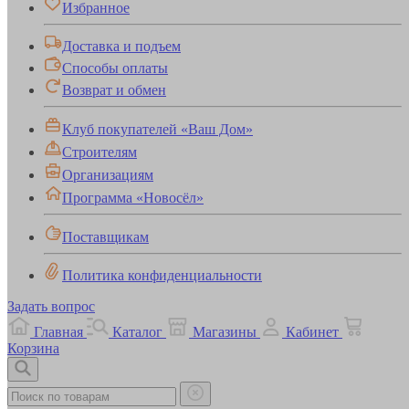
Избранное
Доставка и подъем
Способы оплаты
Возврат и обмен
Клуб покупателей «Ваш Дом»
Строителям
Организациям
Программа «Новосёл»
Поставщикам
Политика конфиденциальности
Задать вопрос
Главная
Каталог
Магазины
Кабинет
Корзина