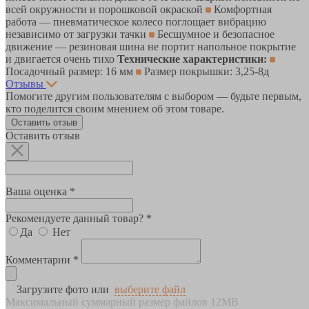
всей окружности и порошковой окраской
Комфортная
работа — пневматическое колесо поглощает вибрацию
независимо от загрузки тачки
Бесшумное и безопасное
движение — резиновая шина не портит напольное покрытие
и двигается очень тихо
Технические характеристики:
Посадочный размер: 16 мм
Размер покрышки: 3,25-8д
Отзывы
Помогите другим пользователям с выбором — будьте первым,
кто поделится своим мнением об этом товаре.
Оставить отзыв
Оставить отзыв
Ваша оценка *
Рекомендуете данный товар? *
Да
Нет
Комментарии *
Загрузите фото или
выберите файл
Максимальный суммарный размер файлов 12MB