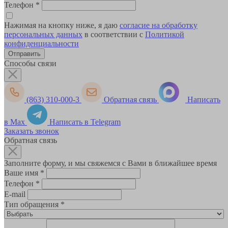
Телефон
*
Нажимая на кнопку ниже, я даю
согласие на обработку
персональных данных
в соответствии с
Политикой
конфиденциальности
Способы связи
(863) 310-000-3
Обратная связь
Написать
в Max
Написать в Telegram
Заказать звонок
Обратная связь
Заполните форму, и мы свяжемся с Вами в ближайшее время
Ваше имя
*
Телефон
*
E-mail
Тип обращения
*