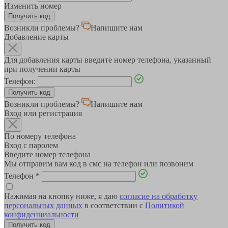
Изменить номер
Возникли проблемы?
Напишите нам
Добавление карты
Для добавления карты введите номер телефона, указанный
при получении карты
Телефон:
Возникли проблемы?
Напишите нам
Вход или регистрация
По номеру телефона
Вход с паролем
Введите номер телефона
Мы отправим вам код в смс на телефон или позвоним
Телефон
*
Нажимая на кнопку ниже, я даю
согласие на обработку
персональных данных
в соответствии с
Политикой
конфиденциальности