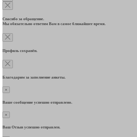
Спасибо за обращение.
Мы обязательно ответим Вам в самое ближайшее время.
Профиль сохранён.
Благодарим за заполнение анкеты.
×
Ваше сообщение успешно отправлено.
×
Ваш Отзыв успешно отправлен.