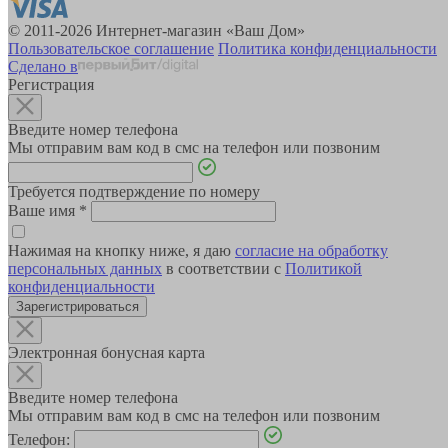
© 2011-2026 Интернет-магазин «Ваш Дом»
Пользовательское соглашение
Политика конфиденциальности
Сделано в
Регистрация
Введите номер телефона
Мы отправим вам код в смс на телефон или позвоним
Требуется подтверждение по номеру
Ваше имя
*
Нажимая на кнопку ниже, я даю
согласие на обработку
персональных данных
в соответствии с
Политикой
конфиденциальности
Зарегистрироваться
Электронная бонусная карта
Введите номер телефона
Мы отправим вам код в смс на телефон или позвоним
Телефон: