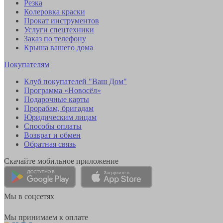
Резка
Колеровка краски
Прокат инструментов
Услуги спецтехники
Заказ по телефону
Крыша вашего дома
Покупателям
Клуб покупателей "Ваш Дом"
Программа «Новосёл»
Подарочные карты
Прорабам, бригадам
Юридическим лицам
Способы оплаты
Возврат и обмен
Обратная связь
Скачайте мобильное приложение
Мы в соцсетях
Мы принимаем к оплате