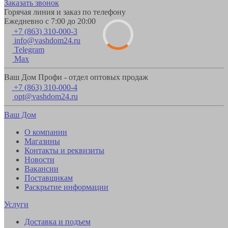
Заказать звонок
Горячая линия и заказ по телефону
Ежедневно с 7:00 до 20:00
+7 (863) 310-000-3
info@vashdom24.ru
Telegram
Max
Ваш Дом Профи - отдел оптовых продаж
+7 (863) 310-000-4
opt@vashdom24.ru
Ваш Дом
О компании
Магазины
Контакты и реквизиты
Новости
Вакансии
Поставщикам
Раскрытие информации
Услуги
Доставка и подъем