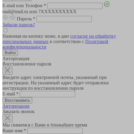
E-mail или Телефон
*
mail@mail.ru или 7XXXXXXXXXX
Пароль
*
Забыли пароль?
Нажимая на кнопку ниже, я даю
согласие на обработку
персональных данных
в соответствии с
Политикой
конфиденциальности
Авторизация
Восстановление пароля
Введите адрес электронной почты, указанный при
регистрации. На указанный адрес будет отправлена
инструкция по восстановлению пароля
E-mail
*
Авторизация
Заказать звонок
Мы свяжемся с Вами в ближайшее время
Ваше имя
*