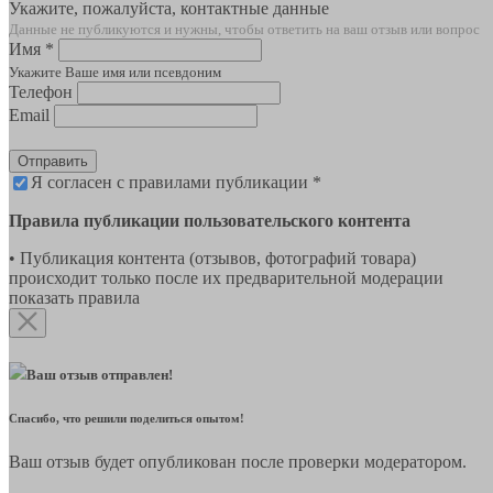
Укажите, пожалуйста, контактные данные
Данные не публикуются и нужны, чтобы ответить на ваш отзыв или вопрос
Имя *
Укажите Ваше имя или псевдоним
Телефон
Email
Отправить
Я согласен с правилами публикации *
Правила публикации пользовательского контента
• Публикация контента (отзывов, фотографий товара)
происходит только после их предварительной модерации
показать правила
Ваш отзыв отправлен!
Спасибо, что решили поделиться опытом!
Ваш отзыв будет опубликован после проверки модератором.