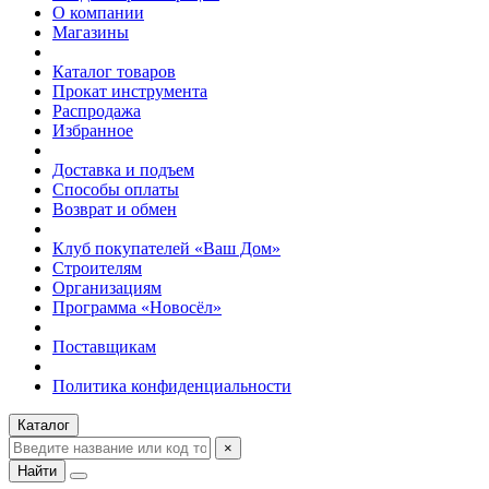
О компании
Магазины
Каталог товаров
Прокат инструмента
Распродажа
Избранное
Доставка и подъем
Способы оплаты
Возврат и обмен
Клуб покупателей «Ваш Дом»
Строителям
Организациям
Программа «Новосёл»
Поставщикам
Политика конфиденциальности
Каталог
×
Найти