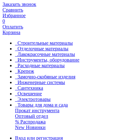
Заказать звонок
Сравнить
Избранное
0
Оплатить
Корзина
Строительные материалы
Отделочные материалы
Лакокрасочные материалы
Инструменты, оборудование
Расходные материалы
Крепеж
Замочно-скобяные изделия
Инженерные системы
Сантехника
Освещение
Электротовары
Товары для дома и сада
Прокат инструмента
Оптовый отдел
%
Распродажа
New
Новинки
Вход или регистрация