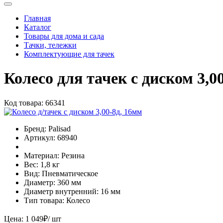
Главная
Каталог
Товары для дома и сада
Тачки, тележки
Комплектующие для тачек
Колесо для тачек с диском 3,0
Код товара:
66341
Бренд:
Palisad
Артикул:
68940
Материал:
Резина
Вес:
1,8 кг
Вид:
Пневматическое
Диаметр:
360 мм
Диаметр внутренний:
16 мм
Тип товара:
Колесо
Цена:
1 049
₽
/ шт