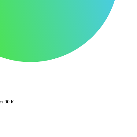
от 90 ₽