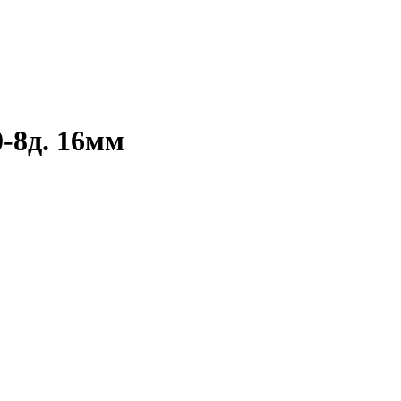
0-8д. 16мм