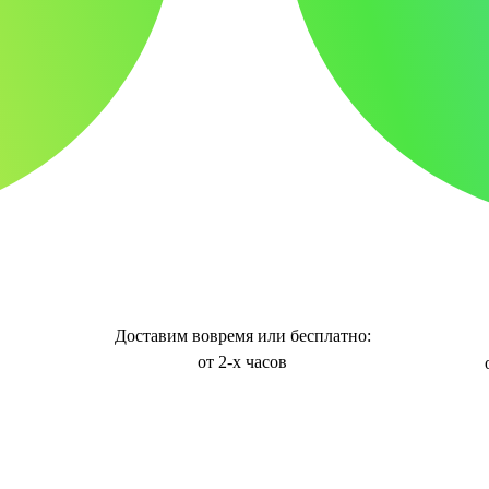
Доставим вовремя или бесплатно:
от 2-х часов