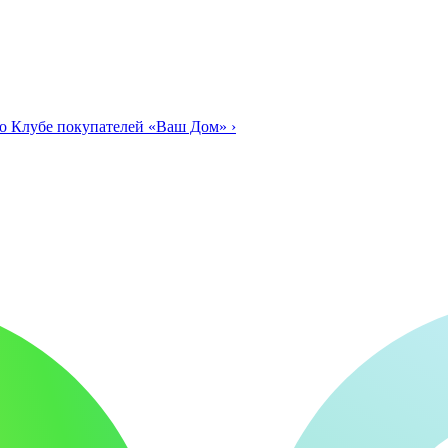
о Клубе покупателей «Ваш Дом»
›