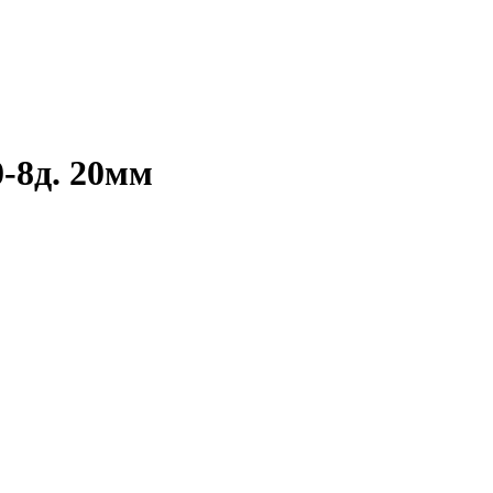
0-8д. 20мм