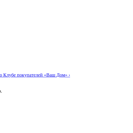
о Клубе покупателей «Ваш Дом»
›
.