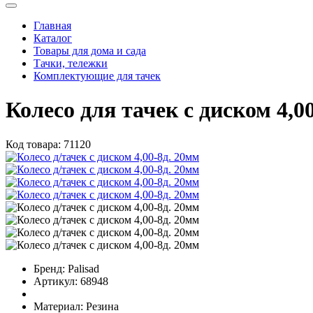
Главная
Каталог
Товары для дома и сада
Тачки, тележки
Комплектующие для тачек
Колесо для тачек с диском 4,0
Код товара:
71120
Бренд:
Palisad
Артикул:
68948
Материал:
Резина