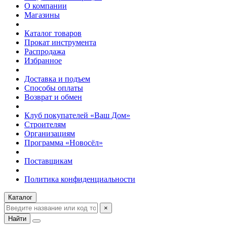
О компании
Магазины
Каталог товаров
Прокат инструмента
Распродажа
Избранное
Доставка и подъем
Способы оплаты
Возврат и обмен
Клуб покупателей «Ваш Дом»
Строителям
Организациям
Программа «Новосёл»
Поставщикам
Политика конфиденциальности
Каталог
×
Найти