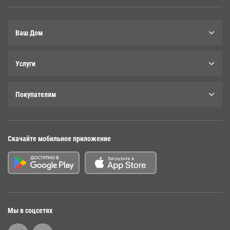
Ваш Дом
Услуги
Покупателям
Скачайте мобильное приложение
Мы в соцсетях