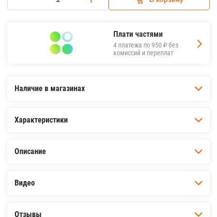
Плати частями
4 платежа по
950 ₽
без
комиссий и переплат
Наличие в магазинах
Характеристики
Описание
Видео
Отзывы