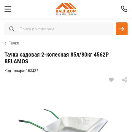
Тачки
Тачка садовая 2-колесная 85л/80кг 4562Р
BELAMOS
Код товара:
103432