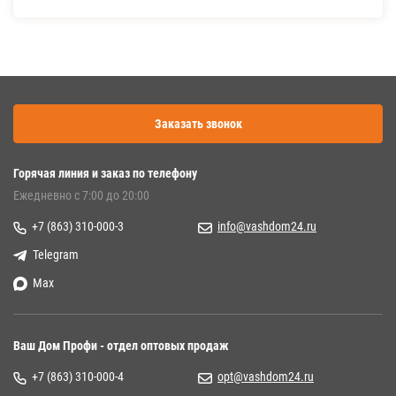
Заказать звонок
Горячая линия и заказ по телефону
Ежедневно с 7:00 до 20:00
+7 (863) 310-000-3
info@vashdom24.ru
Telegram
Max
Ваш Дом Профи - отдел оптовых продаж
+7 (863) 310-000-4
opt@vashdom24.ru