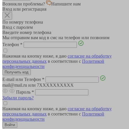
Возникли проблемы?
Напишите нам
Вход или регистрация
По номеру телефона
Вход с паролем
Введите номер телефона
Мы отправим вам код в смс на телефон или позвоним
Телефон
*
Нажимая на кнопку ниже, я даю
согласие на обработку
персональных данных
в соответствии с
Политикой
конфиденциальности
E-mail или Телефон
*
mail@mail.ru или 7XXXXXXXXXX
Пароль
*
Забыли пароль?
Нажимая на кнопку ниже, я даю
согласие на обработку
персональных данных
в соответствии с
Политикой
конфиденциальности