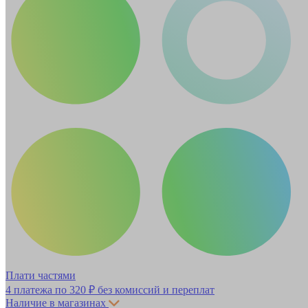
Плати частями
4 платежа по
320 ₽
без комиссий и переплат
Наличие в магазинах