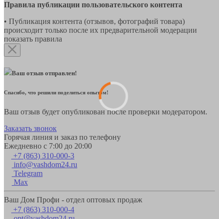
Правила публикации пользовательского контента
• Публикация контента (отзывов, фотографий товара)
происходит только после их предварительной модерации
показать правила
Ваш отзыв отправлен!
Спасибо, что решили поделиться опытом!
Ваш отзыв будет опубликован после проверки модератором.
Заказать звонок
Горячая линия и заказ по телефону
Ежедневно с 7:00 до 20:00
+7 (863) 310-000-3
info@vashdom24.ru
Telegram
Max
Ваш Дом Профи - отдел оптовых продаж
+7 (863) 310-000-4
opt@vashdom24.ru