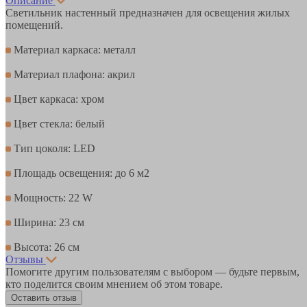
Описание
Светильник настенный предназначен для освещения жилых
помещений.
Материал каркаса: металл
Материал плафона: акрил
Цвет каркаса: хром
Цвет стекла: белый
Тип цоколя: LED
Площадь освещения: до 6 м2
Мощность: 22 W
Ширина: 23 см
Высота: 26 см
Отзывы
Помогите другим пользователям с выбором — будьте первым,
кто поделится своим мнением об этом товаре.
Оставить отзыв