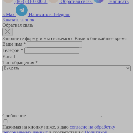
(863) 310-000-3
Обратная связь
Написать
в Max
Написать в Telegram
Заказать звонок
Обратная связь
Заполните форму, и мы свяжемся с Вами в ближайшее время
Ваше имя
*
Телефон
*
E-mail
Тип обращения
*
Сообщение
Нажимая на кнопку ниже, я даю
согласие на обработку
персональных данных
в соответствии с
Политикой