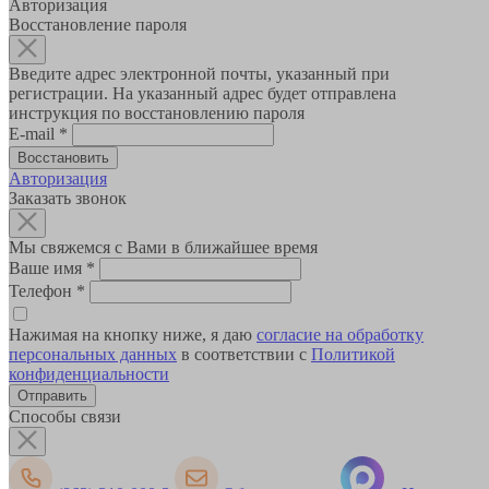
Авторизация
Восстановление пароля
Введите адрес электронной почты, указанный при
регистрации. На указанный адрес будет отправлена
инструкция по восстановлению пароля
E-mail
*
Авторизация
Заказать звонок
Мы свяжемся с Вами в ближайшее время
Ваше имя
*
Телефон
*
Нажимая на кнопку ниже, я даю
согласие на обработку
персональных данных
в соответствии с
Политикой
конфиденциальности
Способы связи