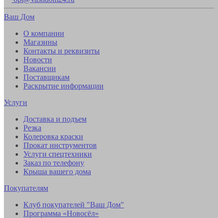
Ваш Дом
О компании
Магазины
Контакты и реквизиты
Новости
Вакансии
Поставщикам
Раскрытие информации
Услуги
Доставка и подъем
Резка
Колеровка краски
Прокат инструментов
Услуги спецтехники
Заказ по телефону
Крыша вашего дома
Покупателям
Клуб покупателей "Ваш Дом"
Программа «Новосёл»