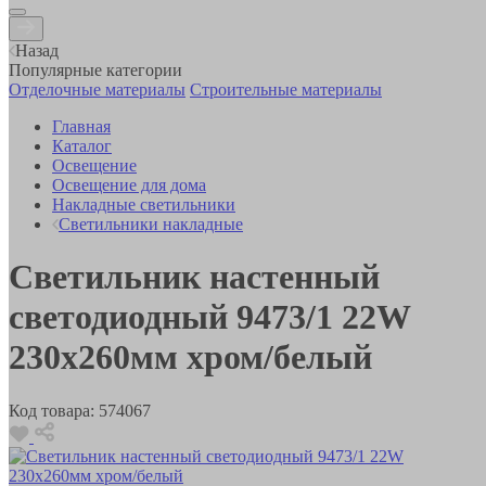
Назад
Популярные категории
Отделочные материалы
Строительные материалы
Главная
Каталог
Освещение
Освещение для дома
Накладные светильники
Светильники накладные
Светильник настенный
светодиодный 9473/1 22W
230х260мм хром/белый
Код товара:
574067