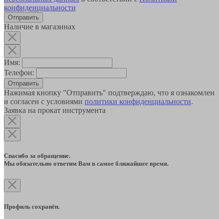
конфиденциальности
Наличие в магазинах
Имя:
Телефон:
Отправить
Нажимая кнопку "Отправить" подтверждаю, что я ознакомлен
и согласен с условиями
политики конфиденциальности
.
Заявка на прокат инструмента
Спасибо за обращение.
Мы обязательно ответим Вам в самое ближайшее время.
Профиль сохранён.