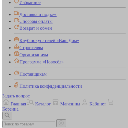
Избранное
Доставка и подъем
Способы оплаты
Возврат и обмен
Клуб покупателей «Ваш Дом»
Строителям
Организациям
Программа «Новосёл»
Поставщикам
Политика конфиденциальности
Задать вопрос
Главная
Каталог
Магазины
Кабинет
Корзина