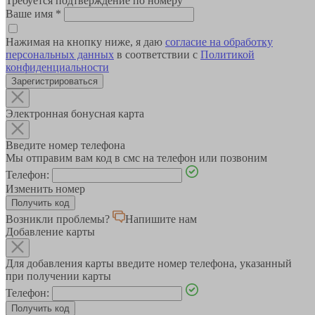
Требуется подтверждение по номеру
Ваше имя
*
Нажимая на кнопку ниже, я даю
согласие на обработку
персональных данных
в соответствии с
Политикой
конфиденциальности
Зарегистрироваться
Электронная бонусная карта
Введите номер телефона
Мы отправим вам код в смс на телефон или позвоним
Телефон:
Изменить номер
Возникли проблемы?
Напишите нам
Добавление карты
Для добавления карты введите номер телефона, указанный
при получении карты
Телефон: