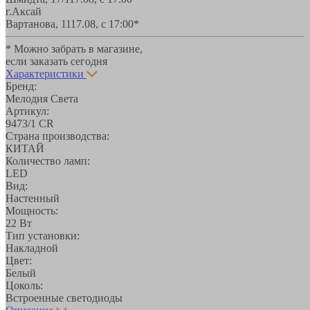
г.Аксай
Вартанова, 11
17.08, с 17:00*
* Можно забрать в магазине,
если заказать сегодня
Характеристики
Бренд:
Мелодия Света
Артикул:
9473/1 CR
Страна производства:
КИТАЙ
Количество ламп:
LED
Вид:
Настенный
Мощность:
22 Вт
Тип установки:
Накладной
Цвет:
Белый
Цоколь:
Встроенные светодиоды