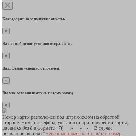
Благодарим за заполнение анкеты.
×
Ваше сообщение успешно отправлено.
×
Ваш Отзыв успешно отправлен.
×
Вы уже оставляли отзыв к этому заказу.
×
Номер карты разположен под штрих-кодом на обратной
стороне. Номер телефона, указанный при получении карты,
вводится без 8 в формате +7(___)-___-__-__ В случае
появления ошибки
"Неверный номер карты и/или номер