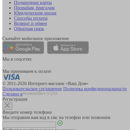
Подарочные карты
Прорабам, бригадам
Юридическим лицам
Способы оплаты
Возврат и обмен
Обратная связь
Скачайте мобильное приложение
Мы в соцсетях
Мы принимаем к оплате
© 2011-2026 Интернет-магазин «Ваш Дом»
Пользовательское соглашение
Политика конфиденциальности
Сделано в
Регистрация
Введите номер телефона
Мы отправим вам код в смс на телефон или позвоним