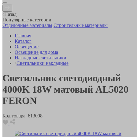
Назад
Популярные категории
Отделочные материалы
Строительные материалы
Главная
Каталог
Освещение
Освещение для дома
Накладные светильники
Светильники накладные
Светильник светодиодный
4000K 18W матовый AL5020
FERON
Код товара:
613098