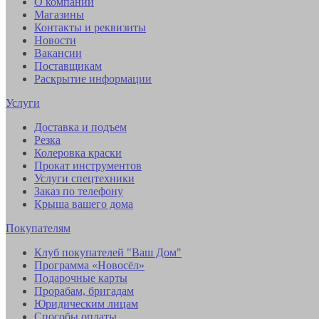
О компании
Магазины
Контакты и реквизиты
Новости
Вакансии
Поставщикам
Раскрытие информации
Услуги
Доставка и подъем
Резка
Колеровка краски
Прокат инструментов
Услуги спецтехники
Заказ по телефону
Крыша вашего дома
Покупателям
Клуб покупателей "Ваш Дом"
Программа «Новосёл»
Подарочные карты
Прорабам, бригадам
Юридическим лицам
Способы оплаты