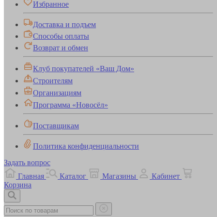
Избранное
Доставка и подъем
Способы оплаты
Возврат и обмен
Клуб покупателей «Ваш Дом»
Строителям
Организациям
Программа «Новосёл»
Поставщикам
Политика конфиденциальности
Задать вопрос
Главная
Каталог
Магазины
Кабинет
Корзина