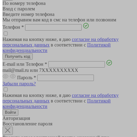
По номеру телефона
Вход с паролем
Введите номер телефона
Мы отправим вам код в смс на телефон или позвоним
Телефон
*
Нажимая на кнопку ниже, я даю
согласие на обработку
персональных данных
в соответствии с
Политикой
конфиденциальности
E-mail или Телефон
*
mail@mail.ru или 7XXXXXXXXXX
Пароль
*
Забыли пароль?
Нажимая на кнопку ниже, я даю
согласие на обработку
персональных данных
в соответствии с
Политикой
конфиденциальности
Авторизация
Восстановление пароля