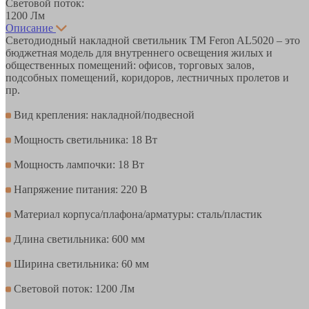
Световой поток:
1200 Лм
Описание
Светодиодный накладной светильник ТМ Feron AL5020 – это
бюджетная модель для внутреннего освещения жилых и
общественных помещений: офисов, торговых залов,
подсобных помещений, коридоров, лестничных пролетов и
пр.
Вид крепления: накладной/подвесной
Мощность светильника: 18 Вт
Мощность лампочки: 18 Вт
Напряжение питания: 220 В
Материал корпуса/плафона/арматуры: сталь/пластик
Длина светильника: 600 мм
Ширина светильника: 60 мм
Световой поток: 1200 Лм