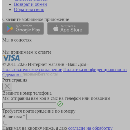
Возврат и обмен
Обратная связь
Скачайте мобильное приложение
Мы в соцсетях
Мы принимаем к оплате
© 2011-2026 Интернет-магазин «Ваш Дом»
Пользовательское соглашение
Политика конфиденциальности
Сделано в
Регистрация
Введите номер телефона
Мы отправим вам код в смс на телефон или позвоним
Требуется подтверждение по номеру
Ваше имя
*
Нажимая на кнопку ниже, я даю
согласие на обработку