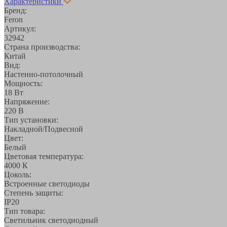
Характеристики
Бренд:
Feron
Артикул:
32942
Страна производства:
Китай
Вид:
Настенно-потолочный
Мощность:
18 Вт
Напряжение:
220 В
Тип установки:
Накладной/Подвесной
Цвет:
Белый
Цветовая температура:
4000 К
Цоколь:
Встроенные светодиоды
Степень защиты:
IP20
Тип товара:
Светильник светодиодный