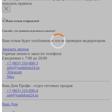
показать правила
Ваш отзыв отправлен!
Спасибо, что решили поделиться опытом!
Ваш отзыв будет опубликован после проверки модератором.
Заказать звонок
Горячая линия и заказ по телефону
Ежедневно с 7:00 до 20:00
+7 (863) 310-000-3
info@vashdom24.ru
Telegram
Max
Ваш Дом Профи - отдел оптовых продаж
+7 (863) 310-000-4
opt@vashdom24.ru
Ваш Дом