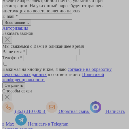
Введите адрес электронной почты, указанный при
регистрации. На указанный адрес будет отправлена
инструкция по восстановлению пароля
E-mail
*
Авторизация
Заказать звонок
Мы свяжемся с Вами в ближайшее время
Ваше имя
*
Телефон
*
Нажимая на кнопку ниже, я даю
согласие на обработку
персональных данных
в соответствии с
Политикой
конфиденциальности
Способы связи
(863) 310-000-3
Обратная связь
Написать
в Max
Написать в Telegram