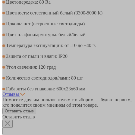
Цветопередача: 80 Ra
Цветность: естественный белый (3300-5000 К)
Цоколь: нет (встроенные светодиоды)
Цвет плафона/арматуры: белый/белый
Температура эксплуатации: от -10 до +40 °С
Защита от пыли и влаги: IP20
Угол свечения: 120 град
Количество светодиодов/ламп: 80 шт
Габариты без упаковки: 600х23х60 мм
Отзывы
Помогите другим пользователям с выбором — будьте первым,
кто поделится своим мнением об этом товаре.
Оставить отзыв
Оставить отзыв