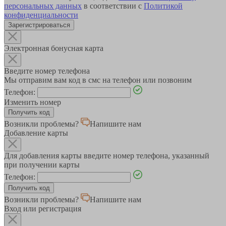
персональных данных
в соответствии с
Политикой
конфиденциальности
Зарегистрироваться
Электронная бонусная карта
Введите номер телефона
Мы отправим вам код в смс на телефон или позвоним
Телефон:
Изменить номер
Возникли проблемы?
Напишите нам
Добавление карты
Для добавления карты введите номер телефона, указанный
при получении карты
Телефон:
Возникли проблемы?
Напишите нам
Вход или регистрация