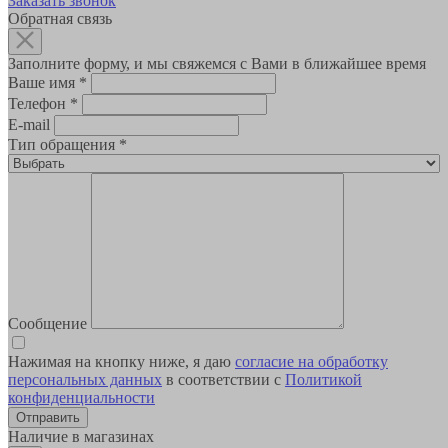
Заказать звонок
Обратная связь
Заполните форму, и мы свяжемся с Вами в ближайшее время
Ваше имя
*
Телефон
*
E-mail
Тип обращения
*
Сообщение
Нажимая на кнопку ниже, я даю
согласие на обработку
персональных данных
в соответствии с
Политикой
конфиденциальности
Наличие в магазинах