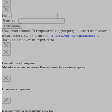
Имя:
Телефон:
Отправить
Нажимая кнопку "Отправить" подтверждаю, что я ознакомлен
и согласен с условиями
политики конфиденциальности
.
Заявка на прокат инструмента
Спасибо за обращение.
Мы обязательно ответим Вам в самое ближайшее время.
Профиль сохранён.
Благодарим за заполнение анкеты.