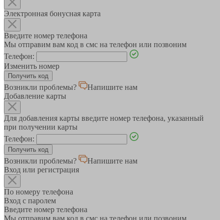
Электронная бонусная карта
Введите номер телефона
Мы отправим вам код в смс на телефон или позвоним
Телефон:
Изменить номер
Возникли проблемы?
Напишите нам
Добавление карты
Для добавления карты введите номер телефона, указанный
при получении карты
Телефон:
Возникли проблемы?
Напишите нам
Вход или регистрация
По номеру телефона
Вход с паролем
Введите номер телефона
Мы отправим вам код в смс на телефон или позвоним