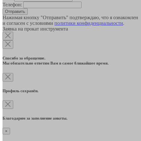
Телефон:
Отправить
Нажимая кнопку "Отправить" подтверждаю, что я ознакомлен
и согласен с условиями
политики конфиденциальности
.
Заявка на прокат инструмента
Спасибо за обращение.
Мы обязательно ответим Вам в самое ближайшее время.
Профиль сохранён.
Благодарим за заполнение анкеты.
×