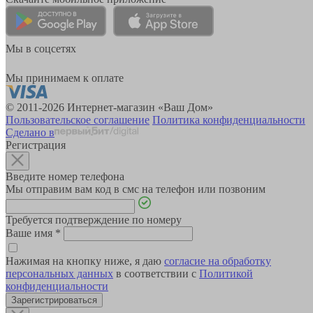
Мы в соцсетях
Мы принимаем к оплате
© 2011-2026 Интернет-магазин «Ваш Дом»
Пользовательское соглашение
Политика конфиденциальности
Сделано в
Регистрация
Введите номер телефона
Мы отправим вам код в смс на телефон или позвоним
Требуется подтверждение по номеру
Ваше имя
*
Нажимая на кнопку ниже, я даю
согласие на обработку
персональных данных
в соответствии с
Политикой
конфиденциальности
Зарегистрироваться