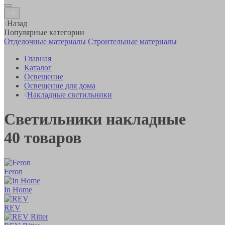
Назад
Популярные категории
Отделочные материалы
Строительные материалы
Главная
Каталог
Освещение
Освещение для дома
Накладные светильники
Светильники накладные
40
товаров
Feron
In Home
REV