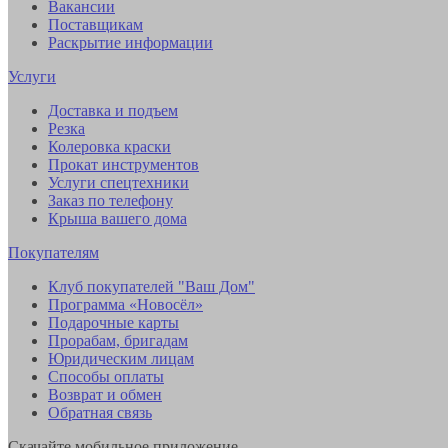
Вакансии
Поставщикам
Раскрытие информации
Услуги
Доставка и подъем
Резка
Колеровка краски
Прокат инструментов
Услуги спецтехники
Заказ по телефону
Крыша вашего дома
Покупателям
Клуб покупателей "Ваш Дом"
Программа «Новосёл»
Подарочные карты
Прорабам, бригадам
Юридическим лицам
Способы оплаты
Возврат и обмен
Обратная связь
Скачайте мобильное приложение