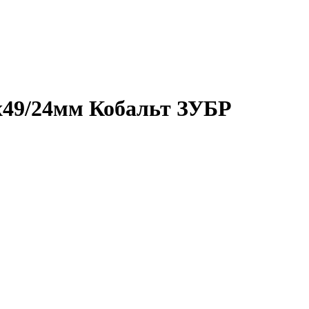
х49/24мм Кобальт ЗУБР