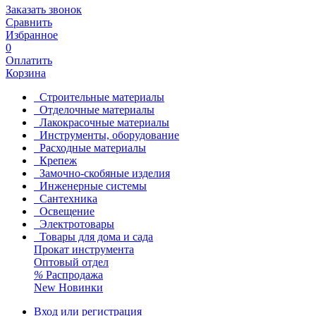
Заказать звонок
Сравнить
Избранное
0
Оплатить
Корзина
Строительные материалы
Отделочные материалы
Лакокрасочные материалы
Инструменты, оборудование
Расходные материалы
Крепеж
Замочно-скобяные изделия
Инженерные системы
Сантехника
Освещение
Электротовары
Товары для дома и сада
Прокат инструмента
Оптовый отдел
%
Распродажа
New
Новинки
Вход или регистрация