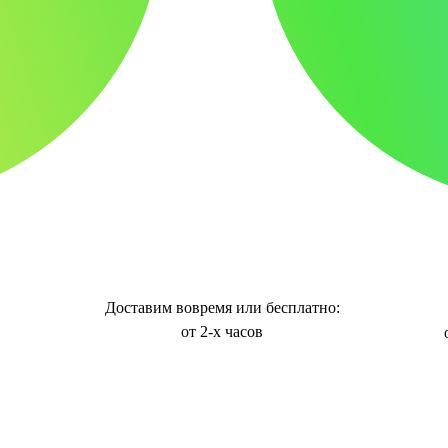
Доставим вовремя или бесплатно:
от 2-х часов