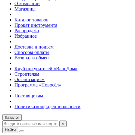
О компании
Магазины
Каталог товаров
Прокат инструмента
Распродажа
Избранное
Доставка и подъем
Способы оплаты
Возврат и обмен
Клуб покупателей «Ваш Дом»
Строителям
Организациям
Программа «Новосёл»
Поставщикам
Политика конфиденциальности
Каталог
×
Найти