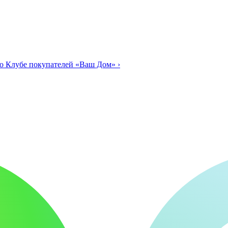
о Клубе покупателей «Ваш Дом»
›