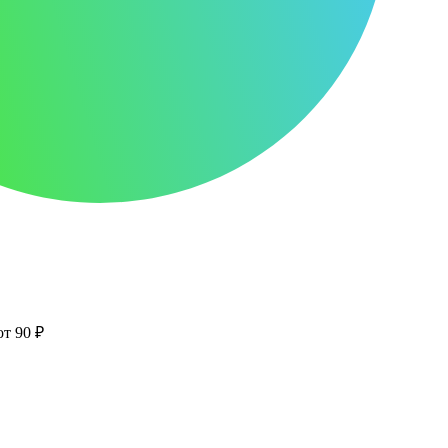
от 90 ₽