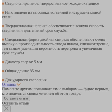
Сверло спиральное, твердосплавное, холоднокатанное
Изготовлено из высококачественной инструментальной
стали
Твердосплавная напайка обеспечивает высокую скорость
сверления и длительный срок службы
Специальная форма двойная спираль обеспечивают очень
высокую производительность отвода шлама, снижают трение,
тем самым уменьшая вероятность перегрева и увеличивая
срок службы
Диаметр сверла: 5 мм
Общая длина: 85 мм
Для ударного сверления
Отзывы
Помогите другим пользователям с выбором — будьте первым,
кто поделится своим мнением об этом товаре.
Оставить отзыв
Оставить отзыв