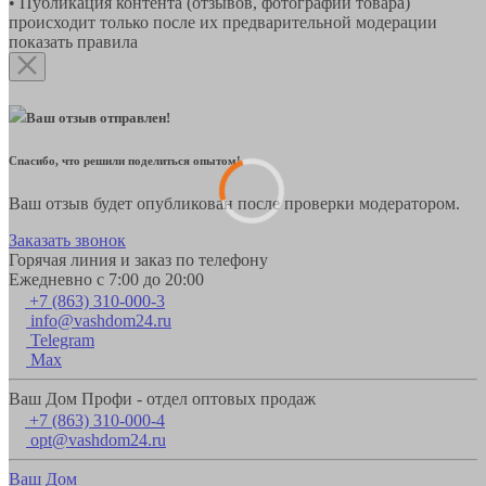
• Публикация контента (отзывов, фотографий товара)
происходит только после их предварительной модерации
показать правила
Ваш отзыв отправлен!
Спасибо, что решили поделиться опытом!
Ваш отзыв будет опубликован после проверки модератором.
Заказать звонок
Горячая линия и заказ по телефону
Ежедневно с 7:00 до 20:00
+7 (863) 310-000-3
info@vashdom24.ru
Telegram
Max
Ваш Дом Профи - отдел оптовых продаж
+7 (863) 310-000-4
opt@vashdom24.ru
Ваш Дом