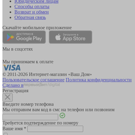
Юридическим лицам
Способы оплаты
Возврат и обмен
Обратная связь
Скачайте мобильное приложение
Мы в соцсетях
Мы принимаем к оплате
© 2011-2026 Интернет-магазин «Ваш Дом»
Пользовательское соглашение
Политика конфиденциальности
Сделано в
Регистрация
Введите номер телефона
Мы отправим вам код в смс на телефон или позвоним
Требуется подтверждение по номеру
Ваше имя
*