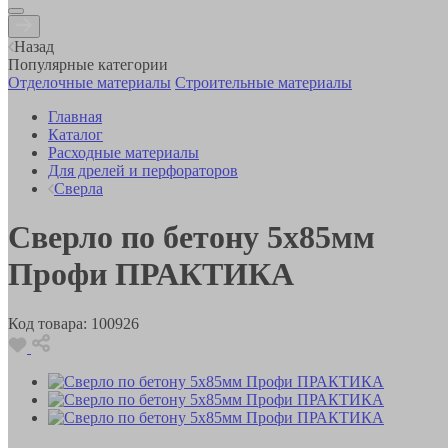
Назад
Популярные категории
Отделочные материалы
Строительные материалы
Главная
Каталог
Расходные материалы
Для дрелей и перфораторов
Сверла
Сверло по бетону 5х85мм
Профи ПРАКТИКА
Код товара:
100926