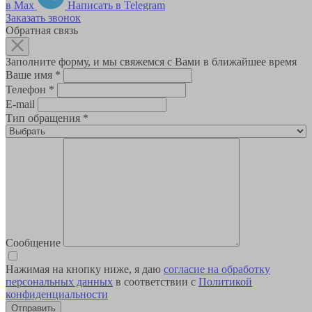
в Max
Написать в Telegram
Заказать звонок
Обратная связь
Заполните форму, и мы свяжемся с Вами в ближайшее время
Ваше имя
*
Телефон
*
E-mail
Тип обращения
*
Сообщение
Нажимая на кнопку ниже, я даю
согласие на обработку
персональных данных
в соответствии с
Политикой
конфиденциальности