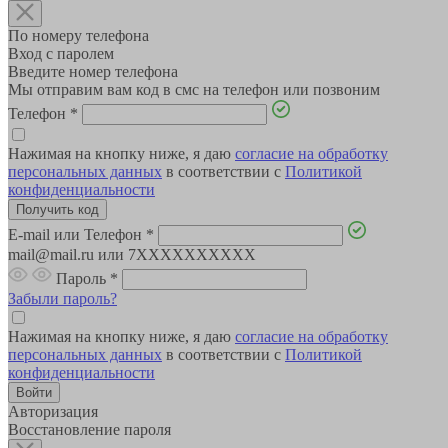
По номеру телефона
Вход с паролем
Введите номер телефона
Мы отправим вам код в смс на телефон или позвоним
Телефон
*
Нажимая на кнопку ниже, я даю
согласие на обработку
персональных данных
в соответствии с
Политикой
конфиденциальности
E-mail или Телефон
*
mail@mail.ru или 7XXXXXXXXXX
Пароль
*
Забыли пароль?
Нажимая на кнопку ниже, я даю
согласие на обработку
персональных данных
в соответствии с
Политикой
конфиденциальности
Авторизация
Восстановление пароля