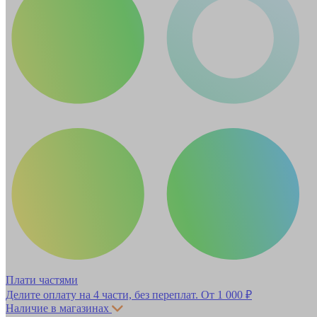
Плати частями
Делите оплату на 4 части, без переплат.
От 1 000 ₽
Наличие в магазинах