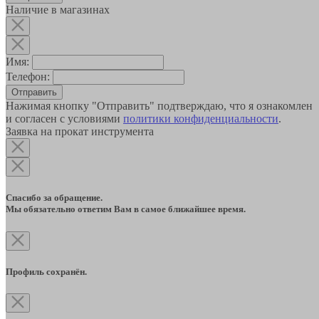
Наличие в магазинах
Имя:
Телефон:
Отправить
Нажимая кнопку "Отправить" подтверждаю, что я ознакомлен
и согласен с условиями
политики конфиденциальности
.
Заявка на прокат инструмента
Спасибо за обращение.
Мы обязательно ответим Вам в самое ближайшее время.
Профиль сохранён.