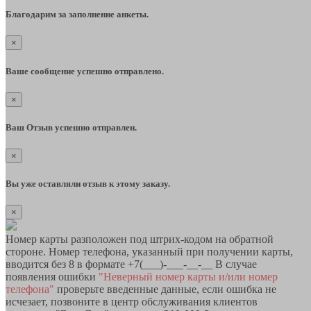
Благодарим за заполнение анкеты.
×
Ваше сообщение успешно отправлено.
×
Ваш Отзыв успешно отправлен.
×
Вы уже оставляли отзыв к этому заказу.
×
Номер карты разположен под штрих-кодом на обратной
стороне. Номер телефона, указанный при получении карты,
вводится без 8 в формате +7(___)-___-__-__ В случае
появления ошибки
"Неверный номер карты и/или номер
телефона"
проверьте введенные данные, если ошибка не
исчезает, позвоните в центр обслуживания клиентов