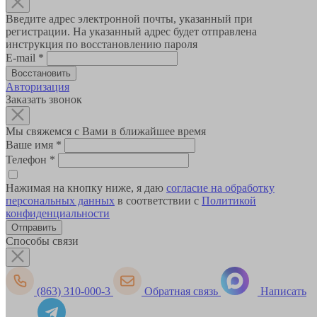
Введите адрес электронной почты, указанный при
регистрации. На указанный адрес будет отправлена
инструкция по восстановлению пароля
E-mail
*
Авторизация
Заказать звонок
Мы свяжемся с Вами в ближайшее время
Ваше имя
*
Телефон
*
Нажимая на кнопку ниже, я даю
согласие на обработку
персональных данных
в соответствии с
Политикой
конфиденциальности
Способы связи
(863) 310-000-3
Обратная связь
Написать