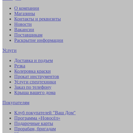
О компании
Магазины
Контакты и реквизиты
Новости
Вакансии
Поставщикам
Раскрытие информации
Услуги
Доставка и подъем
Резка
Колеровка краски
Прокат инструментов
Услуги спецтехники
Заказ по телефону
Крыша вашего дома
Покупателям
Клуб покупателей "Ваш Дом"
Программа «Новосёл»
Подарочные карты
Прорабам, бригадам