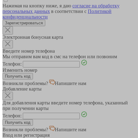
Нажимая на кнопку ниже, я даю
согласие на обработку
персональных данных
в соответствии с
Политикой
конфиденциальности
Зарегистрироваться
Электронная бонусная карта
Введите номер телефона
Мы отправим вам код в смс на телефон или позвоним
Телефон:
Изменить номер
Возникли проблемы?
Напишите нам
Добавление карты
Для добавления карты введите номер телефона, указанный
при получении карты
Телефон:
Возникли проблемы?
Напишите нам
Вход или регистрация