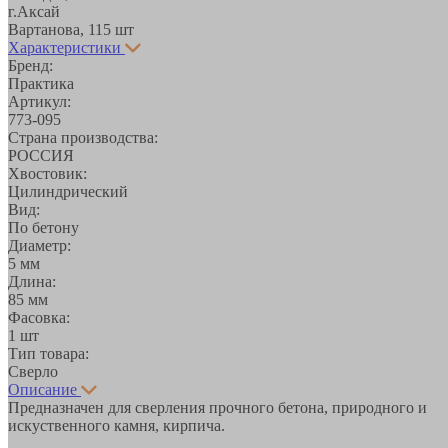
г.Аксай
Вартанова, 11
5 шт
Характеристики
Бренд:
Практика
Артикул:
773-095
Страна производства:
РОССИЯ
Хвостовик:
Цилиндрический
Вид:
По бетону
Диаметр:
5 мм
Длина:
85 мм
Фасовка:
1 шт
Тип товара:
Сверло
Описание
Предназначен для сверления прочного бетона, природного и
искуственного камня, кирпича.