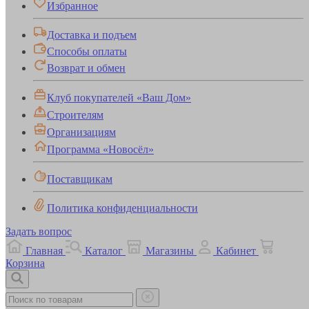
Избранное
Доставка и подъем
Способы оплаты
Возврат и обмен
Клуб покупателей «Ваш Дом»
Строителям
Организациям
Программа «Новосёл»
Поставщикам
Политика конфиденциальности
Задать вопрос
Главная
Каталог
Магазины
Кабинет
Корзина