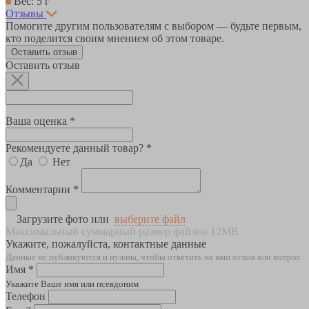
Вес: 5 г
Отзывы
Помогите другим пользователям с выбором — будьте первым,
кто поделится своим мнением об этом товаре.
Оставить отзыв
Оставить отзыв
Ваша оценка *
Рекомендуете данный товар? *
Да
Нет
Комментарии *
Загрузите фото или
выберите файл
Максимальный суммарный размер файлов 12MB
Укажите, пожалуйста, контактные данные
Данные не публикуются и нужны, чтобы ответить на ваш отзыв или вопрос
Имя *
Укажите Ваше имя или псевдоним
Телефон