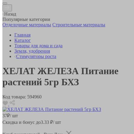
Назад
Популярные категории
Отделочные материалы
Строительные материалы
Главная
Каталог
Товары для дома и сада
Земля, удобрения
Стимуляторы роста
ХЕЛАТ ЖЕЛЕЗА Питание
растений 5гр БХЗ
Код товара:
594960
37
₽
/ шт
Скидка и бонус до
3.33
₽/ шт