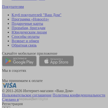
Покупателям
Клуб покупателей "Ваш Дом"
Программа «Новосёл»
Подарочные карты
Прорабам, бригадам
Юридическим лицам
Способы оплаты
Возврат и обмен
Обратная связь
Скачайте мобильное приложение
Мы в соцсетях
Мы принимаем к оплате
© 2011-2026 Интернет-магазин «Ваш Дом»
Пользовательское соглашение
Политика конфиденциальности
Сделано в
Регистрация