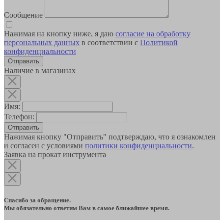
Сообщение
Нажимая на кнопку ниже, я даю
согласие на обработку
персональных данных
в соответствии с
Политикой
конфиденциальности
Наличие в магазинах
Имя:
Телефон:
Отправить
Нажимая кнопку "Отправить" подтверждаю, что я ознакомлен
и согласен с условиями
политики конфиденциальности
.
Заявка на прокат инструмента
Спасибо за обращение.
Мы обязательно ответим Вам в самое ближайшее время.