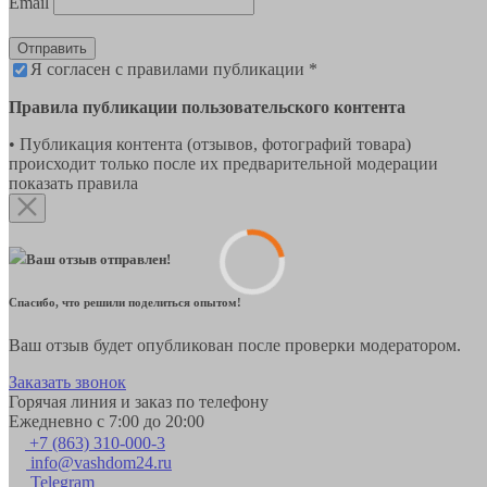
Email
Отправить
Я согласен с правилами публикации *
Правила публикации пользовательского контента
• Публикация контента (отзывов, фотографий товара)
происходит только после их предварительной модерации
показать правила
Ваш отзыв отправлен!
Спасибо, что решили поделиться опытом!
Ваш отзыв будет опубликован после проверки модератором.
Заказать звонок
Горячая линия и заказ по телефону
Ежедневно с 7:00 до 20:00
+7 (863) 310-000-3
info@vashdom24.ru
Telegram