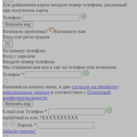
Для добавления карты введите номер телефона, указанный
при получении карты
Телефон:
Возникли проблемы?
Напишите нам
Вход или регистрация
По номеру телефона
Вход с паролем
Введите номер телефона
Мы отправим вам код в смс на телефон или позвоним
Телефон
*
Нажимая на кнопку ниже, я даю
согласие на обработку
персональных данных
в соответствии с
Политикой
конфиденциальности
E-mail или Телефон
*
mail@mail.ru или 7XXXXXXXXXX
Пароль
*
Забыли пароль?