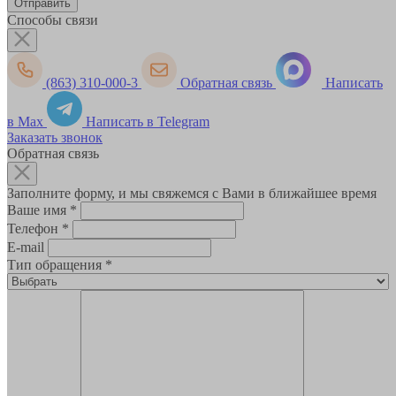
Способы связи
(863) 310-000-3
Обратная связь
Написать
в Max
Написать в Telegram
Заказать звонок
Обратная связь
Заполните форму, и мы свяжемся с Вами в ближайшее время
Ваше имя
*
Телефон
*
E-mail
Тип обращения
*