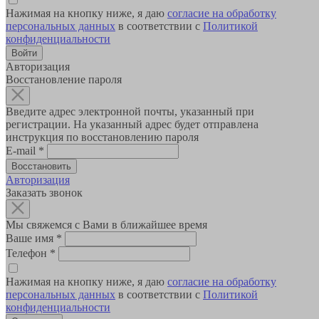
Нажимая на кнопку ниже, я даю
согласие на обработку
персональных данных
в соответствии с
Политикой
конфиденциальности
Авторизация
Восстановление пароля
Введите адрес электронной почты, указанный при
регистрации. На указанный адрес будет отправлена
инструкция по восстановлению пароля
E-mail
*
Авторизация
Заказать звонок
Мы свяжемся с Вами в ближайшее время
Ваше имя
*
Телефон
*
Нажимая на кнопку ниже, я даю
согласие на обработку
персональных данных
в соответствии с
Политикой
конфиденциальности