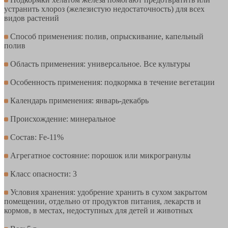
устранить хлороз (железистую недостаточность) для всех
видов растений
Способ применения: полив, опрыскивание, капельный
полив
Область применения: универсальное. Все культуры
Особенность применения: подкормка в течение вегетации
Календарь применения: январь-декабрь
Происхождение: минеральное
Состав: Fe-11%
Агрегатное состояние: порошок или микрогранулы
Класс опасности: 3
Условия хранения: удобрение хранить в сухом закрытом
помещении, отдельно от продуктов питания, лекарств и
кормов, в местах, недоступных для детей и животных