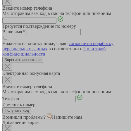
Введите номер телефона
Мы отправим вам код в смс на телефон или позвоним
Требуется подтверждение по номеру
Ваше имя
*
Нажимая на кнопку ниже, я даю
согласие на обработку
персональных данных
в соответствии с
Политикой
конфиденциальности
Зарегистрироваться
Электронная бонусная карта
Введите номер телефона
Мы отправим вам код в смс на телефон или позвоним
Телефон:
Изменить номер
Возникли проблемы?
Напишите нам
Добавление карты