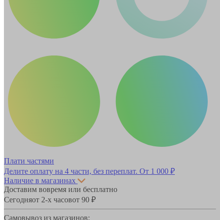
Плати частями
Делите оплату на 4 части, без переплат.
От 1 000 ₽
Наличие в магазинах
Доставим вовремя или бесплатно
Сегодня
от 2-х часов
от 90 ₽
Самовывоз из магазинов: