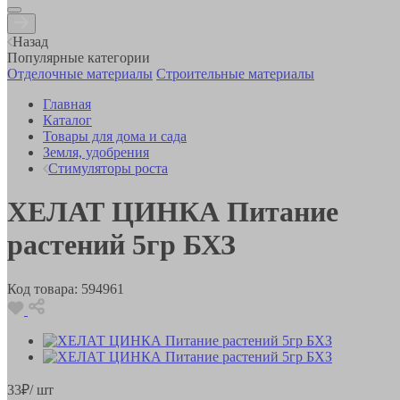
Назад
Популярные категории
Отделочные материалы
Строительные материалы
Главная
Каталог
Товары для дома и сада
Земля, удобрения
Стимуляторы роста
ХЕЛАТ ЦИНКА Питание
растений 5гр БХЗ
Код товара:
594961
33
₽
/ шт