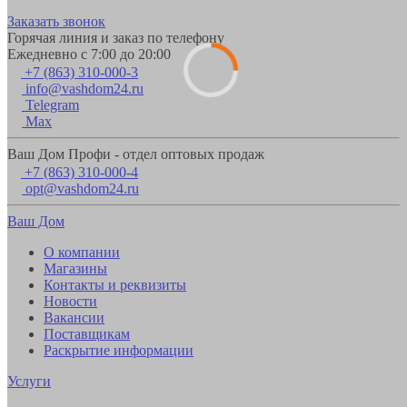
Заказать звонок
Горячая линия и заказ по телефону
Ежедневно с 7:00 до 20:00
+7 (863) 310-000-3
info@vashdom24.ru
Telegram
Max
Ваш Дом Профи - отдел оптовых продаж
+7 (863) 310-000-4
opt@vashdom24.ru
Ваш Дом
О компании
Магазины
Контакты и реквизиты
Новости
Вакансии
Поставщикам
Раскрытие информации
Услуги