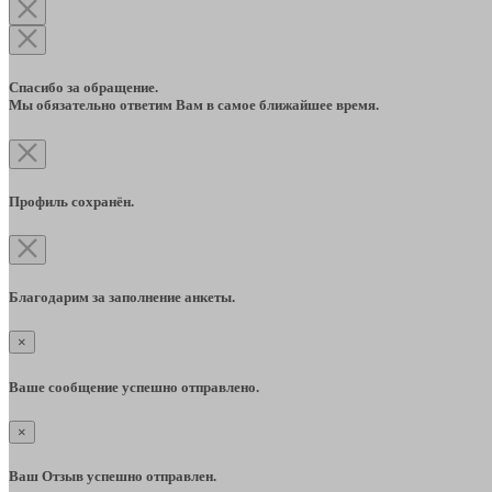
Спасибо за обращение.
Мы обязательно ответим Вам в самое ближайшее время.
Профиль сохранён.
Благодарим за заполнение анкеты.
×
Ваше сообщение успешно отправлено.
×
Ваш Отзыв успешно отправлен.