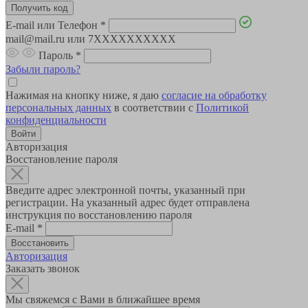
E-mail или Телефон
*
mail@mail.ru или 7XXXXXXXXXX
Пароль
*
Забыли пароль?
Нажимая на кнопку ниже, я даю
согласие на обработку
персональных данных
в соответствии с
Политикой
конфиденциальности
Авторизация
Восстановление пароля
Введите адрес электронной почты, указанный при
регистрации. На указанный адрес будет отправлена
инструкция по восстановлению пароля
E-mail
*
Авторизация
Заказать звонок
Мы свяжемся с Вами в ближайшее время