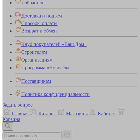
Избранное
Доставка и подъем
Способы оплаты
Возврат и обмен
Клуб покупателей «Ваш Дом»
Строителям
Организациям
Программа «Новосёл»
Поставщикам
Политика конфиденциальности
Задать вопрос
Главная
Каталог
Магазины
Кабинет
Корзина