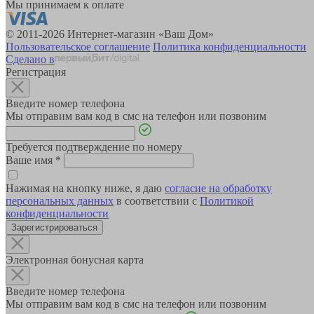
Мы принимаем к оплате
© 2011-2026 Интернет-магазин «Ваш Дом»
Пользовательское соглашение
Политика конфиденциальности
Сделано в
Регистрация
Введите номер телефона
Мы отправим вам код в смс на телефон или позвоним
Требуется подтверждение по номеру
Ваше имя
*
Нажимая на кнопку ниже, я даю
согласие на обработку
персональных данных
в соответствии с
Политикой
конфиденциальности
Зарегистрироваться
Электронная бонусная карта
Введите номер телефона
Мы отправим вам код в смс на телефон или позвоним