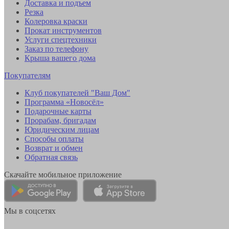
Доставка и подъем
Резка
Колеровка краски
Прокат инструментов
Услуги спецтехники
Заказ по телефону
Крыша вашего дома
Покупателям
Клуб покупателей "Ваш Дом"
Программа «Новосёл»
Подарочные карты
Прорабам, бригадам
Юридическим лицам
Способы оплаты
Возврат и обмен
Обратная связь
Скачайте мобильное приложение
Мы в соцсетях