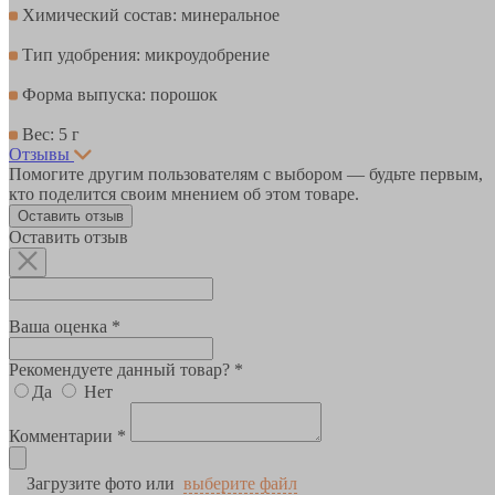
Химический состав: минеральное
Тип удобрения: микроудобрение
Форма выпуска: порошок
Вес: 5 г
Отзывы
Помогите другим пользователям с выбором — будьте первым,
кто поделится своим мнением об этом товаре.
Оставить отзыв
Оставить отзыв
Ваша оценка *
Рекомендуете данный товар? *
Да
Нет
Комментарии *
Загрузите фото или
выберите файл