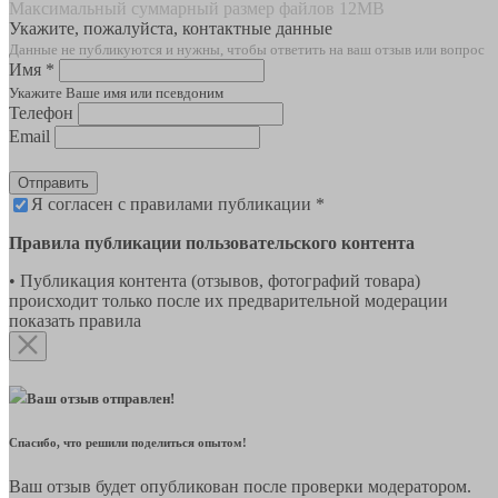
Максимальный суммарный размер файлов 12MB
Укажите, пожалуйста, контактные данные
Данные не публикуются и нужны, чтобы ответить на ваш отзыв или вопрос
Имя *
Укажите Ваше имя или псевдоним
Телефон
Email
Отправить
Я согласен с правилами публикации *
Правила публикации пользовательского контента
• Публикация контента (отзывов, фотографий товара)
происходит только после их предварительной модерации
показать правила
Ваш отзыв отправлен!
Спасибо, что решили поделиться опытом!
Ваш отзыв будет опубликован после проверки модератором.