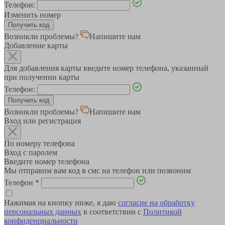
Телефон:
Изменить номер
Возникли проблемы?
Напишите нам
Добавление карты
Для добавления карты введите номер телефона, указанный
при получении карты
Телефон:
Возникли проблемы?
Напишите нам
Вход или регистрация
По номеру телефона
Вход с паролем
Введите номер телефона
Мы отправим вам код в смс на телефон или позвоним
Телефон
*
Нажимая на кнопку ниже, я даю
согласие на обработку
персональных данных
в соответствии с
Политикой
конфиденциальности