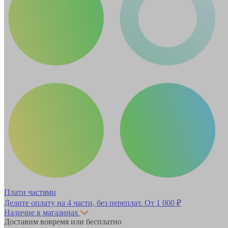
Плати частями
Делите оплату на 4 части, без переплат.
От 1 000 ₽
Наличие в магазинах
Доставим вовремя или бесплатно