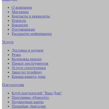
О компании
Магазины
Контакты и реквизиты
Новости
Вакансии
Поставщикам
Раскрытие информации
Услуги
Доставка и подъем
Резка
Колеровка краски
Прокат инструментов
Услуги спецтехники
Заказ по телефону
Крыша вашего дома
Покупателям
Клуб покупателей "Ваш Дом"
Программа «Новосёл»
Подарочные карты
Прорабам, бригадам