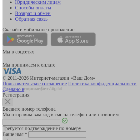
Юридическим лицам
Способы оплаты
Возврат и обмен
Обратная связь
Скачайте мобильное приложение
Мы в соцсетях
Мы принимаем к оплате
© 2011-2026 Интернет-магазин «Ваш Дом»
Пользовательское соглашение
Политика конфиденциальности
Сделано в
Регистрация
Введите номер телефона
Мы отправим вам код в смс на телефон или позвоним
Требуется подтверждение по номеру
Ваше имя
*