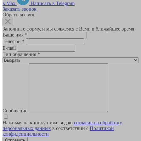
в Max
Написать в Telegram
Заказать звонок
Обратная связь
Заполните форму, и мы свяжемся с Вами в ближайшее время
Ваше имя
*
Телефон
*
E-mail
Тип обращения
*
Сообщение
Нажимая на кнопку ниже, я даю
согласие на обработку
персональных данных
в соответствии с
Политикой
конфиденциальности