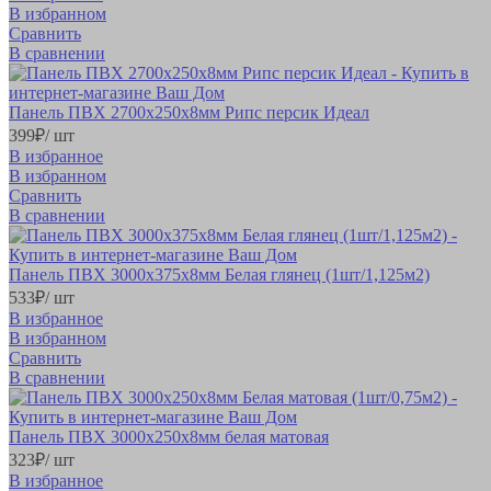
В избранном
Сравнить
В сравнении
Панель ПВХ 2700х250х8мм Рипс персик Идеал
399
₽
/ шт
В избранное
В избранном
Сравнить
В сравнении
Панель ПВХ 3000х375х8мм Белая глянец (1шт/1,125м2)
533
₽
/ шт
В избранное
В избранном
Сравнить
В сравнении
Панель ПВХ 3000х250х8мм белая матовая
323
₽
/ шт
В избранное