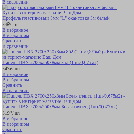
В сравнении
Профиль пластиковый 8мм "L" окантовка 3м белый
83
₽
/ шт
В избранное
В избранном
Сравнить
В сравнении
Панель ПВХ 2700х250х8мм 852 (1шт/0,675м2)
343
₽
/ шт
В избранное
В избранном
Сравнить
В сравнении
Панель ПВХ 2700х250х8мм Белая глянец (1шт/0,675м2)
319
₽
/ шт
В избранное
В избранном
Сравнить