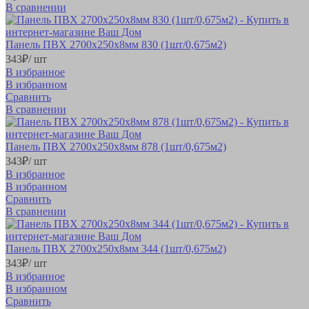
В сравнении
Панель ПВХ 2700х250х8мм 830 (1шт/0,675м2)
343
₽
/ шт
В избранное
В избранном
Сравнить
В сравнении
Панель ПВХ 2700х250х8мм 878 (1шт/0,675м2)
343
₽
/ шт
В избранное
В избранном
Сравнить
В сравнении
Панель ПВХ 2700х250х8мм 344 (1шт/0,675м2)
343
₽
/ шт
В избранное
В избранном
Сравнить