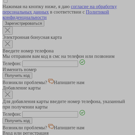
Нажимая на кнопку ниже, я даю
согласие на обработку
персональных данных
в соответствии с
Политикой
конфиденциальности
Зарегистрироваться
Электронная бонусная карта
Введите номер телефона
Мы отправим вам код в смс на телефон или позвоним
Телефон:
Изменить номер
Возникли проблемы?
Напишите нам
Добавление карты
Для добавления карты введите номер телефона, указанный
при получении карты
Телефон:
Возникли проблемы?
Напишите нам
Вход или регистрация