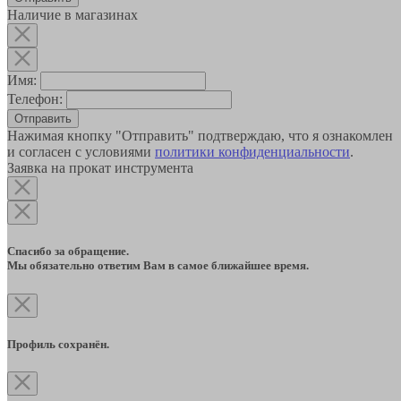
Наличие в магазинах
Имя:
Телефон:
Отправить
Нажимая кнопку "Отправить" подтверждаю, что я ознакомлен
и согласен с условиями
политики конфиденциальности
.
Заявка на прокат инструмента
Спасибо за обращение.
Мы обязательно ответим Вам в самое ближайшее время.
Профиль сохранён.