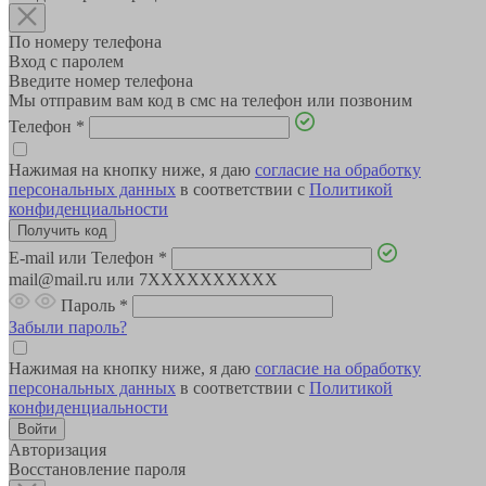
По номеру телефона
Вход с паролем
Введите номер телефона
Мы отправим вам код в смс на телефон или позвоним
Телефон
*
Нажимая на кнопку ниже, я даю
согласие на обработку
персональных данных
в соответствии с
Политикой
конфиденциальности
E-mail или Телефон
*
mail@mail.ru или 7XXXXXXXXXX
Пароль
*
Забыли пароль?
Нажимая на кнопку ниже, я даю
согласие на обработку
персональных данных
в соответствии с
Политикой
конфиденциальности
Авторизация
Восстановление пароля