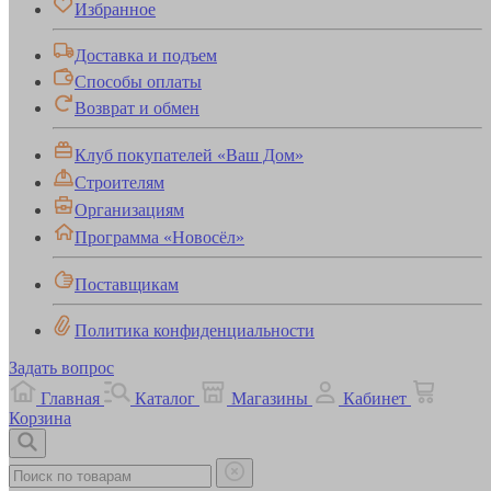
Избранное
Доставка и подъем
Способы оплаты
Возврат и обмен
Клуб покупателей «Ваш Дом»
Строителям
Организациям
Программа «Новосёл»
Поставщикам
Политика конфиденциальности
Задать вопрос
Главная
Каталог
Магазины
Кабинет
Корзина