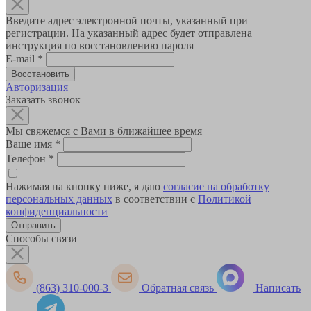
Введите адрес электронной почты, указанный при
регистрации. На указанный адрес будет отправлена
инструкция по восстановлению пароля
E-mail
*
Авторизация
Заказать звонок
Мы свяжемся с Вами в ближайшее время
Ваше имя
*
Телефон
*
Нажимая на кнопку ниже, я даю
согласие на обработку
персональных данных
в соответствии с
Политикой
конфиденциальности
Способы связи
(863) 310-000-3
Обратная связь
Написать