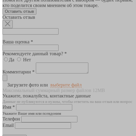
кто поделится своим мнением об этом товаре.
Оставить отзыв
Оставить отзыв
Ваша оценка *
Рекомендуете данный товар? *
Да
Нет
Комментарии *
Загрузите фото или
выберите файл
Максимальный суммарный размер файлов 12MB
Укажите, пожалуйста, контактные данные
Данные не публикуются и нужны, чтобы ответить на ваш отзыв или вопрос
Имя *
Укажите Ваше имя или псевдоним
Телефон
Email