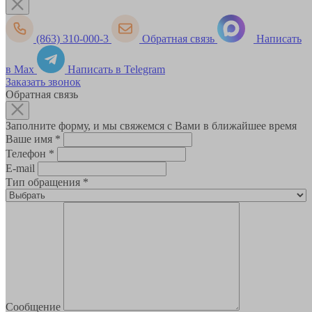
(863) 310-000-3
Обратная связь
Написать
в Max
Написать в Telegram
Заказать звонок
Обратная связь
Заполните форму, и мы свяжемся с Вами в ближайшее время
Ваше имя
*
Телефон
*
E-mail
Тип обращения
*
Сообщение