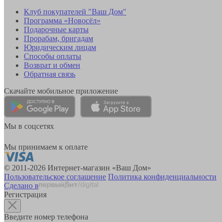
Клуб покупателей "Ваш Дом"
Программа «Новосёл»
Подарочные карты
Прорабам, бригадам
Юридическим лицам
Способы оплаты
Возврат и обмен
Обратная связь
Скачайте мобильное приложение
Мы в соцсетях
Мы принимаем к оплате
© 2011-2026 Интернет-магазин «Ваш Дом»
Пользовательское соглашение
Политика конфиденциальности
Сделано в
Регистрация
Введите номер телефона