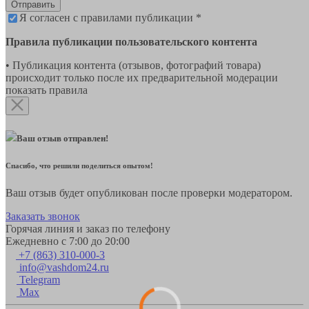
Отправить
Я согласен с правилами публикации *
Правила публикации пользовательского контента
• Публикация контента (отзывов, фотографий товара)
происходит только после их предварительной модерации
показать правила
Ваш отзыв отправлен!
Спасибо, что решили поделиться опытом!
Ваш отзыв будет опубликован после проверки модератором.
Заказать звонок
Горячая линия и заказ по телефону
Ежедневно с 7:00 до 20:00
+7 (863) 310-000-3
info@vashdom24.ru
Telegram
Max