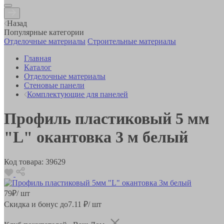
Назад
Популярные категории
Отделочные материалы
Строительные материалы
Главная
Каталог
Отделочные материалы
Стеновые панели
Комплектующие для панелей
Профиль пластиковый 5 мм
"L" окантовка 3 м белый
Код товара:
39629
79
₽
/ шт
Скидка и бонус до
7.11
₽/ шт