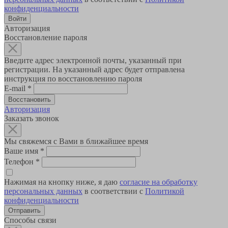
конфиденциальности
Авторизация
Восстановление пароля
Введите адрес электронной почты, указанный при
регистрации. На указанный адрес будет отправлена
инструкция по восстановлению пароля
E-mail
*
Авторизация
Заказать звонок
Мы свяжемся с Вами в ближайшее время
Ваше имя
*
Телефон
*
Нажимая на кнопку ниже, я даю
согласие на обработку
персональных данных
в соответствии с
Политикой
конфиденциальности
Способы связи