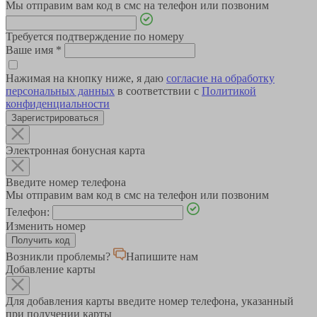
Мы отправим вам код в смс на телефон или позвоним
Требуется подтверждение по номеру
Ваше имя
*
Нажимая на кнопку ниже, я даю
согласие на обработку
персональных данных
в соответствии с
Политикой
конфиденциальности
Зарегистрироваться
Электронная бонусная карта
Введите номер телефона
Мы отправим вам код в смс на телефон или позвоним
Телефон:
Изменить номер
Возникли проблемы?
Напишите нам
Добавление карты
Для добавления карты введите номер телефона, указанный
при получении карты