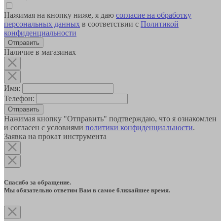
Нажимая на кнопку ниже, я даю
согласие на обработку
персональных данных
в соответствии с
Политикой
конфиденциальности
Наличие в магазинах
Имя:
Телефон:
Отправить
Нажимая кнопку "Отправить" подтверждаю, что я ознакомлен
и согласен с условиями
политики конфиденциальности
.
Заявка на прокат инструмента
Спасибо за обращение.
Мы обязательно ответим Вам в самое ближайшее время.