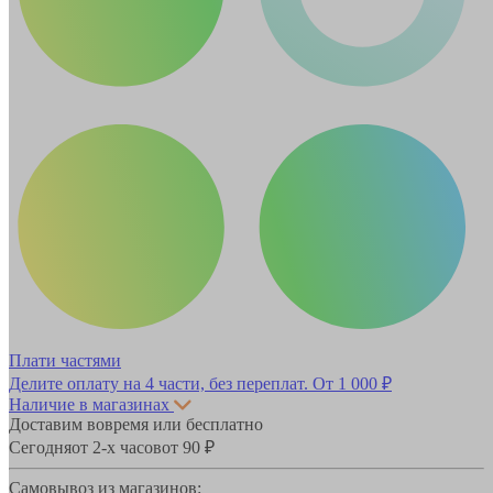
Плати частями
Делите оплату на 4 части, без переплат.
От 1 000 ₽
Наличие в магазинах
Доставим вовремя или бесплатно
Сегодня
от 2-х часов
от 90 ₽
Самовывоз из магазинов: