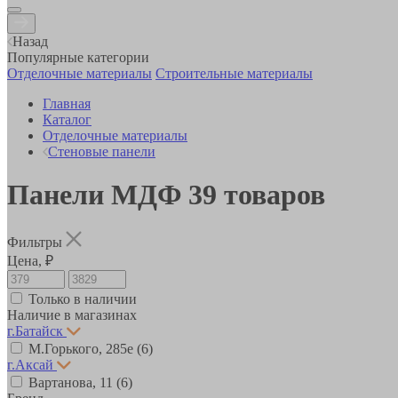
Назад
Популярные категории
Отделочные материалы
Строительные материалы
Главная
Каталог
Отделочные материалы
Стеновые панели
Панели МДФ
39
товаров
Фильтры
Цена, ₽
Только в наличии
Наличие в магазинах
г.Батайск
М.Горького, 285е
(6)
г.Аксай
Вартанова, 11
(6)