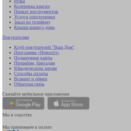
Резка
Колеровка краски
Прокат инструментов
Услуги спецтехники
Заказ по телефону
Крыша вашего дома
Покупателям
Клуб покупателей "Ваш Дом"
Программа «Новосёл»
Подарочные карты
Прорабам, бригадам
Юридическим лицам
Способы оплаты
Возврат и обмен
Обратная связь
Скачайте мобильное приложение
Мы в соцсетях
Мы принимаем к оплате