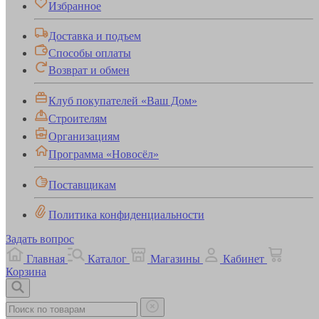
Избранное
Доставка и подъем
Способы оплаты
Возврат и обмен
Клуб покупателей «Ваш Дом»
Строителям
Организациям
Программа «Новосёл»
Поставщикам
Политика конфиденциальности
Задать вопрос
Главная
Каталог
Магазины
Кабинет
Корзина