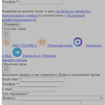
Телефон
*
Нажимая на кнопку ниже, я даю
согласие на обработку
персональных данных
в соответствии с
Политикой
конфиденциальности
Способы связи
(863) 310-000-3
Обратная связь
Написать
в Max
Написать в Telegram
Заказать звонок
Обратная связь
Заполните форму, и мы свяжемся с Вами в ближайшее время
Ваше имя
*
Телефон
*
E-mail
Тип обращения
*