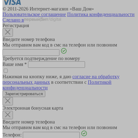
© 2011-2026 Интернет-магазин «Ваш Дом»
Пользовательское соглашение
Политика конфиденциальности
Сделано в
Регистрация
Введите номер телефона
Мы отправим вам код в смс на телефон или позвоним
Требуется подтверждение по номеру
Ваше имя
*
Нажимая на кнопку ниже, я даю
согласие на обработку
персональных данных
в соответствии с
Политикой
конфиденциальности
Зарегистрироваться
Электронная бонусная карта
Введите номер телефона
Мы отправим вам код в смс на телефон или позвоним
Телефон: