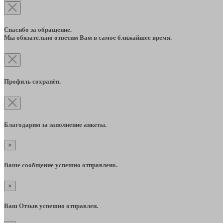
Спасибо за обращение.
Мы обязательно ответим Вам в самое ближайшее время.
Профиль сохранён.
Благодарим за заполнение анкеты.
×
Ваше сообщение успешно отправлено.
×
Ваш Отзыв успешно отправлен.