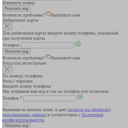
Изменить номер
Возникли проблемы?
Напишите нам
Добавление карты
Для добавления карты введите номер телефона, указанный
при получении карты
Телефон:
Возникли проблемы?
Напишите нам
Вход или регистрация
По номеру телефона
Вход с паролем
Введите номер телефона
Мы отправим вам код в смс на телефон или позвоним
Телефон
*
Нажимая на кнопку ниже, я даю
согласие на обработку
персональных данных
в соответствии с
Политикой
конфиденциальности