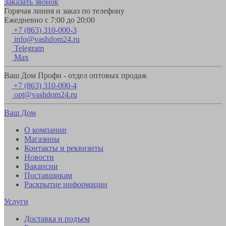
Заказать звонок
Горячая линия и заказ по телефону
Ежедневно с 7:00 до 20:00
+7 (863) 310-000-3
info@vashdom24.ru
Telegram
Max
Ваш Дом Профи - отдел оптовых продаж
+7 (863) 310-000-4
opt@vashdom24.ru
Ваш Дом
О компании
Магазины
Контакты и реквизиты
Новости
Вакансии
Поставщикам
Раскрытие информации
Услуги
Доставка и подъем