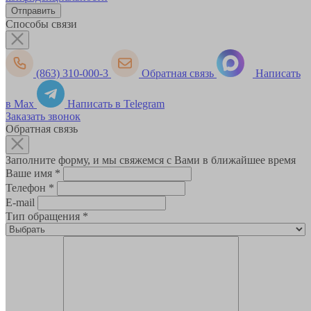
Способы связи
(863) 310-000-3
Обратная связь
Написать
в Max
Написать в Telegram
Заказать звонок
Обратная связь
Заполните форму, и мы свяжемся с Вами в ближайшее время
Ваше имя
*
Телефон
*
E-mail
Тип обращения
*