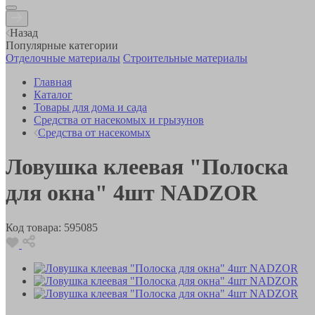
Назад
Популярные категории
Отделочные материалы
Строительные материалы
Главная
Каталог
Товары для дома и сада
Средства от насекомых и грызунов
Средства от насекомых
Ловушка клеевая "Полоска
для окна" 4шт NADZOR
Код товара:
595085