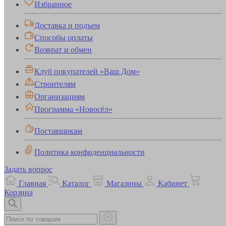
Избранное
Доставка и подъем
Способы оплаты
Возврат и обмен
Клуб покупателей «Ваш Дом»
Строителям
Организациям
Программа «Новосёл»
Поставщикам
Политика конфиденциальности
Задать вопрос
Главная
Каталог
Магазины
Кабинет
Корзина