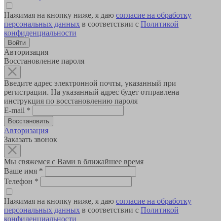
Нажимая на кнопку ниже, я даю
согласие на обработку
персональных данных
в соответствии с
Политикой
конфиденциальности
Авторизация
Восстановление пароля
Введите адрес электронной почты, указанный при
регистрации. На указанный адрес будет отправлена
инструкция по восстановлению пароля
E-mail
*
Авторизация
Заказать звонок
Мы свяжемся с Вами в ближайшее время
Ваше имя
*
Телефон
*
Нажимая на кнопку ниже, я даю
согласие на обработку
персональных данных
в соответствии с
Политикой
конфиденциальности