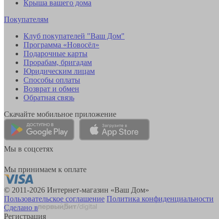
Крыша вашего дома
Покупателям
Клуб покупателей "Ваш Дом"
Программа «Новосёл»
Подарочные карты
Прорабам, бригадам
Юридическим лицам
Способы оплаты
Возврат и обмен
Обратная связь
Скачайте мобильное приложение
Мы в соцсетях
Мы принимаем к оплате
© 2011-2026 Интернет-магазин «Ваш Дом»
Пользовательское соглашение
Политика конфиденциальности
Сделано в
Регистрация