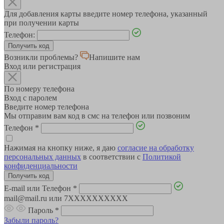
Для добавления карты введите номер телефона, указанный
при получении карты
Телефон:
Возникли проблемы?
Напишите нам
Вход или регистрация
По номеру телефона
Вход с паролем
Введите номер телефона
Мы отправим вам код в смс на телефон или позвоним
Телефон
*
Нажимая на кнопку ниже, я даю
согласие на обработку
персональных данных
в соответствии с
Политикой
конфиденциальности
E-mail или Телефон
*
mail@mail.ru или 7XXXXXXXXXX
Пароль
*
Забыли пароль?