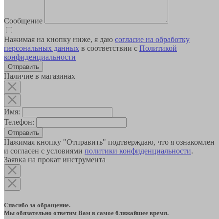
Сообщение
Нажимая на кнопку ниже, я даю
согласие на обработку
персональных данных
в соответствии с
Политикой
конфиденциальности
Наличие в магазинах
Имя:
Телефон:
Отправить
Нажимая кнопку "Отправить" подтверждаю, что я ознакомлен
и согласен с условиями
политики конфиденциальности
.
Заявка на прокат инструмента
Спасибо за обращение.
Мы обязательно ответим Вам в самое ближайшее время.