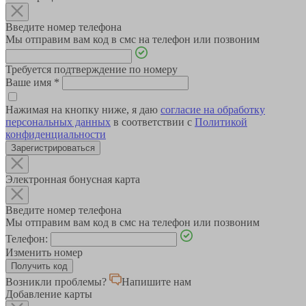
Введите номер телефона
Мы отправим вам код в смс на телефон или позвоним
Требуется подтверждение по номеру
Ваше имя
*
Нажимая на кнопку ниже, я даю
согласие на обработку
персональных данных
в соответствии с
Политикой
конфиденциальности
Зарегистрироваться
Электронная бонусная карта
Введите номер телефона
Мы отправим вам код в смс на телефон или позвоним
Телефон:
Изменить номер
Возникли проблемы?
Напишите нам
Добавление карты