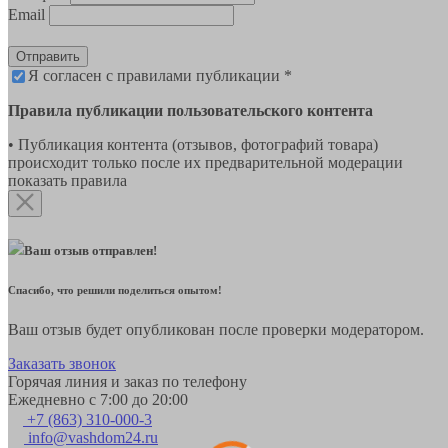
Email
Отправить
Я согласен с правилами публикации *
Правила публикации пользовательского контента
• Публикация контента (отзывов, фотографий товара)
происходит только после их предварительной модерации
показать правила
Ваш отзыв отправлен!
Спасибо, что решили поделиться опытом!
Ваш отзыв будет опубликован после проверки модератором.
Заказать звонок
Горячая линия и заказ по телефону
Ежедневно с 7:00 до 20:00
+7 (863) 310-000-3
info@vashdom24.ru