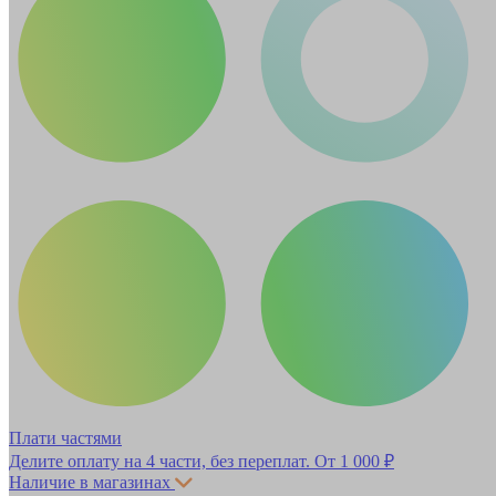
Плати частями
Делите оплату на 4 части, без переплат.
От 1 000 ₽
Наличие в магазинах