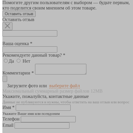
Помогите другим пользователям с выбором — будьте первым,
кто поделится своим мнением об этом товаре.
Оставить отзыв
Оставить отзыв
Ваша оценка *
Рекомендуете данный товар? *
Да
Нет
Комментарии *
Загрузите фото или
выберите файл
Максимальный суммарный размер файлов 12MB
Укажите, пожалуйста, контактные данные
Данные не публикуются и нужны, чтобы ответить на ваш отзыв или вопрос
Имя *
Укажите Ваше имя или псевдоним
Телефон
Email