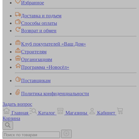
Избранное
Доставка и подъем
Способы оплаты
Возврат и обмен
Клуб покупателей «Ваш Дом»
Строителям
Организациям
Программа «Новосёл»
Поставщикам
Политика конфиденциальности
Задать вопрос
Главная
Каталог
Магазины
Кабинет
Корзина