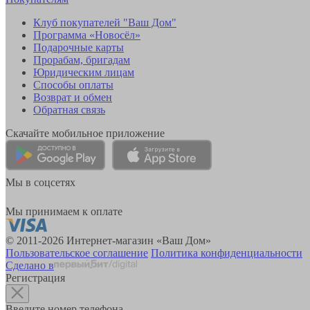
Клуб покупателей "Ваш Дом"
Программа «Новосёл»
Подарочные карты
Прорабам, бригадам
Юридическим лицам
Способы оплаты
Возврат и обмен
Обратная связь
Скачайте мобильное приложение
Мы в соцсетях
Мы принимаем к оплате
© 2011-2026 Интернет-магазин «Ваш Дом»
Пользовательское соглашение
Политика конфиденциальности
Сделано в
Регистрация
Введите номер телефона