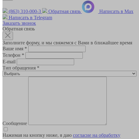
(863) 310-000-3
Обратная связь
Написать в Max
Написать в Telegram
Заказать звонок
Обратная связь
Заполните форму, и мы свяжемся с Вами в ближайшее время
Ваше имя
*
Телефон
*
E-mail
Тип обращения
*
Сообщение
Нажимая на кнопку ниже, я даю
согласие на обработку