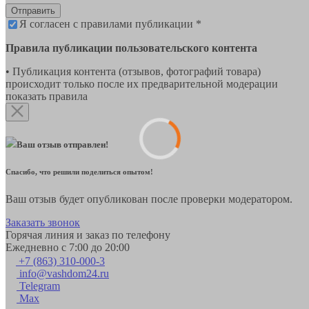
Отправить
Я согласен с правилами публикации *
Правила публикации пользовательского контента
• Публикация контента (отзывов, фотографий товара)
происходит только после их предварительной модерации
показать правила
Ваш отзыв отправлен!
Спасибо, что решили поделиться опытом!
Ваш отзыв будет опубликован после проверки модератором.
Заказать звонок
Горячая линия и заказ по телефону
Ежедневно с 7:00 до 20:00
+7 (863) 310-000-3
info@vashdom24.ru
Telegram
Max