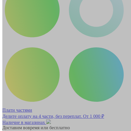
Плати частями
Делите оплату на 4 части, без переплат.
От 1 000 ₽
Наличие в магазинах
Доставим вовремя или бесплатно