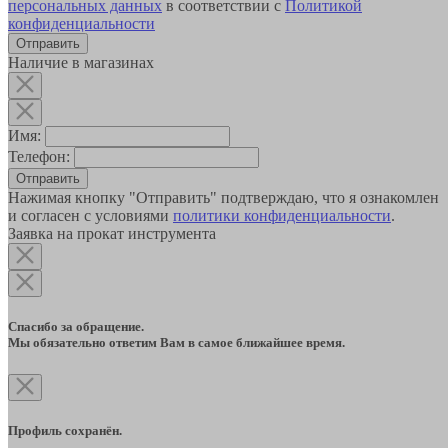
персональных данных
в соответствии с
Политикой
конфиденциальности
Наличие в магазинах
Имя:
Телефон:
Отправить
Нажимая кнопку "Отправить" подтверждаю, что я ознакомлен
и согласен с условиями
политики конфиденциальности
.
Заявка на прокат инструмента
Спасибо за обращение.
Мы обязательно ответим Вам в самое ближайшее время.
Профиль сохранён.