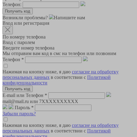
Телефон:
Возникли проблемы?
Напишите нам
Вход или регистрация
По номеру телефона
Вход с паролем
Введите номер телефона
Мы отправим вам код в смс на телефон или позвоним
Телефон
*
Нажимая на кнопку ниже, я даю
согласие на обработку
персональных данных
в соответствии с
Политикой
конфиденциальности
E-mail или Телефон
*
mail@mail.ru или 7XXXXXXXXXX
Пароль
*
Забыли пароль?
Нажимая на кнопку ниже, я даю
согласие на обработку
персональных данных
в соответствии с
Политикой
конфиденциальности