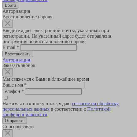
Авторизация
Восстановление пароля
Введите адрес электронной почты, указанный при
регистрации. На указанный адрес будет отправлена
инструкция по восстановлению пароля
E-mail
*
Авторизация
Заказать звонок
Мы свяжемся с Вами в ближайшее время
Ваше имя
*
Телефон
*
Нажимая на кнопку ниже, я даю
согласие на обработку
персональных данных
в соответствии с
Политикой
конфиденциальности
Способы связи