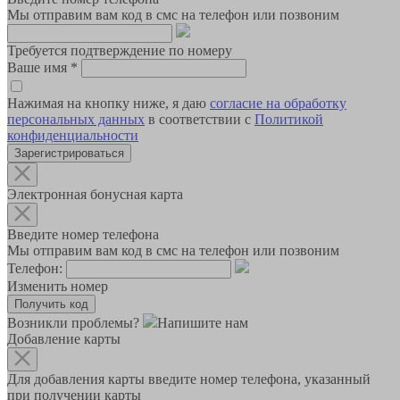
Мы отправим вам код в смс на телефон или позвоним
Требуется подтверждение по номеру
Ваше имя
*
Нажимая на кнопку ниже, я даю
согласие на обработку
персональных данных
в соответствии с
Политикой
конфиденциальности
Зарегистрироваться
Электронная бонусная карта
Введите номер телефона
Мы отправим вам код в смс на телефон или позвоним
Телефон:
Изменить номер
Возникли проблемы?
Напишите нам
Добавление карты
Для добавления карты введите номер телефона, указанный
при получении карты