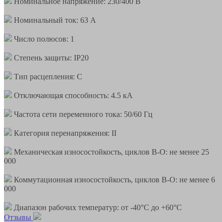
Номинальное напряжение: 230/400 В
Номинальный ток: 63 А
Число полюсов: 1
Степень защиты: IP20
Тип расцепления: С
Отключающая способность: 4.5 кА
Частота сети переменного тока: 50/60 Гц
Категория перенапряжения: II
Механическая износостойкость, циклов В-О: не менее 25
000
Коммутационная износостойкость, циклов В-О: не менее 6
000
Диапазон рабочих температур: от -40°С до +60°С
Отзывы