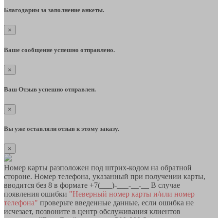
Благодарим за заполнение анкеты.
×
Ваше сообщение успешно отправлено.
×
Ваш Отзыв успешно отправлен.
×
Вы уже оставляли отзыв к этому заказу.
×
Номер карты разположен под штрих-кодом на обратной
стороне. Номер телефона, указанный при получении карты,
вводится без 8 в формате +7(___)-___-__-__ В случае
появления ошибки
"Неверный номер карты и/или номер
телефона"
проверьте введенные данные, если ошибка не
исчезает, позвоните в центр обслуживания клиентов