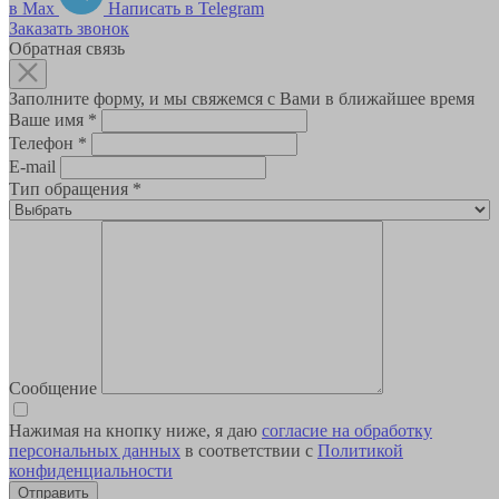
в Max
Написать в Telegram
Заказать звонок
Обратная связь
Заполните форму, и мы свяжемся с Вами в ближайшее время
Ваше имя
*
Телефон
*
E-mail
Тип обращения
*
Сообщение
Нажимая на кнопку ниже, я даю
согласие на обработку
персональных данных
в соответствии с
Политикой
конфиденциальности