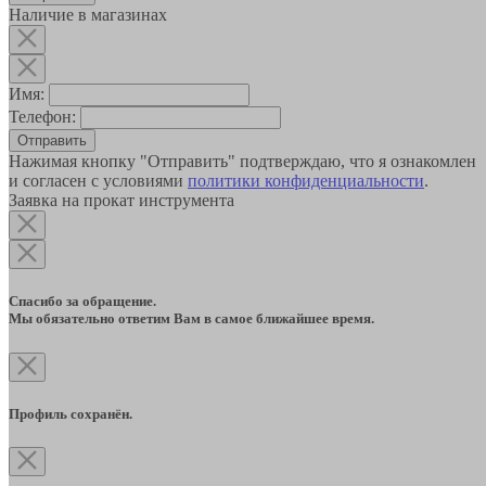
Наличие в магазинах
Имя:
Телефон:
Отправить
Нажимая кнопку "Отправить" подтверждаю, что я ознакомлен
и согласен с условиями
политики конфиденциальности
.
Заявка на прокат инструмента
Спасибо за обращение.
Мы обязательно ответим Вам в самое ближайшее время.
Профиль сохранён.