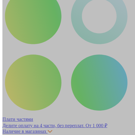
Плати частями
Делите оплату на 4 части, без переплат.
От 1 000 ₽
Наличие в магазинах