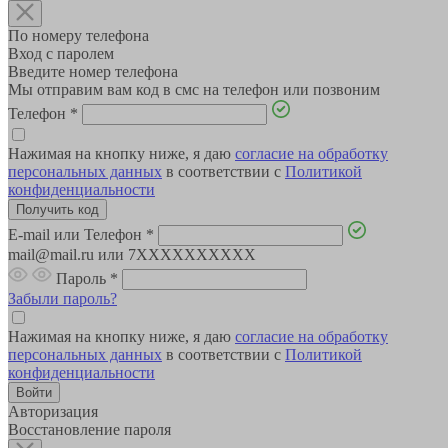
По номеру телефона
Вход с паролем
Введите номер телефона
Мы отправим вам код в смс на телефон или позвоним
Телефон
*
Нажимая на кнопку ниже, я даю
согласие на обработку
персональных данных
в соответствии с
Политикой
конфиденциальности
E-mail или Телефон
*
mail@mail.ru или 7XXXXXXXXXX
Пароль
*
Забыли пароль?
Нажимая на кнопку ниже, я даю
согласие на обработку
персональных данных
в соответствии с
Политикой
конфиденциальности
Авторизация
Восстановление пароля