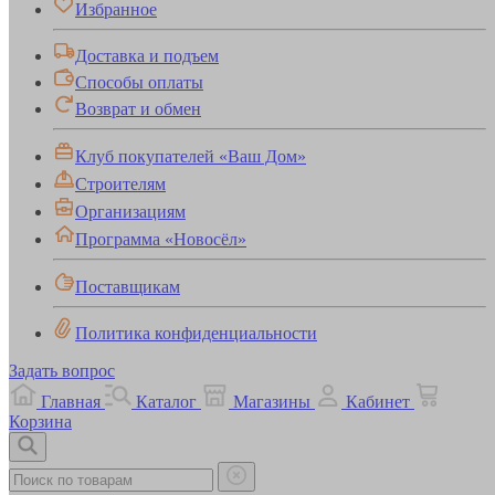
Избранное
Доставка и подъем
Способы оплаты
Возврат и обмен
Клуб покупателей «Ваш Дом»
Строителям
Организациям
Программа «Новосёл»
Поставщикам
Политика конфиденциальности
Задать вопрос
Главная
Каталог
Магазины
Кабинет
Корзина