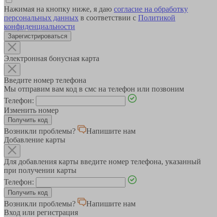
Нажимая на кнопку ниже, я даю
согласие на обработку
персональных данных
в соответствии с
Политикой
конфиденциальности
Зарегистрироваться
Электронная бонусная карта
Введите номер телефона
Мы отправим вам код в смс на телефон или позвоним
Телефон:
Изменить номер
Возникли проблемы?
Напишите нам
Добавление карты
Для добавления карты введите номер телефона, указанный
при получении карты
Телефон:
Возникли проблемы?
Напишите нам
Вход или регистрация