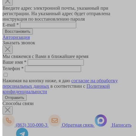
Введите адрес электронной почты, указанный при
регистрации. На указанный адрес будет отправлена
инструкция по восстановлению пароля
E-mail
*
Авторизация
Заказать звонок
Мы свяжемся с Вами в ближайшее время
Ваше имя
*
Телефон
*
Нажимая на кнопку ниже, я даю
согласие на обработку
персональных данных
в соответствии с
Политикой
конфиденциальности
Способы связи
(863) 310-000-3
Обратная связь
Написать