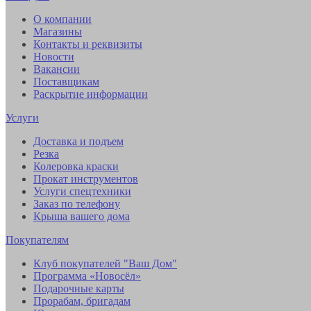
О компании
Магазины
Контакты и реквизиты
Новости
Вакансии
Поставщикам
Раскрытие информации
Услуги
Доставка и подъем
Резка
Колеровка краски
Прокат инструментов
Услуги спецтехники
Заказ по телефону
Крыша вашего дома
Покупателям
Клуб покупателей "Ваш Дом"
Программа «Новосёл»
Подарочные карты
Прорабам, бригадам