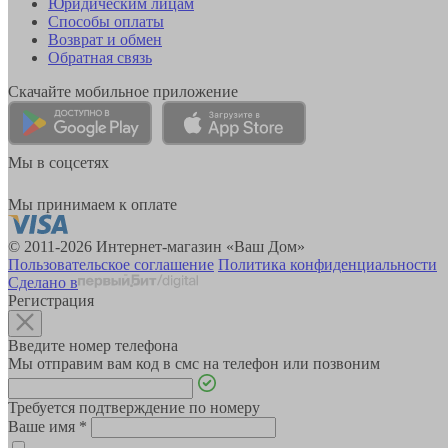
Юридическим лицам
Способы оплаты
Возврат и обмен
Обратная связь
Скачайте мобильное приложение
Мы в соцсетях
Мы принимаем к оплате
© 2011-2026 Интернет-магазин «Ваш Дом»
Пользовательское соглашение
Политика конфиденциальности
Сделано в
Регистрация
Введите номер телефона
Мы отправим вам код в смс на телефон или позвоним
Требуется подтверждение по номеру
Ваше имя
*