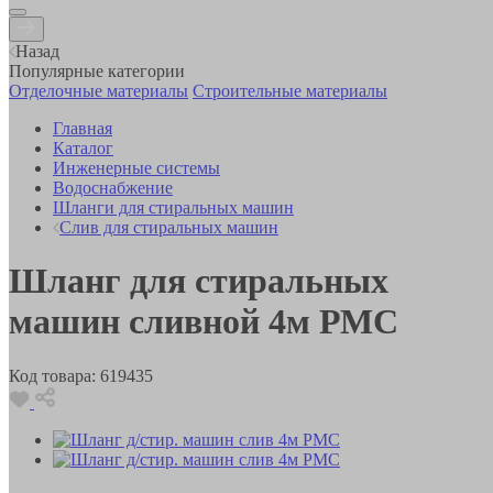
Назад
Популярные категории
Отделочные материалы
Строительные материалы
Главная
Каталог
Инженерные системы
Водоснабжение
Шланги для стиральных машин
Слив для стиральных машин
Шланг для стиральных
машин сливной 4м РМС
Код товара:
619435