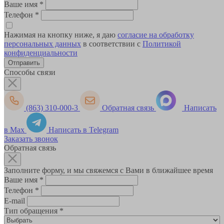
Ваше имя
*
Телефон
*
Нажимая на кнопку ниже, я даю
согласие на обработку
персональных данных
в соответствии с
Политикой
конфиденциальности
Способы связи
(863) 310-000-3
Обратная связь
Написать
в Max
Написать в Telegram
Заказать звонок
Обратная связь
Заполните форму, и мы свяжемся с Вами в ближайшее время
Ваше имя
*
Телефон
*
E-mail
Тип обращения
*