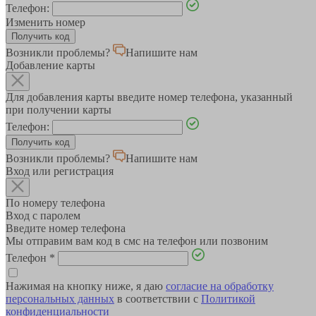
Телефон:
Изменить номер
Возникли проблемы?
Напишите нам
Добавление карты
Для добавления карты введите номер телефона, указанный
при получении карты
Телефон:
Возникли проблемы?
Напишите нам
Вход или регистрация
По номеру телефона
Вход с паролем
Введите номер телефона
Мы отправим вам код в смс на телефон или позвоним
Телефон
*
Нажимая на кнопку ниже, я даю
согласие на обработку
персональных данных
в соответствии с
Политикой
конфиденциальности