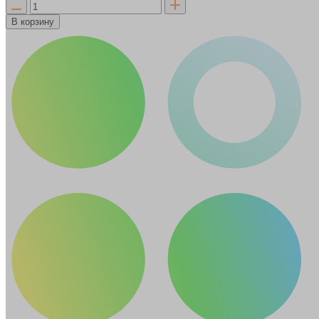
В корзину