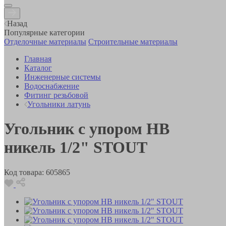
Назад
Популярные категории
Отделочные материалы
Строительные материалы
Главная
Каталог
Инженерные системы
Водоснабжение
Фитинг резьбовой
Угольники латунь
Угольник с упором НВ
никель 1/2" STOUT
Код товара:
605865