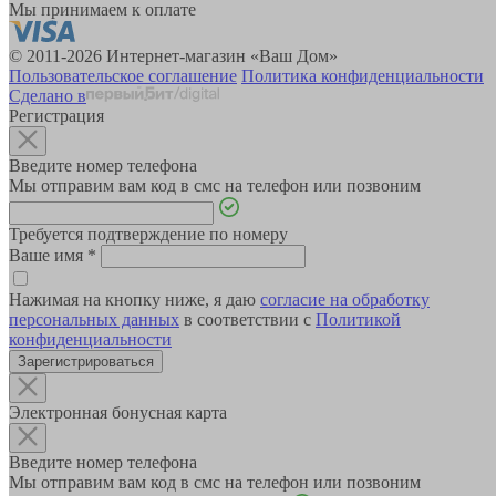
Мы принимаем к оплате
© 2011-2026 Интернет-магазин «Ваш Дом»
Пользовательское соглашение
Политика конфиденциальности
Сделано в
Регистрация
Введите номер телефона
Мы отправим вам код в смс на телефон или позвоним
Требуется подтверждение по номеру
Ваше имя
*
Нажимая на кнопку ниже, я даю
согласие на обработку
персональных данных
в соответствии с
Политикой
конфиденциальности
Зарегистрироваться
Электронная бонусная карта
Введите номер телефона
Мы отправим вам код в смс на телефон или позвоним