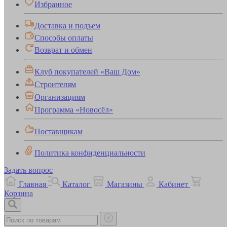
Избранное
Доставка и подъем
Способы оплаты
Возврат и обмен
Клуб покупателей «Ваш Дом»
Строителям
Организациям
Программа «Новосёл»
Поставщикам
Политика конфиденциальности
Задать вопрос
Главная
Каталог
Магазины
Кабинет
Корзина