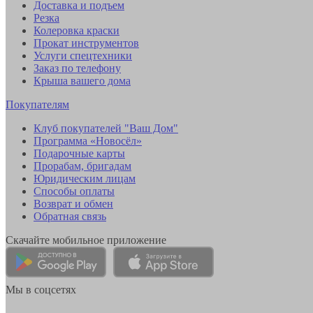
Доставка и подъем
Резка
Колеровка краски
Прокат инструментов
Услуги спецтехники
Заказ по телефону
Крыша вашего дома
Покупателям
Клуб покупателей "Ваш Дом"
Программа «Новосёл»
Подарочные карты
Прорабам, бригадам
Юридическим лицам
Способы оплаты
Возврат и обмен
Обратная связь
Скачайте мобильное приложение
Мы в соцсетях