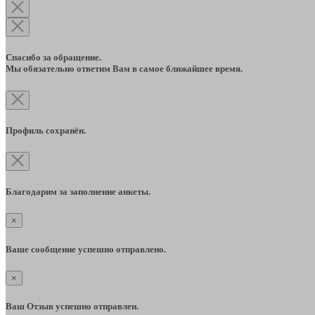
Спасибо за обращение.
Мы обязательно ответим Вам в самое ближайшее время.
Профиль сохранён.
Благодарим за заполнение анкеты.
×
Ваше сообщение успешно отправлено.
×
Ваш Отзыв успешно отправлен.