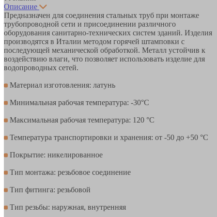
Описание
Предназначен для соединения стальных труб при монтаже
трубопроводной сети и присоединении различного
оборудования санитарно-технических систем зданий. Изделия
производятся в Италии методом горячей штамповки с
последующей механической обработкой. Металл устойчив к
воздействию влаги, что позволяет использовать изделие для
водопроводных сетей.
Материал изготовления: латунь
Минимальная рабочая температура: -30°С
Максимальная рабочая температура: 120 °С
Температура транспортировки и хранения: от -50 до +50 °С
Покрытие: никелированное
Тип монтажа: резьбовое соединение
Тип фитинга: резьбовой
Тип резьбы: наружная, внутренняя