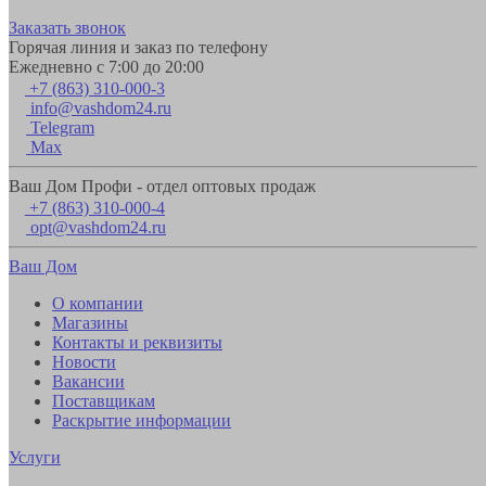
Заказать звонок
Горячая линия и заказ по телефону
Ежедневно с 7:00 до 20:00
+7 (863) 310-000-3
info@vashdom24.ru
Telegram
Max
Ваш Дом Профи - отдел оптовых продаж
+7 (863) 310-000-4
opt@vashdom24.ru
Ваш Дом
О компании
Магазины
Контакты и реквизиты
Новости
Вакансии
Поставщикам
Раскрытие информации
Услуги