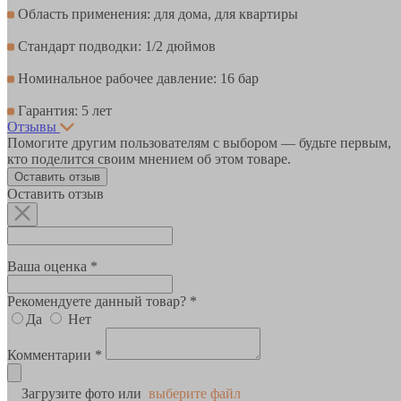
Область применения: для дома, для квартиры
Стандарт подводки: 1/2 дюймов
Номинальное рабочее давление: 16 бар
Гарантия: 5 лет
Отзывы
Помогите другим пользователям с выбором — будьте первым,
кто поделится своим мнением об этом товаре.
Оставить отзыв
Оставить отзыв
Ваша оценка *
Рекомендуете данный товар? *
Да
Нет
Комментарии *
Загрузите фото или
выберите файл