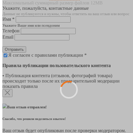
Максимальный суммарный размер файлов 12MB
Укажите, пожалуйста, контактные данные
Данные не публикуются и нужны, чтобы ответить на ваш отзыв или вопрос
Имя *
Укажите Ваше имя или псевдоним
Телефон
Email
Отправить
Я согласен с правилами публикации *
Правила публикации пользовательского контента
• Публикация контента (отзывов, фотографий товара)
происходит только после их предварительной модерации
показать правила
Ваш отзыв отправлен!
Спасибо, что решили поделиться опытом!
Ваш отзыв будет опубликован после проверки модератором.