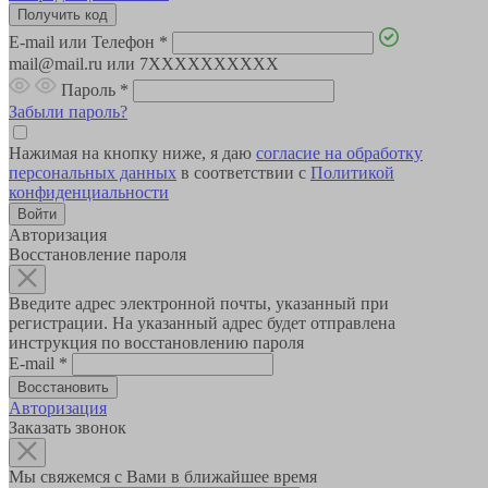
E-mail или Телефон
*
mail@mail.ru или 7XXXXXXXXXX
Пароль
*
Забыли пароль?
Нажимая на кнопку ниже, я даю
согласие на обработку
персональных данных
в соответствии с
Политикой
конфиденциальности
Авторизация
Восстановление пароля
Введите адрес электронной почты, указанный при
регистрации. На указанный адрес будет отправлена
инструкция по восстановлению пароля
E-mail
*
Авторизация
Заказать звонок
Мы свяжемся с Вами в ближайшее время