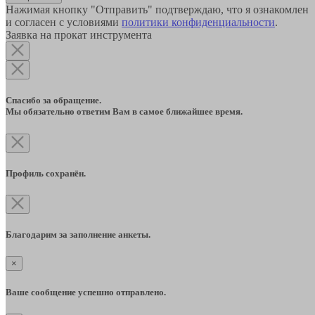
Нажимая кнопку "Отправить" подтверждаю, что я ознакомлен
и согласен с условиями
политики конфиденциальности
.
Заявка на прокат инструмента
Спасибо за обращение.
Мы обязательно ответим Вам в самое ближайшее время.
Профиль сохранён.
Благодарим за заполнение анкеты.
×
Ваше сообщение успешно отправлено.