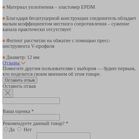
Материал уплотнения – эластомер EPDM
Благодаря бесштуцерной конструкции соединитель обладает
малым коэффициентом местного сопротивления – сужение
канала практически отсутствует
Фитинг рассчитан на обжатие с помощью пресс-
инструмента V-профиля
Диаметр: 12 мм
Отзывы
Помогите другим пользователям с выбором — будьте первым,
кто поделится своим мнением об этом товаре.
Оставить отзыв
Оставить отзыв
Ваша оценка *
Рекомендуете данный товар? *
Да
Нет