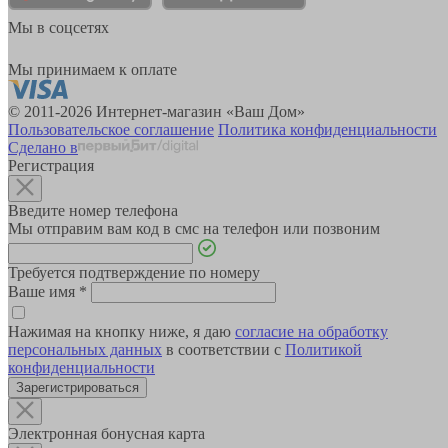
Мы в соцсетях
Мы принимаем к оплате
© 2011-2026 Интернет-магазин «Ваш Дом»
Пользовательское соглашение
Политика конфиденциальности
Сделано в
Регистрация
Введите номер телефона
Мы отправим вам код в смс на телефон или позвоним
Требуется подтверждение по номеру
Ваше имя
*
Нажимая на кнопку ниже, я даю
согласие на обработку
персональных данных
в соответствии с
Политикой
конфиденциальности
Зарегистрироваться
Электронная бонусная карта