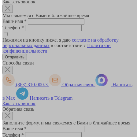
Заказать звонок
Мы свяжемся с Вами в ближайшее время
Ваше имя
*
Телефон
*
Нажимая на кнопку ниже, я даю
согласие на обработку
персональных данных
в соответствии с
Политикой
конфиденциальности
Способы связи
(863) 310-000-3
Обратная связь
Написать
в Max
Написать в Telegram
Заказать звонок
Обратная связь
Заполните форму, и мы свяжемся с Вами в ближайшее время
Ваше имя
*
Телефон
*