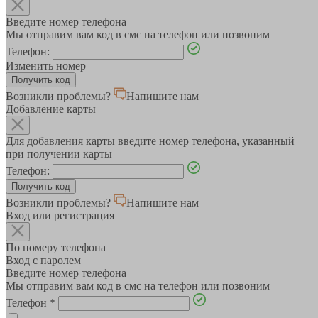
Введите номер телефона
Мы отправим вам код в смс на телефон или позвоним
Телефон:
Изменить номер
Возникли проблемы?
Напишите нам
Добавление карты
Для добавления карты введите номер телефона, указанный
при получении карты
Телефон:
Возникли проблемы?
Напишите нам
Вход или регистрация
По номеру телефона
Вход с паролем
Введите номер телефона
Мы отправим вам код в смс на телефон или позвоним
Телефон
*