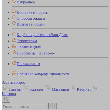
Избранное
Доставка и подъем
Способы оплаты
Возврат и обмен
Клуб покупателей «Ваш Дом»
Строителям
Организациям
Программа «Новосёл»
Поставщикам
Политика конфиденциальности
Задать вопрос
Главная
Каталог
Магазины
Кабинет
Корзина