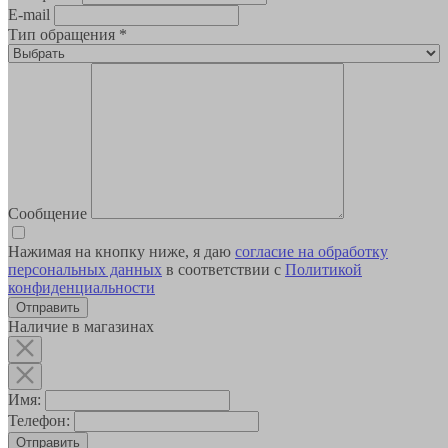
E-mail
Тип обращения
*
Сообщение
Нажимая на кнопку ниже, я даю
согласие на обработку
персональных данных
в соответствии с
Политикой
конфиденциальности
Наличие в магазинах
Имя:
Телефон:
Отправить