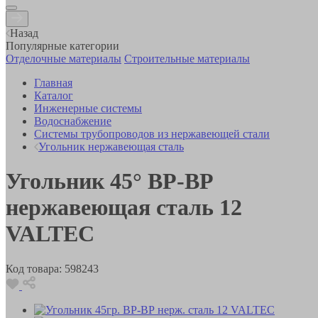
Назад
Популярные категории
Отделочные материалы
Строительные материалы
Главная
Каталог
Инженерные системы
Водоснабжение
Системы трубопроводов из нержавеющей стали
Угольник нержавеющая сталь
Угольник 45° ВР-ВР
нержавеющая сталь 12
VALTEC
Код товара:
598243