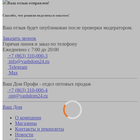
Ваш отзыв отправлен!
Спасибо, что решили поделиться опытом!
Ваш отзыв будет опубликован после проверки модератором.
Заказать звонок
Горячая линия и заказ по телефону
Ежедневно с 7:00 до 20:00
+7 (863) 310-000-3
info@vashdom24.ru
Telegram
Max
Ваш Дом Профи - отдел оптовых продаж
+7 (863) 310-000-4
opt@vashdom24.ru
Ваш Дом
О компании
Магазины
Контакты и реквизиты
Новости