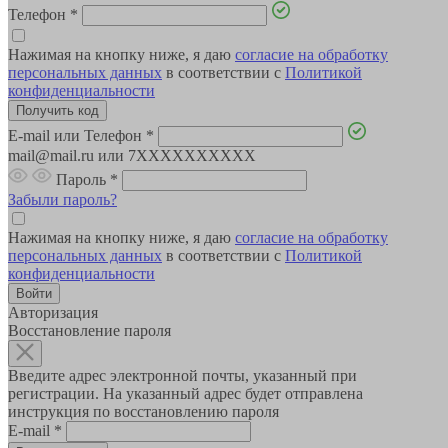
Телефон
*
Нажимая на кнопку ниже, я даю
согласие на обработку
персональных данных
в соответствии с
Политикой
конфиденциальности
E-mail или Телефон
*
mail@mail.ru или 7XXXXXXXXXX
Пароль
*
Забыли пароль?
Нажимая на кнопку ниже, я даю
согласие на обработку
персональных данных
в соответствии с
Политикой
конфиденциальности
Авторизация
Восстановление пароля
Введите адрес электронной почты, указанный при
регистрации. На указанный адрес будет отправлена
инструкция по восстановлению пароля
E-mail
*