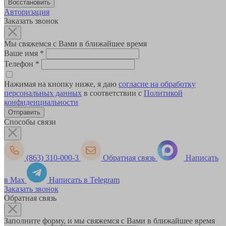
Авторизация
Заказать звонок
Мы свяжемся с Вами в ближайшее время
Ваше имя
*
Телефон
*
Нажимая на кнопку ниже, я даю
согласие на обработку
персональных данных
в соответствии с
Политикой
конфиденциальности
Способы связи
(863) 310-000-3
Обратная связь
Написать
в Max
Написать в Telegram
Заказать звонок
Обратная связь
Заполните форму, и мы свяжемся с Вами в ближайшее время