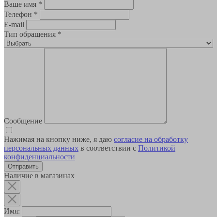
Ваше имя
*
Телефон
*
E-mail
Тип обращения
*
Сообщение
Нажимая на кнопку ниже, я даю
согласие на обработку
персональных данных
в соответствии с
Политикой
конфиденциальности
Наличие в магазинах
Имя: