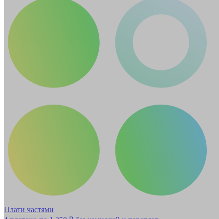
Плати частями