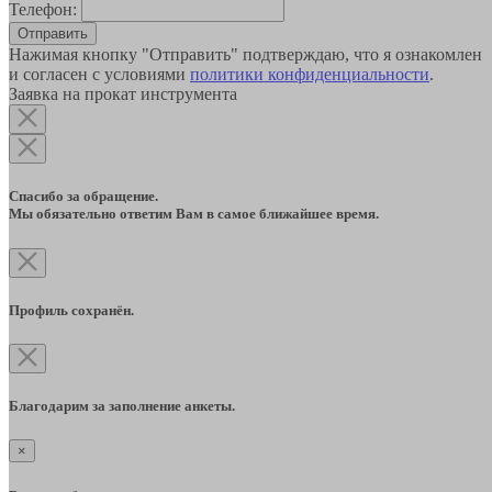
Телефон:
Отправить
Нажимая кнопку "Отправить" подтверждаю, что я ознакомлен
и согласен с условиями
политики конфиденциальности
.
Заявка на прокат инструмента
Спасибо за обращение.
Мы обязательно ответим Вам в самое ближайшее время.
Профиль сохранён.
Благодарим за заполнение анкеты.
×