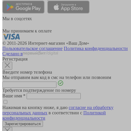
Мы в соцсетях
Мы принимаем к оплате
© 2011-2026 Интернет-магазин «Ваш Дом»
Пользовательское соглашение
Политика конфиденциальности
Сделано в
Регистрация
Введите номер телефона
Мы отправим вам код в смс на телефон или позвоним
Требуется подтверждение по номеру
Ваше имя
*
Нажимая на кнопку ниже, я даю
согласие на обработку
персональных данных
в соответствии с
Политикой
конфиденциальности
Зарегистрироваться