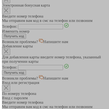
Электронная бонусная карта
Введите номер телефона
Мы отправим вам код в смс на телефон или позвоним
Телефон:
Изменить номер
Возникли проблемы?
Напишите нам
Добавление карты
Для добавления карты введите номер телефона, указанный
при получении карты
Телефон:
Возникли проблемы?
Напишите нам
Вход или регистрация
По номеру телефона
Вход с паролем
Введите номер телефона
Мы отправим вам код в смс на телефон или позвоним