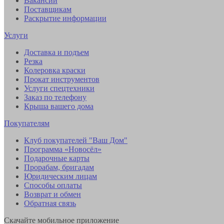
Вакансии
Поставщикам
Раскрытие информации
Услуги
Доставка и подъем
Резка
Колеровка краски
Прокат инструментов
Услуги спецтехники
Заказ по телефону
Крыша вашего дома
Покупателям
Клуб покупателей "Ваш Дом"
Программа «Новосёл»
Подарочные карты
Прорабам, бригадам
Юридическим лицам
Способы оплаты
Возврат и обмен
Обратная связь
Скачайте мобильное приложение