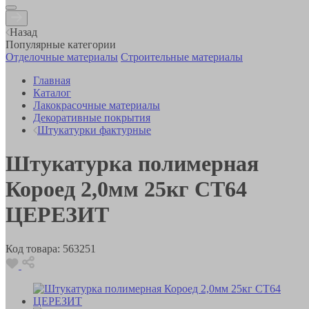
Назад
Популярные категории
Отделочные материалы
Строительные материалы
Главная
Каталог
Лакокрасочные материалы
Декоративные покрытия
Штукатурки фактурные
Штукатурка полимерная
Короед 2,0мм 25кг СТ64
ЦЕРЕЗИТ
Код товара:
563251