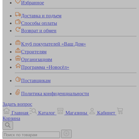
Избранное
Доставка и подъем
Способы оплаты
Возврат и обмен
Клуб покупателей «Ваш Дом»
Строителям
Организациям
Программа «Новосёл»
Поставщикам
Политика конфиденциальности
Задать вопрос
Главная
Каталог
Магазины
Кабинет
Корзина