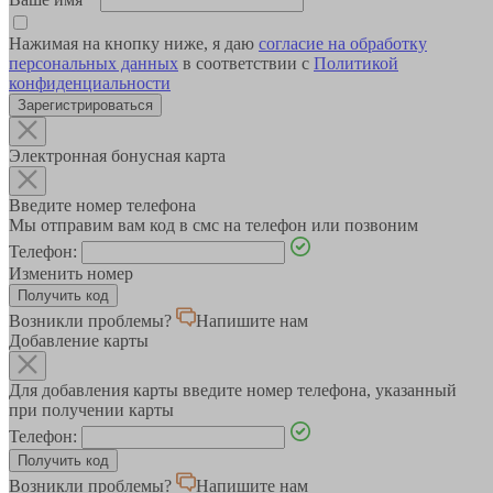
Нажимая на кнопку ниже, я даю
согласие на обработку
персональных данных
в соответствии с
Политикой
конфиденциальности
Зарегистрироваться
Электронная бонусная карта
Введите номер телефона
Мы отправим вам код в смс на телефон или позвоним
Телефон:
Изменить номер
Возникли проблемы?
Напишите нам
Добавление карты
Для добавления карты введите номер телефона, указанный
при получении карты
Телефон:
Возникли проблемы?
Напишите нам