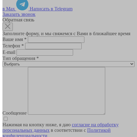
в Max
Написать в Telegram
Заказать звонок
Обратная связь
Заполните форму, и мы свяжемся с Вами в ближайшее время
Ваше имя
*
Телефон
*
E-mail
Тип обращения
*
Сообщение
Нажимая на кнопку ниже, я даю
согласие на обработку
персональных данных
в соответствии с
Политикой
конфиденциальности