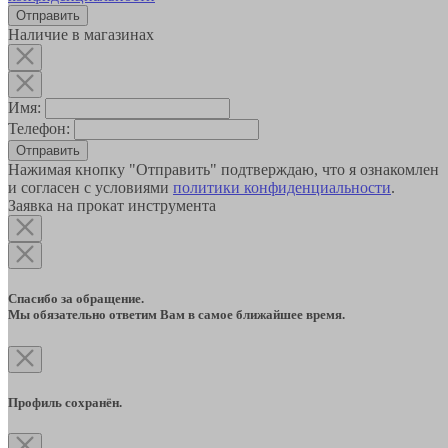
Наличие в магазинах
Имя:
Телефон:
Отправить
Нажимая кнопку "Отправить" подтверждаю, что я ознакомлен
и согласен с условиями
политики конфиденциальности
.
Заявка на прокат инструмента
Спасибо за обращение.
Мы обязательно ответим Вам в самое ближайшее время.
Профиль сохранён.