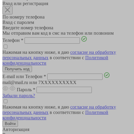
Вход или регистрация
По номеру телефона
Вход с паролем
Введите номер телефона
Мы отправим вам код в смс на телефон или позвоним
Телефон
*
Нажимая на кнопку ниже, я даю
согласие на обработку
персональных данных
в соответствии с
Политикой
конфиденциальности
E-mail или Телефон
*
mail@mail.ru или 7XXXXXXXXXX
Пароль
*
Забыли пароль?
Нажимая на кнопку ниже, я даю
согласие на обработку
персональных данных
в соответствии с
Политикой
конфиденциальности
Авторизация