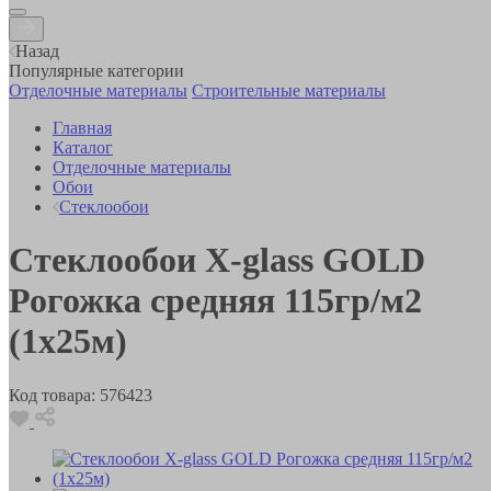
Назад
Популярные категории
Отделочные материалы
Строительные материалы
Главная
Каталог
Отделочные материалы
Обои
Стеклообои
Стеклообои X-glass GOLD
Рогожка средняя 115гр/м2
(1х25м)
Код товара:
576423