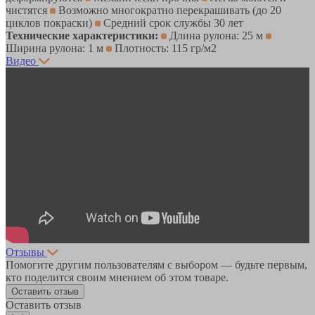
чистятся
Возможно многократно перекрашивать (до 20
циклов покраски)
Средний срок службы 30 лет
Технические характеристики:
Длина рулона: 25 м
Ширина рулона: 1 м
Плотность: 115 гр/м2
Видео
Отзывы
Помогите другим пользователям с выбором — будьте первым,
кто поделится своим мнением об этом товаре.
Оставить отзыв
Оставить отзыв