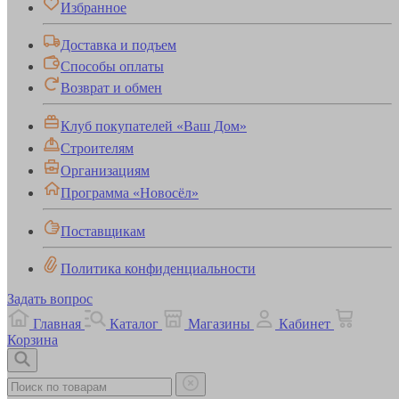
Избранное
Доставка и подъем
Способы оплаты
Возврат и обмен
Клуб покупателей «Ваш Дом»
Строителям
Организациям
Программа «Новосёл»
Поставщикам
Политика конфиденциальности
Задать вопрос
Главная
Каталог
Магазины
Кабинет
Корзина