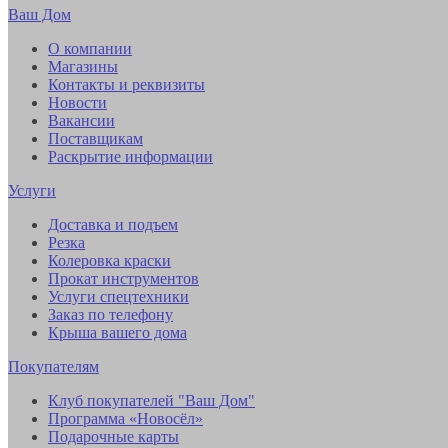
Ваш Дом
О компании
Магазины
Контакты и реквизиты
Новости
Вакансии
Поставщикам
Раскрытие информации
Услуги
Доставка и подъем
Резка
Колеровка краски
Прокат инструментов
Услуги спецтехники
Заказ по телефону
Крыша вашего дома
Покупателям
Клуб покупателей "Ваш Дом"
Программа «Новосёл»
Подарочные карты