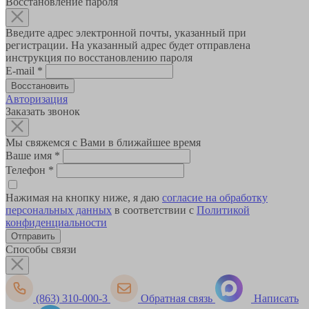
Восстановление пароля
Введите адрес электронной почты, указанный при
регистрации. На указанный адрес будет отправлена
инструкция по восстановлению пароля
E-mail
*
Авторизация
Заказать звонок
Мы свяжемся с Вами в ближайшее время
Ваше имя
*
Телефон
*
Нажимая на кнопку ниже, я даю
согласие на обработку
персональных данных
в соответствии с
Политикой
конфиденциальности
Способы связи
(863) 310-000-3
Обратная связь
Написать