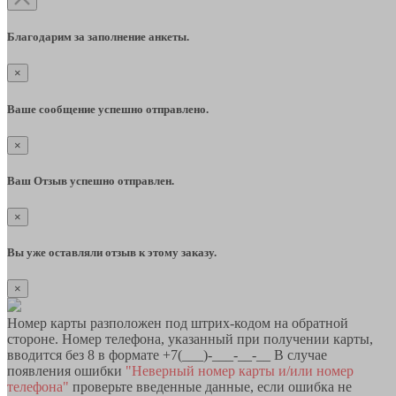
Благодарим за заполнение анкеты.
×
Ваше сообщение успешно отправлено.
×
Ваш Отзыв успешно отправлен.
×
Вы уже оставляли отзыв к этому заказу.
×
Номер карты разположен под штрих-кодом на обратной
стороне. Номер телефона, указанный при получении карты,
вводится без 8 в формате +7(___)-___-__-__ В случае
появления ошибки
"Неверный номер карты и/или номер
телефона"
проверьте введенные данные, если ошибка не