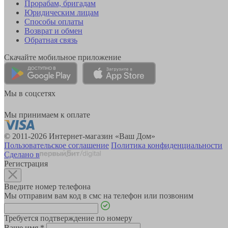
Прорабам, бригадам
Юридическим лицам
Способы оплаты
Возврат и обмен
Обратная связь
Скачайте мобильное приложение
Мы в соцсетях
Мы принимаем к оплате
© 2011-2026 Интернет-магазин «Ваш Дом»
Пользовательское соглашение
Политика конфиденциальности
Сделано в
Регистрация
Введите номер телефона
Мы отправим вам код в смс на телефон или позвоним
Требуется подтверждение по номеру
Ваше имя
*