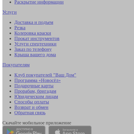
Раскрытие информации
Услуги
Доставка и подъем
Резка
Колеровка краски
Прокат инструментов
Услуги спецтехники
Заказ по телефону
Крыша вашего дома
Покупателям
Клуб покупателей "Ваш Дом"
Программа «Новосёл»
Подарочные карты
Прорабам, бригадам
Юридическим лицам
Способы оплаты
Возврат и обмен
Обратная связь
Скачайте мобильное приложение