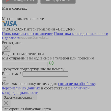
Мы в соцсетях
Мы принимаем к оплате
© 2011-2026 Интернет-магазин «Ваш Дом»
Пользовательское соглашение
Политика конфиденциальности
Сделано в
Регистрация
Введите номер телефона
Мы отправим вам код в смс на телефон или позвоним
Требуется подтверждение по номеру
Ваше имя
*
Нажимая на кнопку ниже, я даю
согласие на обработку
персональных данных
в соответствии с
Политикой
конфиденциальности
Зарегистрироваться
Электронная бонусная карта