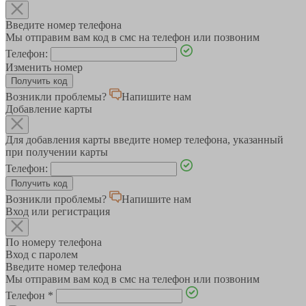
Введите номер телефона
Мы отправим вам код в смс на телефон или позвоним
Телефон:
Изменить номер
Возникли проблемы?
Напишите нам
Добавление карты
Для добавления карты введите номер телефона, указанный
при получении карты
Телефон:
Возникли проблемы?
Напишите нам
Вход или регистрация
По номеру телефона
Вход с паролем
Введите номер телефона
Мы отправим вам код в смс на телефон или позвоним
Телефон
*