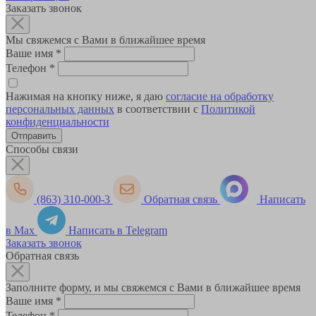
Заказать звонок
Мы свяжемся с Вами в ближайшее время
Ваше имя
*
Телефон
*
Нажимая на кнопку ниже, я даю
согласие на обработку
персональных данных
в соответствии с
Политикой
конфиденциальности
Способы связи
(863) 310-000-3
Обратная связь
Написать
в Max
Написать в Telegram
Заказать звонок
Обратная связь
Заполните форму, и мы свяжемся с Вами в ближайшее время
Ваше имя
*
Телефон
*