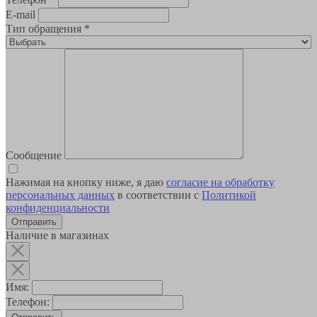
E-mail
Тип обращения
*
Сообщение
Нажимая на кнопку ниже, я даю
согласие на обработку
персональных данных
в соответствии с
Политикой
конфиденциальности
Наличие в магазинах
Имя:
Телефон: