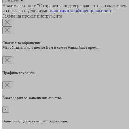
Отправить
Нажимая кнопку "Отправить" подтверждаю, что я ознакомлен
и согласен с условиями
политики конфиденциальности
.
Заявка на прокат инструмента
Спасибо за обращение.
Мы обязательно ответим Вам в самое ближайшее время.
Профиль сохранён.
Благодарим за заполнение анкеты.
×
Ваше сообщение успешно отправлено.