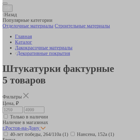
Назад
Популярные категории
Отделочные материалы
Строительные материалы
Главная
Каталог
Лакокрасочные материалы
Декоративные покрытия
Штукатурки фактурные
5
товаров
Фильтры
Цена, ₽
Только в наличии
Наличие в магазинах
г.Ростов-на-Дону
40-лет победы, 264/110а
(1)
Нансена, 152а
(1)
Бренд