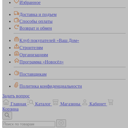
Избранное
Доставка и подъем
Способы оплаты
Возврат и обмен
Клуб покупателей «Ваш Дом»
Строителям
Организациям
Программа «Новосёл»
Поставщикам
Политика конфиденциальности
Задать вопрос
Главная
Каталог
Магазины
Кабинет
Корзина