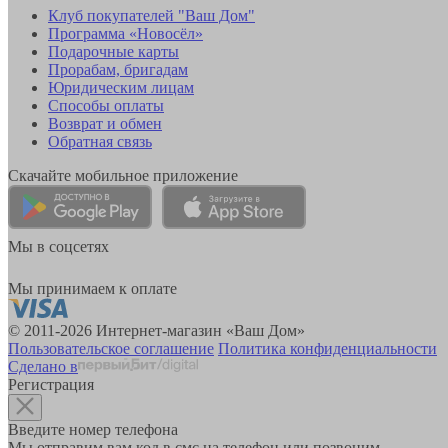
Клуб покупателей "Ваш Дом"
Программа «Новосёл»
Подарочные карты
Прорабам, бригадам
Юридическим лицам
Способы оплаты
Возврат и обмен
Обратная связь
Скачайте мобильное приложение
Мы в соцсетях
Мы принимаем к оплате
© 2011-2026 Интернет-магазин «Ваш Дом»
Пользовательское соглашение
Политика конфиденциальности
Сделано в
Регистрация
Введите номер телефона
Мы отправим вам код в смс на телефон или позвоним