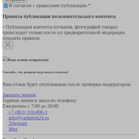
Я согласен с правилами публикации *
Правила публикации пользовательского контента
• Публикация контента (отзывов, фотографий товара)
происходит только после их предварительной модерации
показать правила
Ваш отзыв отправлен!
Спасибо, что решили поделиться опытом!
Ваш отзыв будет опубликован после проверки модератором.
Заказать звонок
Горячая линия и заказ по телефону
Ежедневно с 7:00 до 20:00
+7 (863) 310-000-3
info@vashdom24.ru
Telegram
Max