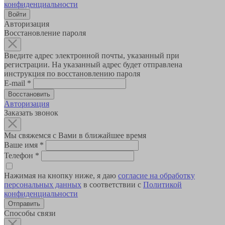
конфиденциальности
Авторизация
Восстановление пароля
Введите адрес электронной почты, указанный при
регистрации. На указанный адрес будет отправлена
инструкция по восстановлению пароля
E-mail
*
Авторизация
Заказать звонок
Мы свяжемся с Вами в ближайшее время
Ваше имя
*
Телефон
*
Нажимая на кнопку ниже, я даю
согласие на обработку
персональных данных
в соответствии с
Политикой
конфиденциальности
Способы связи