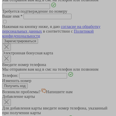
Требуется подтверждение по номеру
Ваше имя
*
Нажимая на кнопку ниже, я даю
согласие на обработку
персональных данных
в соответствии с
Политикой
конфиденциальности
Зарегистрироваться
Электронная бонусная карта
Введите номер телефона
Мы отправим вам код в смс на телефон или позвоним
Телефон:
Изменить номер
Возникли проблемы?
Напишите нам
Добавление карты
Для добавления карты введите номер телефона, указанный
при получении карты