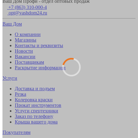
Ваш Дом Профи - отдел оптовых продаж
+7 (863) 310-000-4
opt@vashdom24.ru
Ваш Дом
О компании
Магазины
Контакты и реквизиты
Новости
Вакансии
Поставщикам
Раскрытие информации
Услуги
Доставка и подъем
Резка
Колеровка краски
Прокат инструментов
Услуги спецтехники
Заказ по телефону
Крыша вашего дома
Покупателям