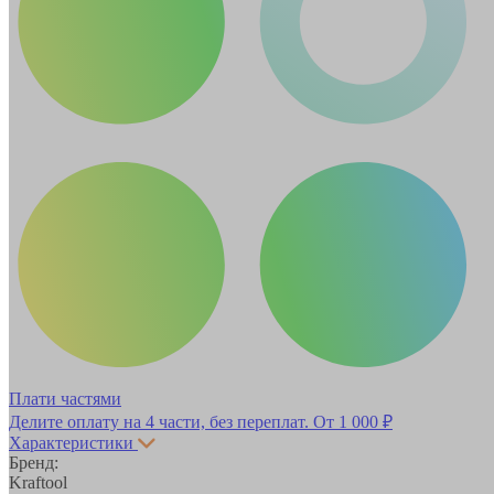
Плати частями
Делите оплату на 4 части, без переплат.
От 1 000 ₽
Характеристики
Бренд:
Kraftool