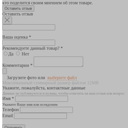
кто поделится своим мнением об этом товаре.
Оставить отзыв
Оставить отзыв
Ваша оценка *
Рекомендуете данный товар? *
Да
Нет
Комментарии *
Загрузите фото или
выберите файл
Максимальный суммарный размер файлов 12MB
Укажите, пожалуйста, контактные данные
Данные не публикуются и нужны, чтобы ответить на ваш отзыв или вопрос
Имя *
Укажите Ваше имя или псевдоним
Телефон
Email
Отправить