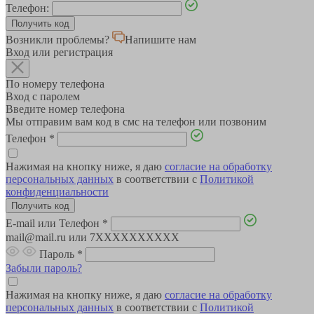
Телефон:
Возникли проблемы?
Напишите нам
Вход или регистрация
По номеру телефона
Вход с паролем
Введите номер телефона
Мы отправим вам код в смс на телефон или позвоним
Телефон
*
Нажимая на кнопку ниже, я даю
согласие на обработку
персональных данных
в соответствии с
Политикой
конфиденциальности
E-mail или Телефон
*
mail@mail.ru или 7XXXXXXXXXX
Пароль
*
Забыли пароль?
Нажимая на кнопку ниже, я даю
согласие на обработку
персональных данных
в соответствии с
Политикой