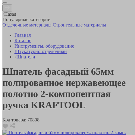
Назад
Популярные категории
Отделочные материалы
Строительные материалы
Главная
Каталог
Инструменты, оборудование
Штукатурно-отделочный
Шпатели
Шпатель фасадный 65мм
полированное нержавеющее
полотно 2-компонентная
ручка KRAFTOOL
Код товара:
70808