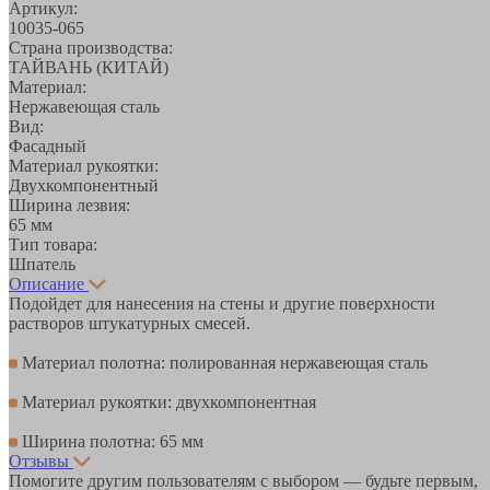
Артикул:
10035-065
Страна производства:
ТАЙВАНЬ (КИТАЙ)
Материал:
Нержавеющая сталь
Вид:
Фасадный
Материал рукоятки:
Двухкомпонентный
Ширина лезвия:
65 мм
Тип товара:
Шпатель
Описание
Подойдет для нанесения на стены и другие поверхности
растворов штукатурных смесей.
Материал полотна: полированная нержавеющая сталь
Материал рукоятки: двухкомпонентная
Ширина полотна: 65 мм
Отзывы
Помогите другим пользователям с выбором — будьте первым,