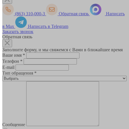
(863) 310-000-3
Обратная связь
Написать
в Max
Написать в Telegram
Заказать звонок
Обратная связь
Заполните форму, и мы свяжемся с Вами в ближайшее время
Ваше имя
*
Телефон
*
E-mail
Тип обращения
*
Сообщение