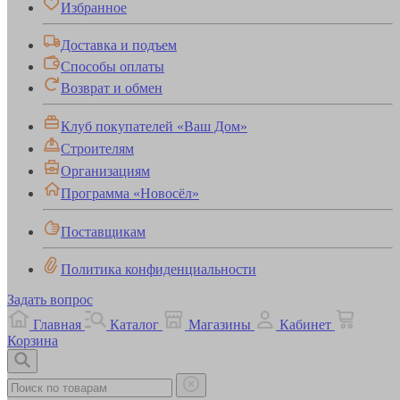
Избранное
Доставка и подъем
Способы оплаты
Возврат и обмен
Клуб покупателей «Ваш Дом»
Строителям
Организациям
Программа «Новосёл»
Поставщикам
Политика конфиденциальности
Задать вопрос
Главная
Каталог
Магазины
Кабинет
Корзина