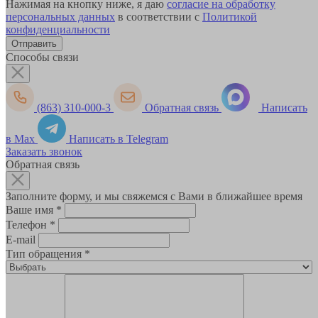
Нажимая на кнопку ниже, я даю
согласие на обработку
персональных данных
в соответствии с
Политикой
конфиденциальности
Способы связи
(863) 310-000-3
Обратная связь
Написать
в Max
Написать в Telegram
Заказать звонок
Обратная связь
Заполните форму, и мы свяжемся с Вами в ближайшее время
Ваше имя
*
Телефон
*
E-mail
Тип обращения
*