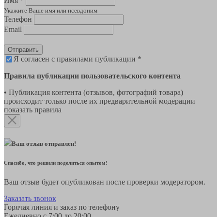
Имя *
Укажите Ваше имя или псевдоним
Телефон
Email
Отправить
Я согласен с правилами публикации *
Правила публикации пользовательского контента
• Публикация контента (отзывов, фотографий товара)
происходит только после их предварительной модерации
показать правила
Ваш отзыв отправлен!
Спасибо, что решили поделиться опытом!
Ваш отзыв будет опубликован после проверки модератором.
Заказать звонок
Горячая линия и заказ по телефону
Ежедневно с 7:00 до 20:00