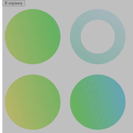
В корзину