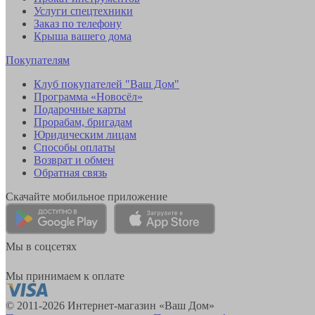
Услуги спецтехники
Заказ по телефону
Крыша вашего дома
Покупателям
Клуб покупателей "Ваш Дом"
Программа «Новосёл»
Подарочные карты
Прорабам, бригадам
Юридическим лицам
Способы оплаты
Возврат и обмен
Обратная связь
Скачайте мобильное приложение
Мы в соцсетях
Мы принимаем к оплате
© 2011-2026 Интернет-магазин «Ваш Дом»