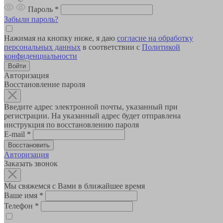
Пароль
*
Забыли пароль?
Нажимая на кнопку ниже, я даю
согласие на обработку
персональных данных
в соответствии с
Политикой
конфиденциальности
Авторизация
Восстановление пароля
Введите адрес электронной почты, указанный при
регистрации. На указанный адрес будет отправлена
инструкция по восстановлению пароля
E-mail
*
Авторизация
Заказать звонок
Мы свяжемся с Вами в ближайшее время
Ваше имя
*
Телефон
*