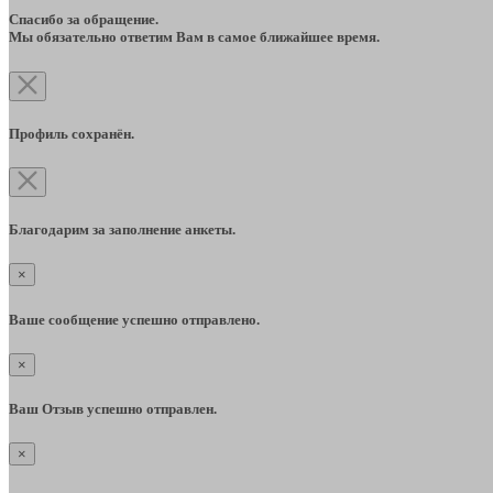
Спасибо за обращение.
Мы обязательно ответим Вам в самое ближайшее время.
Профиль сохранён.
Благодарим за заполнение анкеты.
×
Ваше сообщение успешно отправлено.
×
Ваш Отзыв успешно отправлен.
×