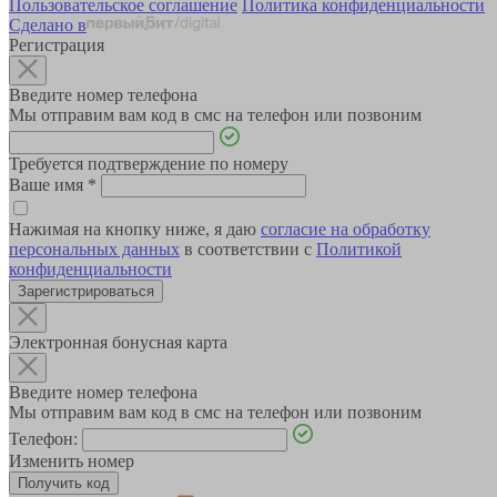
Пользовательское соглашение
Политика конфиденциальности
Сделано в
Регистрация
Введите номер телефона
Мы отправим вам код в смс на телефон или позвоним
Требуется подтверждение по номеру
Ваше имя
*
Нажимая на кнопку ниже, я даю
согласие на обработку
персональных данных
в соответствии с
Политикой
конфиденциальности
Зарегистрироваться
Электронная бонусная карта
Введите номер телефона
Мы отправим вам код в смс на телефон или позвоним
Телефон:
Изменить номер