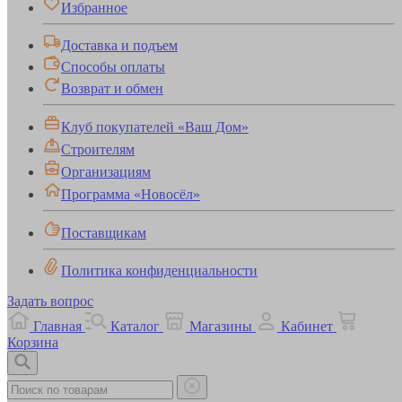
Избранное
Доставка и подъем
Способы оплаты
Возврат и обмен
Клуб покупателей «Ваш Дом»
Строителям
Организациям
Программа «Новосёл»
Поставщикам
Политика конфиденциальности
Задать вопрос
Главная
Каталог
Магазины
Кабинет
Корзина