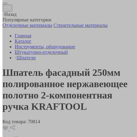
Назад
Популярные категории
Отделочные материалы
Строительные материалы
Главная
Каталог
Инструменты, оборудование
Штукатурно-отделочный
Шпатели
Шпатель фасадный 250мм
полированное нержавеющее
полотно 2-компонентная
ручка KRAFTOOL
Код товара:
70814