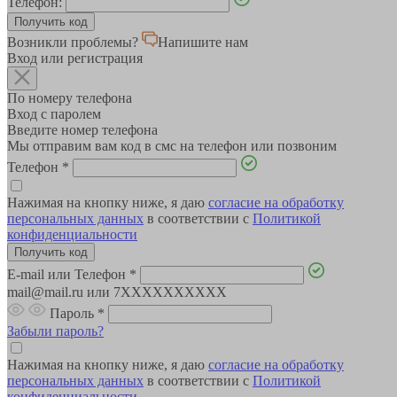
Телефон:
Возникли проблемы?
Напишите нам
Вход или регистрация
По номеру телефона
Вход с паролем
Введите номер телефона
Мы отправим вам код в смс на телефон или позвоним
Телефон
*
Нажимая на кнопку ниже, я даю
согласие на обработку
персональных данных
в соответствии с
Политикой
конфиденциальности
E-mail или Телефон
*
mail@mail.ru или 7XXXXXXXXXX
Пароль
*
Забыли пароль?
Нажимая на кнопку ниже, я даю
согласие на обработку
персональных данных
в соответствии с
Политикой
конфиденциальности