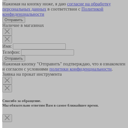
Нажимая на кнопку ниже, я даю
согласие на обработку
персональных данных
в соответствии с
Политикой
конфиденциальности
Наличие в магазинах
Имя:
Телефон:
Отправить
Нажимая кнопку "Отправить" подтверждаю, что я ознакомлен
и согласен с условиями
политики конфиденциальности
.
Заявка на прокат инструмента
Спасибо за обращение.
Мы обязательно ответим Вам в самое ближайшее время.