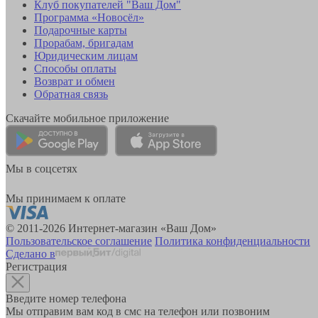
Клуб покупателей "Ваш Дом"
Программа «Новосёл»
Подарочные карты
Прорабам, бригадам
Юридическим лицам
Способы оплаты
Возврат и обмен
Обратная связь
Скачайте мобильное приложение
Мы в соцсетях
Мы принимаем к оплате
© 2011-2026 Интернет-магазин «Ваш Дом»
Пользовательское соглашение
Политика конфиденциальности
Сделано в
Регистрация
Введите номер телефона
Мы отправим вам код в смс на телефон или позвоним