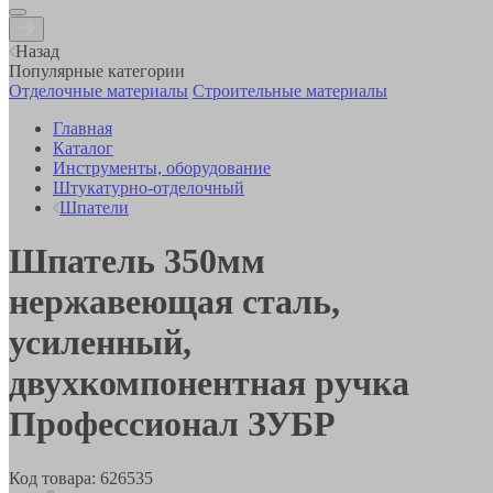
Назад
Популярные категории
Отделочные материалы
Строительные материалы
Главная
Каталог
Инструменты, оборудование
Штукатурно-отделочный
Шпатели
Шпатель 350мм
нержавеющая сталь,
усиленный,
двухкомпонентная ручка
Профессионал ЗУБР
Код товара:
626535