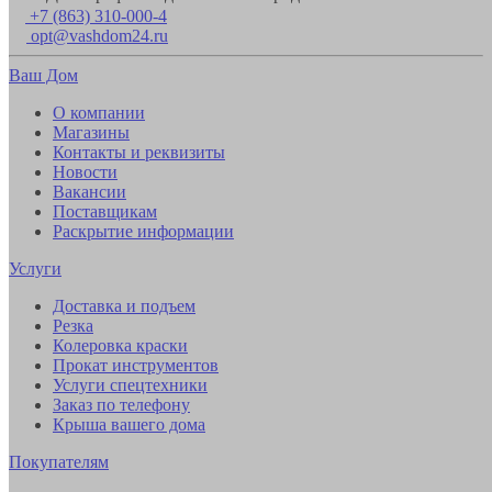
+7 (863) 310-000-4
opt@vashdom24.ru
Ваш Дом
О компании
Магазины
Контакты и реквизиты
Новости
Вакансии
Поставщикам
Раскрытие информации
Услуги
Доставка и подъем
Резка
Колеровка краски
Прокат инструментов
Услуги спецтехники
Заказ по телефону
Крыша вашего дома
Покупателям