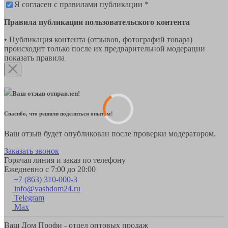
Я согласен с правилами публикации *
Правила публикации пользовательского контента
• Публикация контента (отзывов, фотографий товара)
происходит только после их предварительной модерации
показать правила
Ваш отзыв отправлен!
Спасибо, что решили поделиться опытом!
Ваш отзыв будет опубликован после проверки модератором.
Заказать звонок
Горячая линия и заказ по телефону
Ежедневно с 7:00 до 20:00
+7 (863) 310-000-3
info@vashdom24.ru
Telegram
Max
Ваш Дом Профи - отдел оптовых продаж