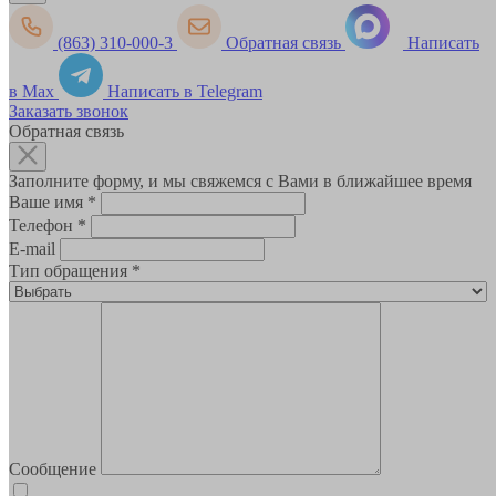
(863) 310-000-3
Обратная связь
Написать
в Max
Написать в Telegram
Заказать звонок
Обратная связь
Заполните форму, и мы свяжемся с Вами в ближайшее время
Ваше имя
*
Телефон
*
E-mail
Тип обращения
*
Сообщение