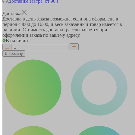
Доставим завтра, от 90 ₽
Доставка
Доставка в день заказа возможна, если она оформлена в
период
с 8:00 до 16:00
, и весь заказанный товар имеется в
наличии. Стоимость доставки рассчитывается при
оформлении заказа по вашему адресу.
В наличии
В корзину