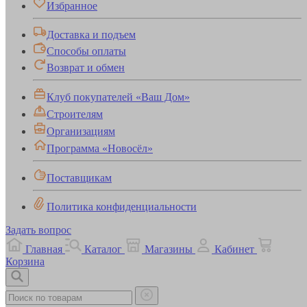
Избранное
Доставка и подъем
Способы оплаты
Возврат и обмен
Клуб покупателей «Ваш Дом»
Строителям
Организациям
Программа «Новосёл»
Поставщикам
Политика конфиденциальности
Задать вопрос
Главная
Каталог
Магазины
Кабинет
Корзина