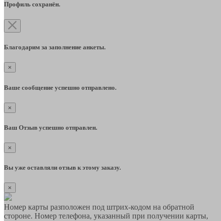
Профиль сохранён.
Благодарим за заполнение анкеты.
×
Ваше сообщение успешно отправлено.
×
Ваш Отзыв успешно отправлен.
×
Вы уже оставляли отзыв к этому заказу.
×
Номер карты разположен под штрих-кодом на обратной
стороне. Номер телефона, указанный при получении карты,