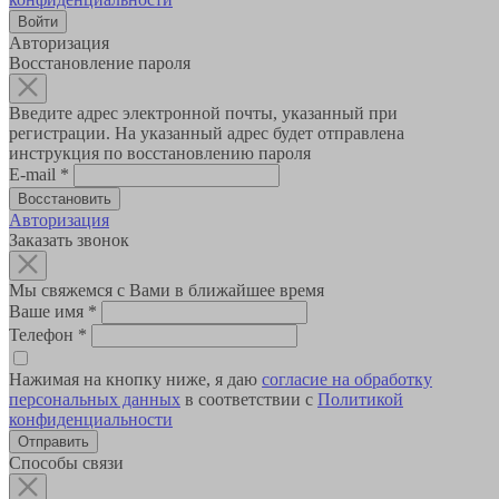
Авторизация
Восстановление пароля
Введите адрес электронной почты, указанный при
регистрации. На указанный адрес будет отправлена
инструкция по восстановлению пароля
E-mail
*
Авторизация
Заказать звонок
Мы свяжемся с Вами в ближайшее время
Ваше имя
*
Телефон
*
Нажимая на кнопку ниже, я даю
согласие на обработку
персональных данных
в соответствии с
Политикой
конфиденциальности
Способы связи