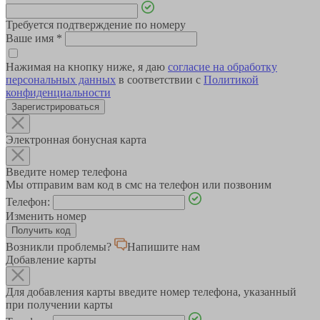
Требуется подтверждение по номеру
Ваше имя
*
Нажимая на кнопку ниже, я даю
согласие на обработку
персональных данных
в соответствии с
Политикой
конфиденциальности
Зарегистрироваться
Электронная бонусная карта
Введите номер телефона
Мы отправим вам код в смс на телефон или позвоним
Телефон:
Изменить номер
Возникли проблемы?
Напишите нам
Добавление карты
Для добавления карты введите номер телефона, указанный
при получении карты