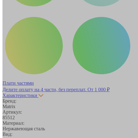
Плати частями
Делите оплату на 4 части, без переплат.
От 1 000 ₽
Характеристики
Бренд:
Matrix
Артикул:
85512
Материал:
Нержавеющая сталь
Вид: