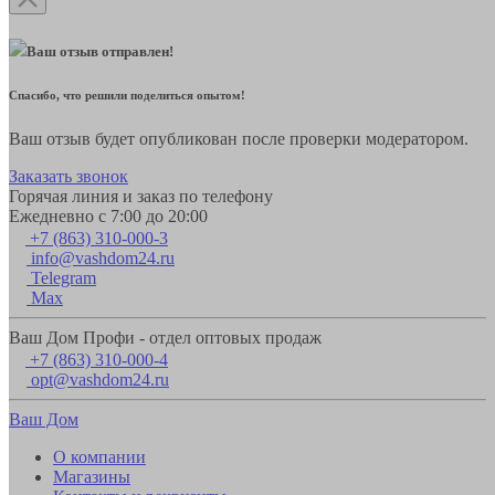
Ваш отзыв отправлен!
Спасибо, что решили поделиться опытом!
Ваш отзыв будет опубликован после проверки модератором.
Заказать звонок
Горячая линия и заказ по телефону
Ежедневно с 7:00 до 20:00
+7 (863) 310-000-3
info@vashdom24.ru
Telegram
Max
Ваш Дом Профи - отдел оптовых продаж
+7 (863) 310-000-4
opt@vashdom24.ru
Ваш Дом
О компании
Магазины