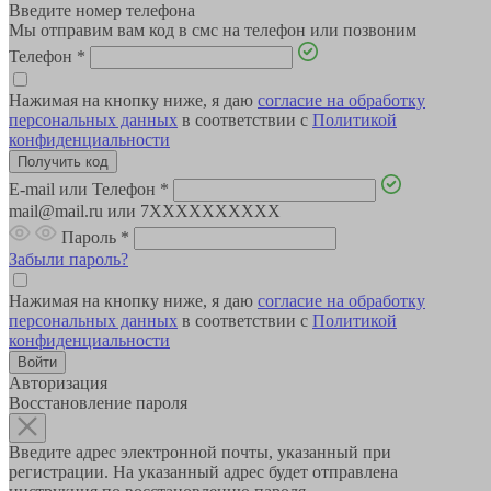
Введите номер телефона
Мы отправим вам код в смс на телефон или позвоним
Телефон
*
Нажимая на кнопку ниже, я даю
согласие на обработку
персональных данных
в соответствии с
Политикой
конфиденциальности
E-mail или Телефон
*
mail@mail.ru или 7XXXXXXXXXX
Пароль
*
Забыли пароль?
Нажимая на кнопку ниже, я даю
согласие на обработку
персональных данных
в соответствии с
Политикой
конфиденциальности
Авторизация
Восстановление пароля
Введите адрес электронной почты, указанный при
регистрации. На указанный адрес будет отправлена