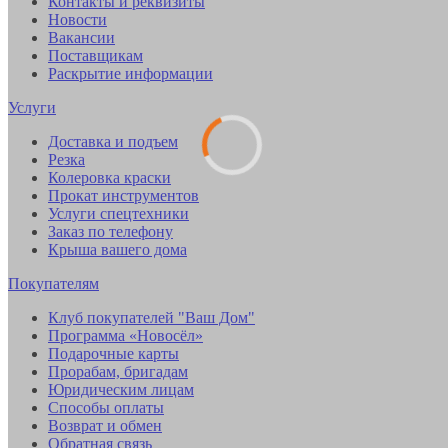
Контакты и реквизиты
Новости
Вакансии
Поставщикам
Раскрытие информации
Услуги
Доставка и подъем
Резка
Колеровка краски
Прокат инструментов
Услуги спецтехники
Заказ по телефону
Крыша вашего дома
Покупателям
Клуб покупателей "Ваш Дом"
Программа «Новосёл»
Подарочные карты
Прорабам, бригадам
Юридическим лицам
Способы оплаты
Возврат и обмен
Обратная связь