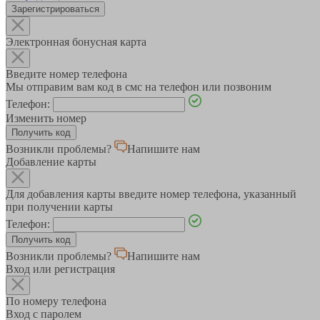
Зарегистрироваться
Электронная бонусная карта
Введите номер телефона
Мы отправим вам код в смс на телефон или позвоним
Телефон:
Изменить номер
Возникли проблемы?
Напишите нам
Добавление карты
Для добавления карты введите номер телефона, указанный
при получении карты
Телефон:
Возникли проблемы?
Напишите нам
Вход или регистрация
По номеру телефона
Вход с паролем