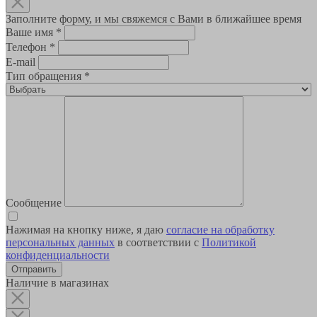
Заполните форму, и мы свяжемся с Вами в ближайшее время
Ваше имя
*
Телефон
*
E-mail
Тип обращения
*
Сообщение
Нажимая на кнопку ниже, я даю
согласие на обработку
персональных данных
в соответствии с
Политикой
конфиденциальности
Наличие в магазинах