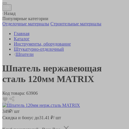
Назад
Популярные категории
Отделочные материалы
Строительные материалы
Главная
Каталог
Инструменты, оборудование
Штукатурно-отделочный
Шпатели
Шпатель нержавеющая
сталь 120мм MATRIX
Код товара:
63906
349
₽
/ шт
Скидка и бонус до
31.41
₽/ шт