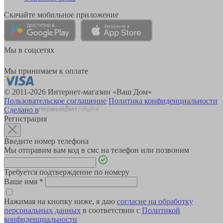
Скачайте мобильное приложение
Мы в соцсетях
Мы принимаем к оплате
© 2011-2026 Интернет-магазин «Ваш Дом»
Пользовательское соглашение
Политика конфиденциальности
Сделано в
Регистрация
Введите номер телефона
Мы отправим вам код в смс на телефон или позвоним
Требуется подтверждение по номеру
Ваше имя
*
Нажимая на кнопку ниже, я даю
согласие на обработку
персональных данных
в соответствии с
Политикой
конфиденциальности