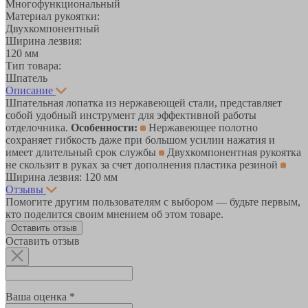
Многофункциональный
Материал рукоятки:
Двухкомпонентный
Ширина лезвия:
120 мм
Тип товара:
Шпатель
Описание
Шпательная лопатка из нержавеющей стали, представляет
собой удобный инструмент для эффективной работы
отделочника.
Особенности:
Нержавеющее полотно
сохраняет гибкость даже при большом усилии нажатия и
имеет длительный срок службы
Двухкомпонентная рукоятка
не скользит в руках за счет дополнения пластика резиной
Ширина лезвия: 120 мм
Отзывы
Помогите другим пользователям с выбором — будьте первым,
кто поделится своим мнением об этом товаре.
Оставить отзыв
Оставить отзыв
Ваша оценка *