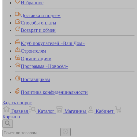
Избранное
Доставка и подъем
Способы оплаты
Возврат и обмен
Клуб покупателей «Ваш Дом»
Строителям
Организациям
Программа «Новосёл»
Поставщикам
Политика конфиденциальности
Задать вопрос
Главная
Каталог
Магазины
Кабинет
Корзина