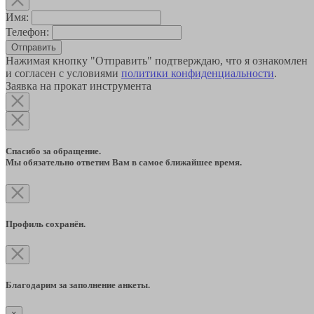
Имя:
Телефон:
Отправить
Нажимая кнопку "Отправить" подтверждаю, что я ознакомлен
и согласен с условиями
политики конфиденциальности
.
Заявка на прокат инструмента
Спасибо за обращение.
Мы обязательно ответим Вам в самое ближайшее время.
Профиль сохранён.
Благодарим за заполнение анкеты.
×