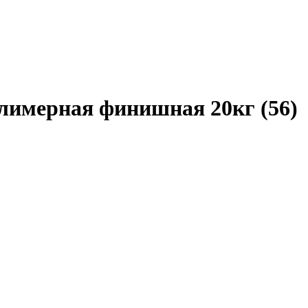
имерная финишная 20кг (56)