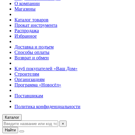
О компании
Магазины
Каталог товаров
Прокат инструмента
Распродажа
Избранное
Доставка и подъем
Способы оплаты
Возврат и обмен
Клуб покупателей «Ваш Дом»
Строителям
Организациям
Программа «Новосёл»
Поставщикам
Политика конфиденциальности
Каталог
×
Найти