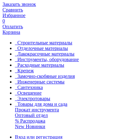
Заказать звонок
Сравнить
Избранное
0
Оплатить
Корзина
Строительные материалы
Отделочные материалы
Лакокрасочные материалы
Инструменты, оборудование
Расходные материалы
Крепеж
Замочно-скобяные изделия
Инженерные системы
Сантехника
Освещение
Электротовары
Товары для дома и сада
Прокат инструмента
Оптовый отдел
%
Распродажа
New
Новинки
Вход или регистрация