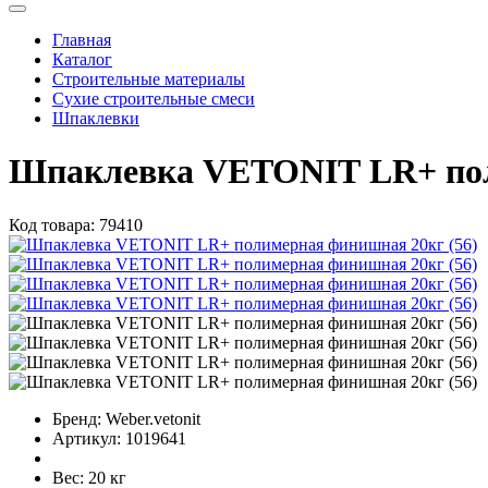
Главная
Каталог
Строительные материалы
Сухие строительные смеси
Шпаклевки
Шпаклевка VETONIT LR+ пол
Код товара:
79410
Бренд:
Weber.vetonit
Артикул:
1019641
Вес:
20 кг