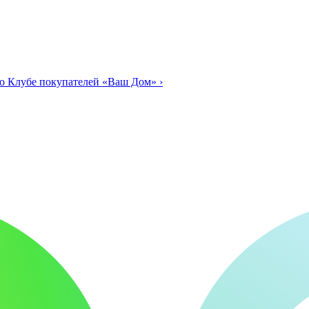
о Клубе покупателей «Ваш Дом»
›