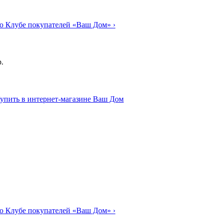
о Клубе покупателей «Ваш Дом»
›
.
о Клубе покупателей «Ваш Дом»
›