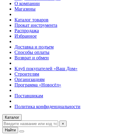
О компании
Магазины
Каталог товаров
Прокат инструмента
Распродажа
Избранное
Доставка и подъем
Способы оплаты
Возврат и обмен
Клуб покупателей «Ваш Дом»
Строителям
Организациям
Программа «Новосёл»
Поставщикам
Политика конфиденциальности
Каталог
×
Найти