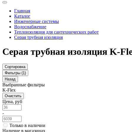
Главная
Каталог
Инженерные системы
Водоснабжение
Теплоизоляция для сантехнических работ
Серая трубная изоляция
Серая трубная изоляция K-Fl
Сортировка
Фильтры (1)
Назад
Выбранные фильтры
K-Flex
Очистить
Цена, руб
-
Только в наличии
Наличие в магазинах