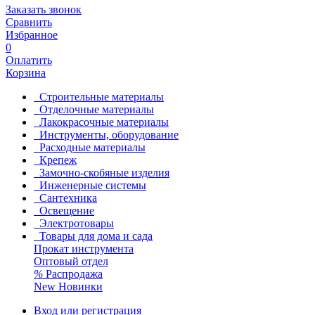
Заказать звонок
Сравнить
Избранное
0
Оплатить
Корзина
Строительные материалы
Отделочные материалы
Лакокрасочные материалы
Инструменты, оборудование
Расходные материалы
Крепеж
Замочно-скобяные изделия
Инженерные системы
Сантехника
Освещение
Электротовары
Товары для дома и сада
Прокат инструмента
Оптовый отдел
%
Распродажа
New
Новинки
Вход или регистрация